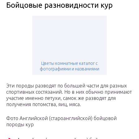
Бойцовые разновидности кур
Цветы комнатные каталог с
фотографиями и названиями
Эти породы разводят по большей части для разных
спортивных состязаний. Но в них обычно принимают
участие именно петухи, самок же разводят для
получения потомства, яиц, мяса.
Фото Английской (староанглийской) бойцовой
породы кур