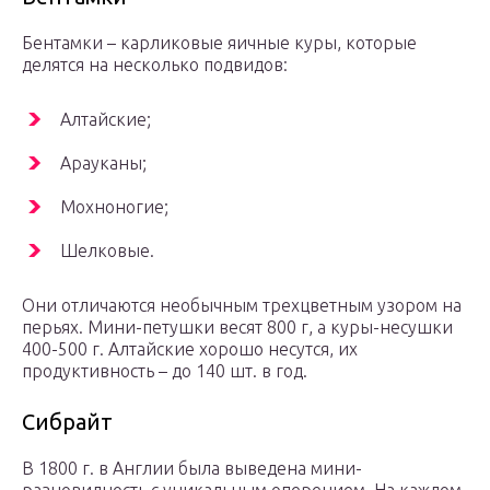
Бентамки – карликовые яичные куры, которые
делятся на несколько подвидов:
Алтайские;
Арауканы;
Мохноногие;
Шелковые.
Они отличаются необычным трехцветным узором на
перьях. Мини-петушки весят 800 г, а куры-несушки
400-500 г. Алтайские хорошо несутся, их
продуктивность – до 140 шт. в год.
Сибрайт
В 1800 г. в Англии была выведена мини-