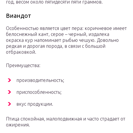
год, весом около пятидесяти пяти граммов.
Виандот
Особенностью является цвет пера: коричневое имеет
белоснежный кант, серое – черный, издалека
окраска кур напоминает рыбью чешую. Довольно
редкая и дорогая порода, в связи с большой
отбраковкой.
Преимущества:
производительность;
приспособленность;
вкус продукции.
Птица спокойная, малоподвижная и часто страдает от
ожирения.