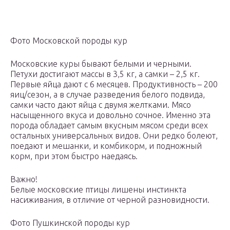
Фото Московской породы кур
Московские куры бывают белыми и черными.
Петухи достигают массы в 3,5 кг, а самки – 2,5 кг.
Первые яйца дают с 6 месяцев. Продуктивность – 200
яиц/сезон, а в случае разведения белого подвида,
самки часто дают яйца с двумя желтками. Мясо
насыщенного вкуса и довольно сочное. Именно эта
порода обладает самым вкусным мясом среди всех
остальных универсальных видов. Они редко болеют,
поедают и мешанки, и комбикорм, и подножный
корм, при этом быстро наедаясь.
Важно!
Белые московские птицы лишены инстинкта
насиживания, в отличие от черной разновидности.
Фото Пушкинской породы кур