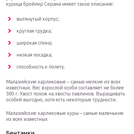
курица бройлер Серама имеет такое описание:
вытянутый корпус;
круглая грудка;
широкая спина;
низкая посадка;
способность к полету.
Малазийские карликовые – самые мелкие из всех
известных. Вес взрослой особи составляет не более
300 г. Хвост похож на хвосты павлинов. Выращивать
особей выгодно, хотя есть некоторые трудности.
Малазийские карликовые куры – самые маленькие
из всех известных
Бентамки