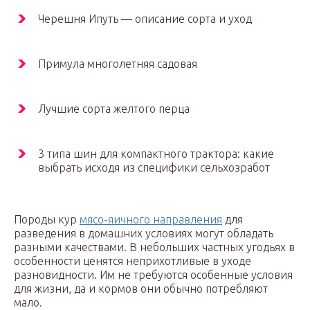
Черешня Ипуть — описание сорта и уход
Примула многолетняя садовая
Лучшие сорта желтого перца
3 типа шин для компактного трактора: какие
выбрать исходя из специфики сельхозработ
Породы кур
мясо-яичного направления
для
разведения в домашних условиях могут обладать
разными качествами. В небольших частных угодьях в
особенности ценятся неприхотливые в уходе
разновидности. Им не требуются особенные условия
для жизни, да и кормов они обычно потребляют
мало.