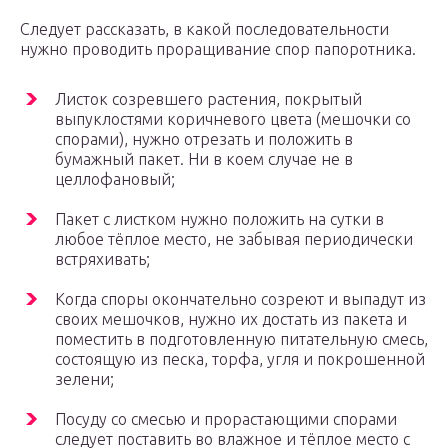
Следует рассказать, в какой последовательности
нужно проводить проращивание спор папоротника.
Листок созревшего растения, покрытый
выпуклостями коричневого цвета (мешочки со
спорами), нужно отрезать и положить в
бумажный пакет. Ни в коем случае не в
целлофановый;
Пакет с листком нужно положить на сутки в
любое тёплое место, не забывая периодически
встряхивать;
Когда споры окончательно созреют и выпадут из
своих мешочков, нужно их достать из пакета и
поместить в подготовленную питательную смесь,
состоящую из песка, торфа, угля и покрошенной
зелени;
Посуду со смесью и прорастающими спорами
следует поставить во влажное и тёплое место с