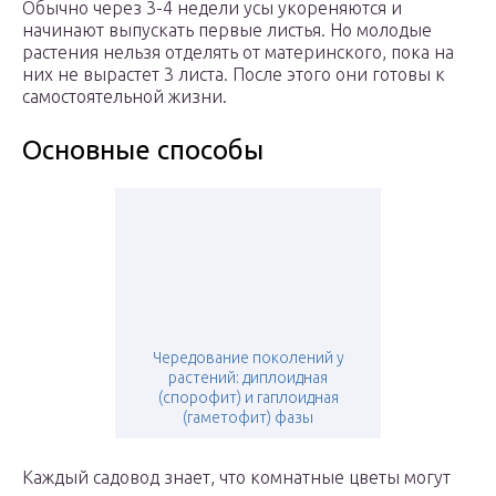
Обычно через 3-4 недели усы укореняются и
начинают выпускать первые листья. Но молодые
растения нельзя отделять от материнского, пока на
них не вырастет 3 листа. После этого они готовы к
самостоятельной жизни.
Основные способы
Чередование поколений у
растений: диплоидная
(спорофит) и гаплоидная
(гаметофит) фазы
Каждый садовод знает, что комнатные цветы могут