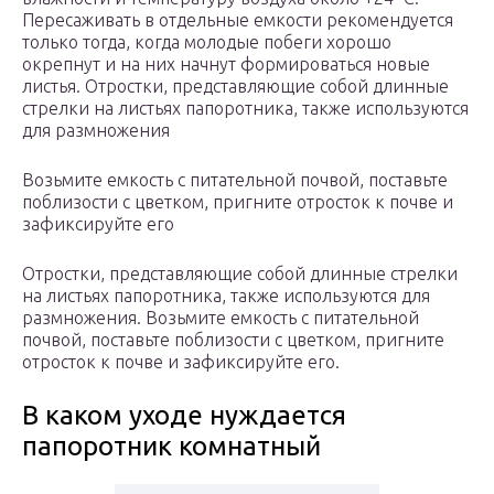
Пересаживать в отдельные емкости рекомендуется
только тогда, когда молодые побеги хорошо
окрепнут и на них начнут формироваться новые
листья. Отростки, представляющие собой длинные
стрелки на листьях папоротника, также используются
для размножения
Возьмите емкость с питательной почвой, поставьте
поблизости с цветком, пригните отросток к почве и
зафиксируйте его
Отростки, представляющие собой длинные стрелки
на листьях папоротника, также используются для
размножения. Возьмите емкость с питательной
почвой, поставьте поблизости с цветком, пригните
отросток к почве и зафиксируйте его.
В каком уходе нуждается
папоротник комнатный