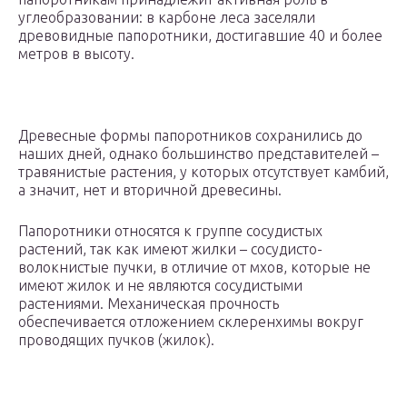
углеобразовании: в карбоне леса заселяли
древовидные папоротники, достигавшие 40 и более
метров в высоту.
Древесные формы папоротников сохранились до
наших дней, однако большинство представителей –
травянистые растения, у которых отсутствует камбий,
а значит, нет и вторичной древесины.
Папоротники относятся к группе сосудистых
растений, так как имеют жилки – сосудисто-
волокнистые пучки, в отличие от мхов, которые не
имеют жилок и не являются сосудистыми
растениями. Механическая прочность
обеспечивается отложением склеренхимы вокруг
проводящих пучков (жилок).