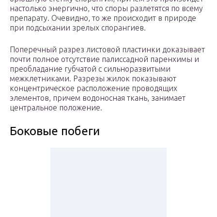
настолько энергично, что споры разлетятся по всему
препарату. Очевидно, то же происходит в природе
при подсыхании зрелых спорангиев.
Поперечный разрез листовой пластинки доказывает
почти полное отсутствие палиссадной паренхимы и
преобладание губчатой с сильноразвитыми
межклетниками. Разрезы жилок показывают
концентрическое расположение проводящих
элементов, причем водоносная ткань, занимает
центральное положение.
Боковые побеги