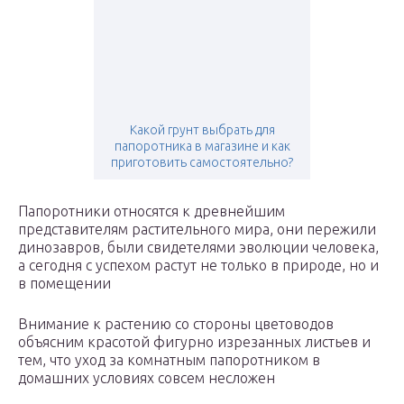
Какой грунт выбрать для
папоротника в магазине и как
приготовить самостоятельно?
Папоротники относятся к древнейшим
представителям растительного мира, они пережили
динозавров, были свидетелями эволюции человека,
а сегодня с успехом растут не только в природе, но и
в помещении
Внимание к растению со стороны цветоводов
объясним красотой фигурно изрезанных листьев и
тем, что уход за комнатным папоротником в
домашних условиях совсем несложен