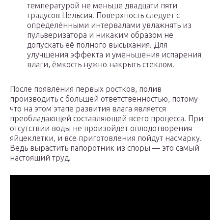
температурой не меньше двадцати пяти
градусов Цельсия. Поверхность следует с
определёнными интервалами увлажнять из
пульверизатора и никаким образом не
допускать её полного высыхания. Для
улучшения эффекта и уменьшения испарения
влаги, ёмкость нужно накрыть стеклом.
После появления первых ростков, полив
производить с большей ответственностью, потому
что на этом этапе развития влага является
преобладающей составляющей всего процесса. При
отсутствии воды не произойдёт оплодотворения
яйцеклетки, и все приготовления пойдут насмарку.
Ведь вырастить папоротник из споры — это самый
настоящий труд.