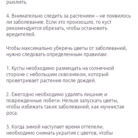
рыхлить.
4. Внимательно следить за растением – не появилось
ли заболевание. Если это произошло, то куст
рекомендуется обрезать, чтобы остановить
вредителей.
Чтобы максимально уберечь цветы от заболеваний,
нужно следовать определенным правилам:
1. Кусты необходимо размещать на солнечной
стороне с небольшим сквозняком, который
проветривает растения после дождей.
2. Ежегодно необходимо удалять лишние и
поврежденные побеги. Нельзя запускать цветы,
чтобы избежать таких заболеваний, как мучнистая
роса.
3. Когда зимой наступает время оттепели,
необходимо снимать укрытия с цветов, чтобы