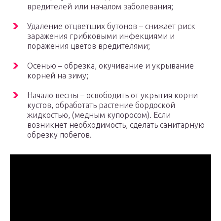
вредителей или началом заболевания;
Удаление отцветших бутонов – снижает риск
заражения грибковыми инфекциями и
поражения цветов вредителями;
Осенью – обрезка, окучивание и укрывание
корней на зиму;
Начало весны – освободить от укрытия корни
кустов, обработать растение бордоской
жидкостью, (медным купоросом). Если
возникнет необходимость, сделать санитарную
обрезку побегов.