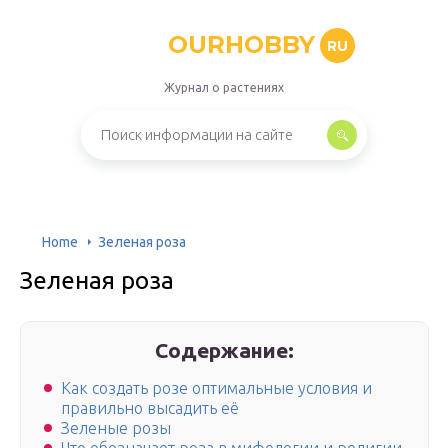
OURHOBBY
RU
Журнал о растениях
Home
Зеленая роза
Зеленая роза
Содержание:
Как создать розе оптимальные условия и
правильно высадить её
Зеленые розы