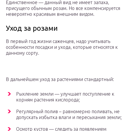
Единственное — данный вид не имеет запаха,
присущего обычным розам. Но все компенсируется
невероятно красивым внешним видом.
Уход за розами
В первый год жизни саженцев, надо учитывать
особенности посадки и ухода, которые относятся к
данному сорту.
В дальнейшем уход за растениями стандартный:
Рыхление земли — улучшает поступление к
корням растения кислорода;
Регулярный полив – равномерно поливать, не
допускать избытка влаги и пересыхания земли;
Осмотр кустов — следить за появлением