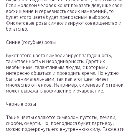
Если молодой человек хочет показать девушке свое
восхищение и серьезность своих намерений, то
букет этого цвета будет прекрасным выбором.
Фиолетовые розы символизируют совершенство и
богатство.
Синие (голубые) розы
Букет этого цвета символизирует загадочность,
таинственность и неординарность. Дарят их
необычным, талантливым людям, с которыми
интересно общаться и проводить время. Но нужно
быть внимательными, так как этот цвет имеет
множество оттенков. Например, сиреневый оттенок
может выражать восхищение и очарование.
Черные розы
Такие цветы являются символом пустоты, печали,
скорби, смерти. Но, преподнося букет партнеру,
можно подчеркнуть его внутреннюю силу. Также эти