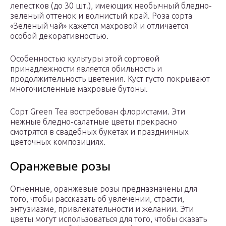
лепестков (до 30 шт.), имеющих необычный бледно-
зеленый оттенок и волнистый край. Роза сорта
«Зеленый чай» кажется махровой и отличается
особой декоративностью.
Особенностью культуры этой сортовой
принадлежности является обильность и
продолжительность цветения. Куст густо покрывают
многочисленные махровые бутоны.
Сорт Green Tea востребован флористами. Эти
нежные бледно-салатные цветы прекрасно
смотрятся в свадебных букетах и праздничных
цветочных композициях.
Оранжевые розы
Огненные, оранжевые розы предназначены для
того, чтобы рассказать об увлечении, страсти,
энтузиазме, привлекательности и желании. Эти
цветы могут использоваться для того, чтобы сказать