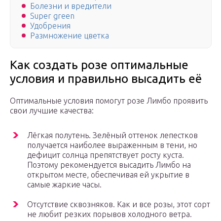
Болезни и вредители
Super green
Удобрения
Размножение цветка
Как создать розе оптимальные
условия и правильно высадить её
Оптимальные условия помогут розе Лимбо проявить
свои лучшие качества:
Лёгкая полутень. Зелёный оттенок лепестков
получается наиболее выраженным в тени, но
дефицит солнца препятствует росту куста.
Поэтому рекомендуется высадить Лимбо на
открытом месте, обеспечивая ей укрытие в
самые жаркие часы.
Отсутствие сквозняков. Как и все розы, этот сорт
не любит резких порывов холодного ветра.