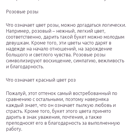
Розовые розы
Что означает цвет розы, можно догадаться логически.
Например, розовый – нежный, легкий цвет,
соответственно, дарить такой букет можно молодым
девушкам. Кроме того, эти цветы часто дарят в
надежде на начало отношений, на зарождение
большого и светлого чувства. Розовые розы
символизируют восхищение, симпатию, вежливость
и благодарность.
Что означает красный цвет роз
Пожалуй, этот оттенок самый востребованный по
сравнению с остальными, поэтому наверняка
каждый знает, что он означает пылкую любовь и
страсть. Кроме того, букет этого цвета принято
дарить в знак уважения, почтения, а также
преподносят его в благодарность за выполненную
работу.