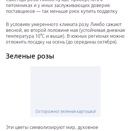
питомниках и у иных заслуживающих доверия
поставщиков — так меньше риск купить подделку
В условиях умеренного климата розу Лимбо сажают
весной, во второй половине мая (устойчивая дневная
температура 10°C и выше). В южных регионах можно
отложить посадку на осень (до середины октября).
Зеленые розы
Осторожно! зеленая картошка!
Эти цветы символизируют мир, духовное