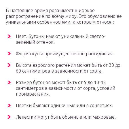
В настоящее время роза имеет широкое
распространение по всему миру. Это обусловлено ее
уникальными особенностями, к которым относят:
Цвет. Бутоны имеют уникальный светло-
зеленый оттенок.
Форма куста преимущественно раскидистая.
Высота взрослого растения может быть от 30 до
60 сантиметров в зависимости от сорта.
Размер бутонов может быть от 5 до 10-15
сантиметров в зависимости от сорта, условий
произрастания.
Цветки бывают одиночные или в соцветиях.
Лепестки могут быть обычные или махровые.