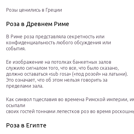
Розы ценились в Греции
Роза в Древнем Риме
В Риме роза представляла секретность или
конфиденциальность любого обсуждения или
события.
Ее изображение на потолках банкетных залов
служило сигналом того, что все, что было сказано,
должно оставаться «sub rosa» («под розой» на латыни).
Это означает, что об этом нельзя говорить за
пределами зала.
Как символ тщеславия во времена Римской империи, и
осыпали
своих гостей тоннами лепестков роз во время роскошн
Роза в Египте