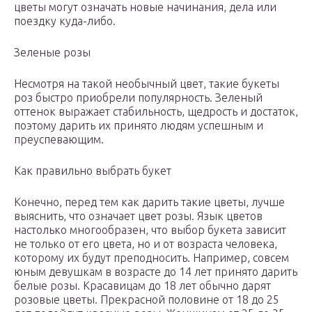
цветы могут означать новые начинания, дела или
поездку куда-либо.
Зеленые розы
Несмотря на такой необычный цвет, такие букеты
роз быстро приобрели популярность. Зеленый
оттенок выражает стабильность, щедрость и достаток,
поэтому дарить их принято людям успешным и
преуспевающим.
Как правильно выбрать букет
Конечно, перед тем как дарить такие цветы, лучше
выяснить, что означает цвет розы. Язык цветов
настолько многообразен, что выбор букета зависит
не только от его цвета, но и от возраста человека,
которому их будут преподносить. Например, совсем
юным девушкам в возрасте до 14 лет принято дарить
белые розы. Красавицам до 18 лет обычно дарят
розовые цветы. Прекрасной половине от 18 до 25