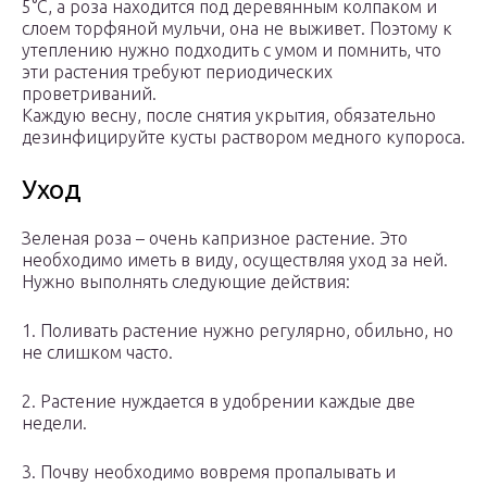
5°С, а роза находится под деревянным колпаком и
слоем торфяной мульчи, она не выживет. Поэтому к
утеплению нужно подходить с умом и помнить, что
эти растения требуют периодических
проветриваний.
Каждую весну, после снятия укрытия, обязательно
дезинфицируйте кусты раствором медного купороса.
Уход
Зеленая роза – очень капризное растение. Это
необходимо иметь в виду, осуществляя уход за ней.
Нужно выполнять следующие действия:
1. Поливать растение нужно регулярно, обильно, но
не слишком часто.
2. Растение нуждается в удобрении каждые две
недели.
3. Почву необходимо вовремя пропалывать и