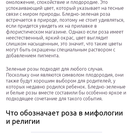
омоложение, спокойствие и плодородие. Это
успокаивающий цвет, который указывает на тесные
связи с миром природы. Бледно-зеленая роза
встречается в природе, поэтому не стоит удивляться,
если придется увидеть их на прилавке в
флористическом магазине. Однако если роза имеет
неестественный, яркий окрас, цвет выглядит
слишком насыщенным, это значит, что такие цветы
могут быть окрашены специальным раствором с
добавлением пигмента.
Зеленые розы подходят для любого случая.
Поскольку они являются символом плодородия, они
также будут хорошим выбором для родителей, у
которых недавно родился ребенок. Бледно-зеленые
и белые розы вместе составили бы особенно яркое и
подходящее сочетание для такого события.
Что обозначает роза в мифологии
и религии