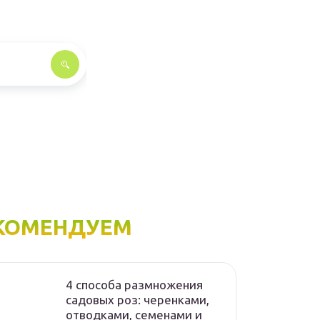
КОМЕНДУЕМ
4 способа размножения
садовых роз: черенками,
отводками, семенами и