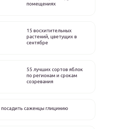
помещениях
15 восхитительных
растений, цветущих в
сентябре
55 лучших сортов яблок
по регионам и срокам
созревания
 посадить саженцы глицинию