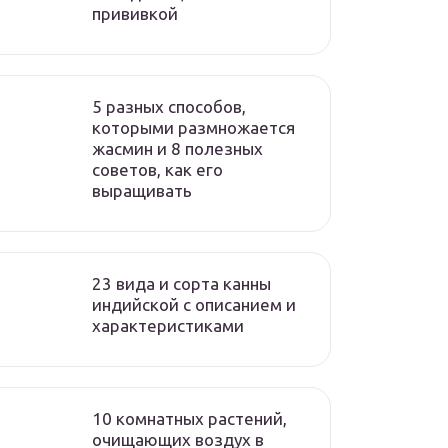
прививкой
5 разных способов,
которыми размножается
жасмин и 8 полезных
советов, как его
выращивать
23 вида и сорта канны
индийской с описанием и
характеристиками
10 комнатных растений,
очищающих воздух в