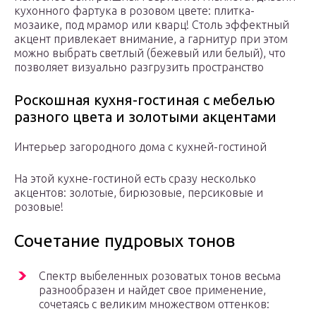
кухонного фартука в розовом цвете: плитка-
мозаике, под мрамор или кварц! Столь эффектный
акцент привлекает внимание, а гарнитур при этом
можно выбрать светлый (бежевый или белый), что
позволяет визуально разгрузить пространство
Роскошная кухня-гостиная с мебелью
разного цвета и золотыми акцентами
Интерьер загородного дома с кухней-гостиной
На этой кухне-гостиной есть сразу несколько
акцентов: золотые, бирюзовые, персиковые и
розовые!
Сочетание пудровых тонов
Спектр выбеленных розоватых тонов весьма
разнообразен и найдет свое применение,
сочетаясь с великим множеством оттенков: