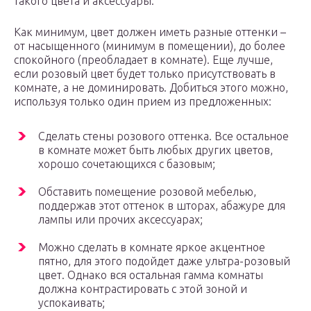
такого цвета и аксессуары.
Как минимум, цвет должен иметь разные оттенки –
от насыщенного (минимум в помещении), до более
спокойного (преобладает в комнате). Еще лучше,
если розовый цвет будет только присутствовать в
комнате, а не доминировать. Добиться этого можно,
используя только один прием из предложенных:
Сделать стены розового оттенка. Все остальное
в комнате может быть любых других цветов,
хорошо сочетающихся с базовым;
Обставить помещение розовой мебелью,
поддержав этот оттенок в шторах, абажуре для
лампы или прочих аксессуарах;
Можно сделать в комнате яркое акцентное
пятно, для этого подойдет даже ультра-розовый
цвет. Однако вся остальная гамма комнаты
должна контрастировать с этой зоной и
успокаивать;