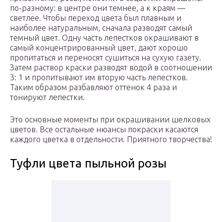
по-разному: в центре они темнее, а к краям —
светлее. Чтобы переход цвета был плавным и
наиболее натуральным, сначала разводят самый
темный цвет. Одну часть лепестков окрашивают в
самый концентрированный цвет, дают хорошо
пропитаться и переносят сушиться на сухую газету.
Затем раствор краски разводят водой в соотношении
3: 1 и пропитывают им вторую часть лепестков.
Таким образом разбавляют оттенок 4 раза и
тонируют лепестки.
Это основные моменты при окрашивании шелковых
цветов. Все остальные нюансы покраски касаются
каждого цветка в отдельности. Приятного творчества!
Туфли цвета пыльной розы