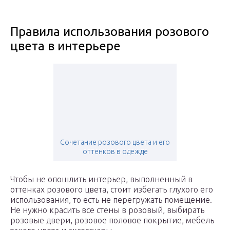
Правила использования розового
цвета в интерьере
Сочетание розового цвета и его
оттенков в одежде
Чтобы не опошлить интерьер, выполненный в
оттенках розового цвета, стоит избегать глухого его
использования, то есть не перегружать помещение.
Не нужно красить все стены в розовый, выбирать
розовые двери, розовое половое покрытие, мебель