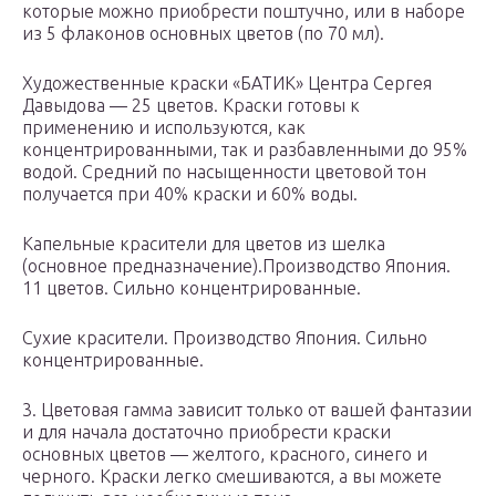
которые можно приобрести поштучно, или в наборе
из 5 флаконов основных цветов (по 70 мл).
Художественные краски «БАТИК» Центра Сергея
Давыдова — 25 цветов. Краски готовы к
применению и используются, как
концентрированными, так и разбавленными до 95%
водой. Средний по насыщенности цветовой тон
получается при 40% краски и 60% воды.
Капельные красители для цветов из шелка
(основное предназначение).Производство Япония.
11 цветов. Сильно концентрированные.
Сухие красители. Производство Япония. Сильно
концентрированные.
3. Цветовая гамма зависит только от вашей фантазии
и для начала достаточно приобрести краски
основных цветов — желтого, красного, синего и
черного. Краски легко смешиваются, а вы можете