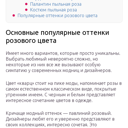
Палантин пыльная роза
Костюм пыльная роза
Популярные оттенки розового цвета
Основные популярные оттенки
розового цвета
Имеет много вариантов, которые просто уникальны.
Выбрать любимый невероятно сложно, но
некоторые из них все же вызывают особую
симпатию у современных модниц и дизайнеров.
Цвет «кварц» стоит на пике моды, напоминает розы в
самом естественном классическом виде, покрытые
утренним инеем. С черным и белым представляет
интересное сочетание цветов в одежде.
Кричаще модный оттенок — павлиний розовый.
Дизайнеры любят его и уверенно представляют в
своих коллекциях, интересно сочетая. Это