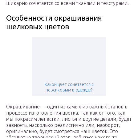
шикарно сочетается со всеми тканями и текстурами.
Особенности окрашивания
шелковых цветов
Какой цвет сочетается с
персиковым в одежде?
Окрашивание — один из самых из важных этапов в
процессе изготовления цветка. Так как от того, как
мы покрасим лепестки, листья и другие детали, будет
зависеть, насколько реалистично или, наоборот,
оригинально, будет смотреться наш цветок. Это
абсолютно творческий этап, добиться какого-то