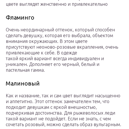
цвете выглядят женственно и привлекательно
Фламинго
Очень неординарный оттенок, который способен
сделать девушку, которая его выбрала, объектом
внимания окружающих. В этом цвете
присутствуют неоново-розовые вкрапления, очень
привлекающие к себе. В одежде
такой яркий вариант всегда индивидуален и
уникален. Дополняет его черный, белый и
пастельная гамма.
Малиновый
Как и название, так и сам цвет выглядит насыщенно
и аппетитно. Этот оттенок замечателен тем, что
подходит девушкам с яркой внешностью,
подчеркивая достоинства. Для рыжеволосых леди
такой вариант не подойдет. Если не знать, с чем
сочетать розовый, можно сделать образ вульгарным.