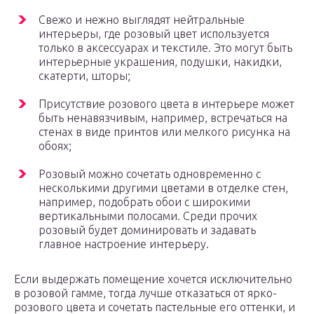
Свежо и нежно выглядят нейтральные
интерьеры, где розовый цвет используется
только в аксессуарах и текстиле. Это могут быть
интерьерные украшения, подушки, накидки,
скатерти, шторы;
Присутствие розового цвета в интерьере может
быть ненавязчивым, например, встречаться на
стенах в виде принтов или мелкого рисунка на
обоях;
Розовый можно сочетать одновременно с
несколькими другими цветами в отделке стен,
например, подобрать обои с широкими
вертикальными полосами. Среди прочих
розовый будет доминировать и задавать
главное настроение интерьеру.
Если выдержать помещение хочется исключительно
в розовой гамме, тогда лучше отказаться от ярко-
розового цвета и сочетать пастельные его оттенки, и