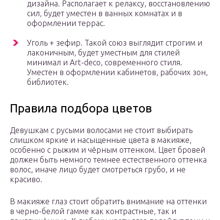
дизайна. Располагает к релаксу, восстановлению
сил, будет уместен в ванных комнатах и в
оформлении террас.
Уголь + зефир. Такой союз выглядит строгим и
лаконичным, будет уместным для стилей
минимал и Art-deco, современного стиля.
Уместен в оформлении кабинетов, рабочих зон,
библиотек.
Правила подбора цветов
Девушкам с русыми волосами не стоит выбирать
слишком яркие и насыщенные цвета в макияже,
особенно с рыжим и чёрным оттенком. Цвет бровей
должен быть немного темнее естественного оттенка
волос, иначе лицо будет смотреться грубо, и не
красиво.
В макияже глаз стоит обратить внимание на оттенки
в черно-белой гамме как контрастные, так и