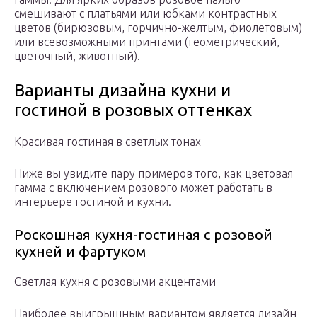
смешивают с платьями или юбками контрастных
цветов (бирюзовым, горчично-желтым, фиолетовым)
или всевозможными принтами (геометрический,
цветочный, животный).
Варианты дизайна кухни и
гостиной в розовых оттенках
Красивая гостиная в светлых тонах
Ниже вы увидите пару примеров того, как цветовая
гамма с включением розового может работать в
интерьере гостиной и кухни.
Роскошная кухня-гостиная с розовой
кухней и фартуком
Светлая кухня с розовыми акцентами
Наиболее выигрышным вариантом является дизайн