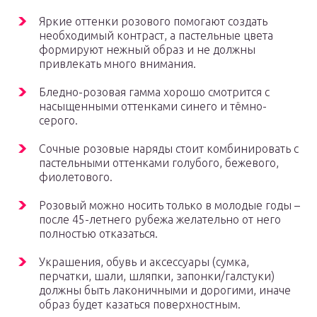
Яркие оттенки розового помогают создать
необходимый контраст, а пастельные цвета
формируют нежный образ и не должны
привлекать много внимания.
Бледно-розовая гамма хорошо смотрится с
насыщенными оттенками синего и тёмно-
серого.
Сочные розовые наряды стоит комбинировать с
пастельными оттенками голубого, бежевого,
фиолетового.
Розовый можно носить только в молодые годы –
после 45-летнего рубежа желательно от него
полностью отказаться.
Украшения, обувь и аксессуары (сумка,
перчатки, шали, шляпки, запонки/галстуки)
должны быть лаконичными и дорогими, иначе
образ будет казаться поверхностным.