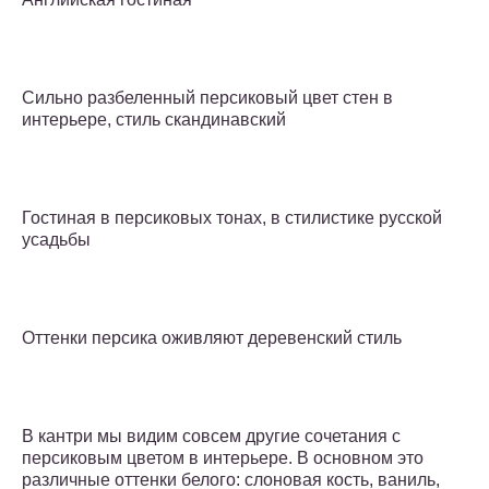
Сильно разбеленный персиковый цвет стен в
интерьере, стиль скандинавский
Гостиная в персиковых тонах, в стилистике русской
усадьбы
Оттенки персика оживляют деревенский стиль
В кантри мы видим совсем другие сочетания с
персиковым цветом в интерьере. В основном это
различные оттенки белого: слоновая кость, ваниль,