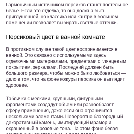
Гармоничным источником персиков станет постельное
белье. Если это отделка, то она должна быть
приглушенной, но классика или кантри в большом
помещении позволяет выбирать светлые оттенки.
Персиковый цвет в ванной комнате
В противном случае такой цвет воспринимается в
ванной. Это связано с используемыми здесь
отделочными материалами, предметами с глянцевым
покрытием, зеркалами. Последний должен быть
большого размера, чтобы можно было любоваться —
дело в том, что на фоне кожуры персика он выглядит
здоровее.
Таблички с мелкими, крупными, фигурными
фрагментами создадут объем или разнообразят
сферу применения, даже если она ограничится
несколькими элементами. Невероятно благородный
декоративный камень, имитирующий мрамор и
окрашенный в розовые тона. На этом фоне белая