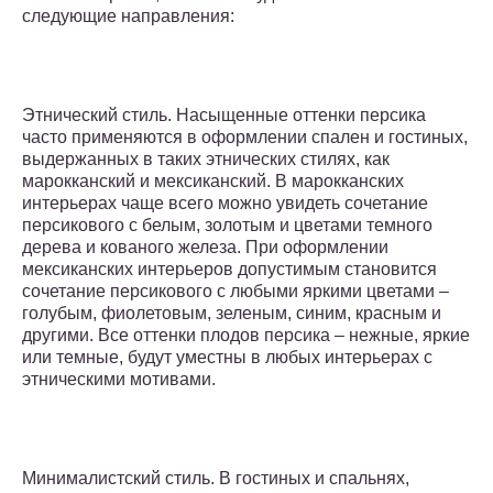
следующие направления:
Этнический стиль. Насыщенные оттенки персика
часто применяются в оформлении спален и гостиных,
выдержанных в таких этнических стилях, как
марокканский и мексиканский. В марокканских
интерьерах чаще всего можно увидеть сочетание
персикового с белым, золотым и цветами темного
дерева и кованого железа. При оформлении
мексиканских интерьеров допустимым становится
сочетание персикового с любыми яркими цветами –
голубым, фиолетовым, зеленым, синим, красным и
другими. Все оттенки плодов персика – нежные, яркие
или темные, будут уместны в любых интерьерах с
этническими мотивами.
Минималистский стиль. В гостиных и спальнях,