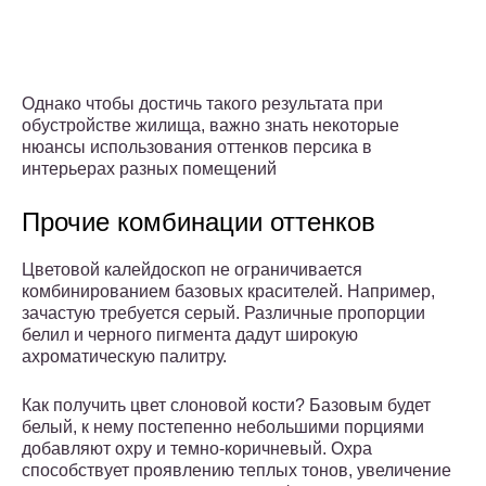
Однако чтобы достичь такого результата при
обустройстве жилища, важно знать некоторые
нюансы использования оттенков персика в
интерьерах разных помещений
Прочие комбинации оттенков
Цветовой калейдоскоп не ограничивается
комбинированием базовых красителей. Например,
зачастую требуется серый. Различные пропорции
белил и черного пигмента дадут широкую
ахроматическую палитру.
Как получить цвет слоновой кости? Базовым будет
белый, к нему постепенно небольшими порциями
добавляют охру и темно-коричневый. Охра
способствует проявлению теплых тонов, увеличение