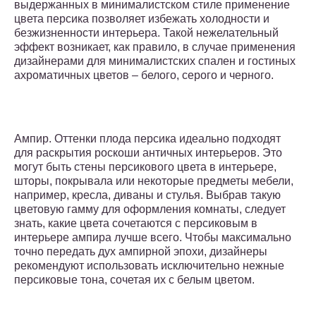
выдержанных в минималистском стиле применение
цвета персика позволяет избежать холодности и
безжизненности интерьера. Такой нежелательный
эффект возникает, как правило, в случае применения
дизайнерами для минималистских спален и гостиных
ахроматичных цветов – белого, серого и черного.
Ампир. Оттенки плода персика идеально подходят
для раскрытия роскоши античных интерьеров. Это
могут быть стены персикового цвета в интерьере,
шторы, покрывала или некоторые предметы мебели,
например, кресла, диваны и стулья. Выбрав такую
цветовую гамму для оформления комнаты, следует
знать, какие цвета сочетаются с персиковым в
интерьере ампира лучше всего. Чтобы максимально
точно передать дух ампирной эпохи, дизайнеры
рекомендуют использовать исключительно нежные
персиковые тона, сочетая их с белым цветом.