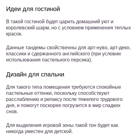
Идеи для гостиной
В такой гостиной будет царить домашний уют и
королевский шарм, но с условием применения теплых
красок.
Данные тандемы свойственны для арт-нуво, арт-деко,
классики и сдержанного английского (при условии
использования пастельного персика).
Дизайн для спальни
Для такого типа помещения требуются спокойные
пастельные оттенки, поскольку способствуют
расслаблению и релаксу после тяжелого трудового
дня, и помогут поскорее погрузится в мир сладких
снов.
Для выделения игровой зоны такой тон будет как
никогда уместен для детской.