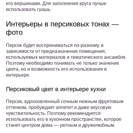
его вершинами. Для заполнения круга лучше
использовать гуашь.
Интерьеры в персиковых тонах —
фото
Персик будет восприниматься по-разному, в
зависимости от предназначения помещения,
используемых материалов и тематического ансамбля.
Поэтому необходимо понимать не только значение
цвета, но и возможность его использования в
интерьере.
Персиковый цвет в интерьере кухни
Персик, вдохновленный сочным нежным фруктовым
оттенком, пробуждает аппетит и даже вкусовую
чувствительность. Поэтому рекомендуется
использовать его в кухонном пространстве, которое
станет центром дома — уютным и дружелюбным.