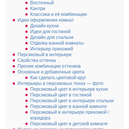
Восточный
Кантри
Классика и её комбинации
Идеи оформления комнат
Дизайн кухни
Идеи для гостиной
Дизайн для спальни
Отделка ванной комнаты
Интерьер прихожей
Персиковый в интерьере
Свойства оттенка
Прочие комбинации оттенков
Основные и добавочные цвета
Как сделать цветовой круг
Интерьеры в персиковых тонах — фото
Персиковый цвет в интерьере кухни
Персиковый цвет в гостиной
Персиковый цвет в интерьере спальни
Персиковый цвет в ванной комнате
Персиковый в интерьере прихожей /
коридора
Персиковый цвет в детской комнате