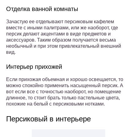
Отделка ванной комнаты
Зачастую ее отделывают персиковым кафелем
вместе с иными палитрами, или же наоборот, где
персик делают акцентами в виде предметов и
аксессуаров. Таким образом получается весьма
необычный и при этом привлекательный внешний
вид.
Интерьер прихожей
Если прихожая объемная и хорошо освещается, то
можно спокойно применить насыщенный персик. А
вот если все с точностью наоборот, но помещение
длинное, то стоит брать только пастельные цвета,
похожие на белый с персиковыми нотками.
Персиковый в интерьере