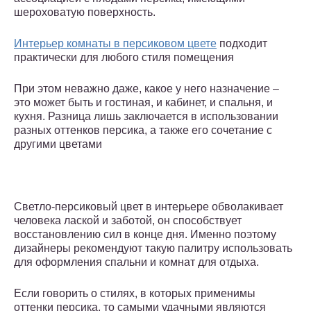
шероховатую поверхность.
Интерьер комнаты в персиковом цвете
подходит
практически для любого стиля помещения
При этом неважно даже, какое у него назначение –
это может быть и гостиная, и кабинет, и спальня, и
кухня. Разница лишь заключается в использовании
разных оттенков персика, а также его сочетание с
другими цветами
Светло-персиковый цвет в интерьере обволакивает
человека лаской и заботой, он способствует
восстановлению сил в конце дня. Именно поэтому
дизайнеры рекомендуют такую палитру использовать
для оформления спальни и комнат для отдыха.
Если говорить о стилях, в которых применимы
оттенки персика, то самыми удачными являются