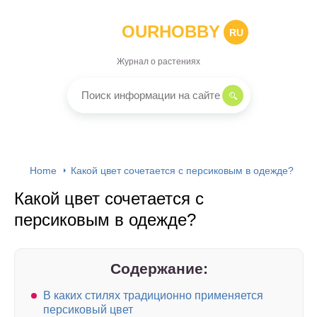
OURHOBBY
RU
Журнал о растениях
Home
Какой цвет сочетается с персиковым в одежде?
Какой цвет сочетается с
персиковым в одежде?
Содержание:
В каких стилях традиционно применяется
персиковый цвет