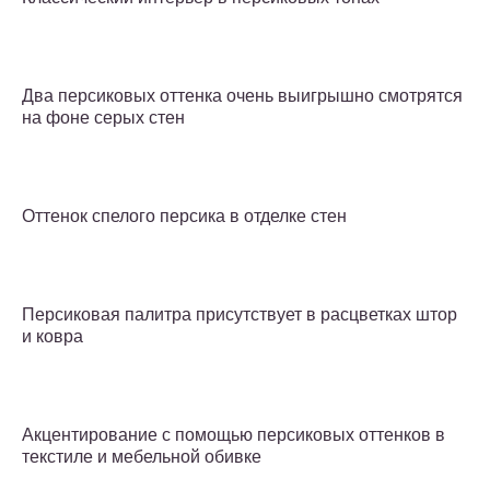
Два персиковых оттенка очень выигрышно смотрятся
на фоне серых стен
Оттенок спелого персика в отделке стен
Персиковая палитра присутствует в расцветках штор
и ковра
Акцентирование с помощью персиковых оттенков в
текстиле и мебельной обивке