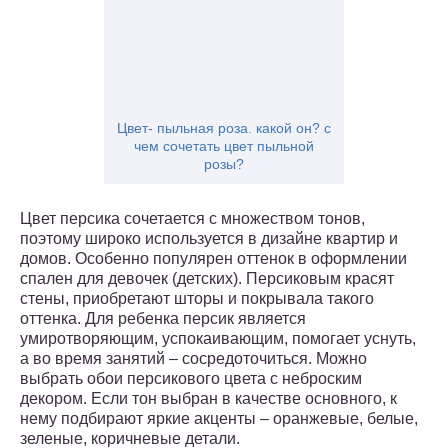
Цвет- пыльная роза. какой он? с
чем сочетать цвет пыльной
розы?
Цвет персика сочетается с множеством тонов,
поэтому широко используется в дизайне квартир и
домов. Особенно популярен оттенок в оформлении
спален для девочек (детских). Персиковым красят
стены, приобретают шторы и покрывала такого
оттенка. Для ребенка персик является
умиротворяющим, успокаивающим, помогает уснуть,
а во время занятий – сосредоточиться. Можно
выбрать обои персикового цвета с неброским
декором. Если тон выбран в качестве основного, к
нему подбирают яркие акценты – оранжевые, белые,
зеленые, коричневые детали.