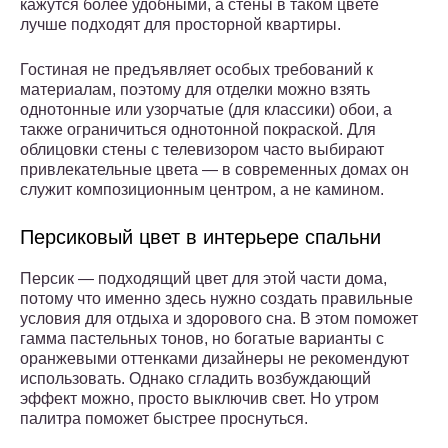
кажутся более удобными, а стены в таком цвете
лучше подходят для просторной квартиры.
Гостиная не предъявляет особых требований к
материалам, поэтому для отделки можно взять
однотонные или узорчатые (для классики) обои, а
также ограничиться однотонной покраской. Для
облицовки стены с телевизором часто выбирают
привлекательные цвета — в современных домах он
служит композиционным центром, а не камином.
Персиковый цвет в интерьере спальни
Персик — подходящий цвет для этой части дома,
потому что именно здесь нужно создать правильные
условия для отдыха и здорового сна. В этом поможет
гамма пастельных тонов, но богатые варианты с
оранжевыми оттенками дизайнеры не рекомендуют
использовать. Однако сгладить возбуждающий
эффект можно, просто выключив свет. Но утром
палитра поможет быстрее проснуться.