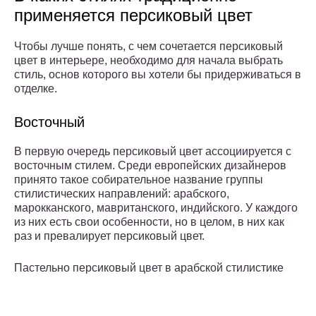
применяется персиковый цвет
Чтобы лучше понять, с чем сочетается персиковый
цвет в интерьере, необходимо для начала выбрать
стиль, основ которого вы хотели бы придерживаться в
отделке.
Восточный
В первую очередь персиковый цвет ассоциируется с
восточным стилем. Среди европейских дизайнеров
принято такое собирательное название группы
стилистических направлений: арабского,
марокканского, мавританского, индийского. У каждого
из них есть свои особенности, но в целом, в них как
раз и превалирует персиковый цвет.
Пастельно персиковый цвет в арабской стилистике