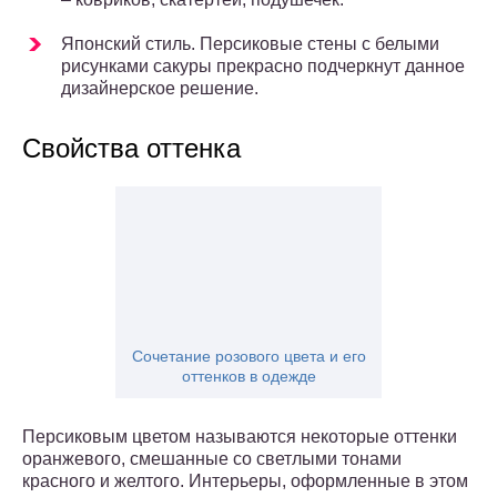
Японский стиль. Персиковые стены с белыми
рисунками сакуры прекрасно подчеркнут данное
дизайнерское решение.
Свойства оттенка
Сочетание розового цвета и его
оттенков в одежде
Персиковым цветом называются некоторые оттенки
оранжевого, смешанные со светлыми тонами
красного и желтого. Интерьеры, оформленные в этом