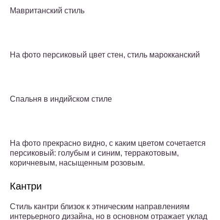
Мавританский стиль
На фото персиковый цвет стен, стиль марокканский
Спальня в индийском стиле
На фото прекрасно видно, с каким цветом сочетается
персиковый: голубым и синим, терракотовым,
коричневым, насыщенным розовым.
Кантри
Стиль кантри близок к этническим направлениям
интерьерного дизайна, но в основном отражает уклад