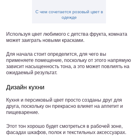
С чем сочетается розовый цвет в
одежде
Используя цвет любимого с детства фрукта, комната
может заиграть новыми красками.
Для начала стоит определится, для чего вы
применяете помещение, поскольку от этого напрямую
зависит насыщенность тона, а это может повлиять на
ожидаемый результат.
Дизайн кухни
Кухня и персиковый цвет просто созданы друг для
друга, поскольку он прекрасно влияет на аппетит и
пищеварение.
Этот тон хорошо будет смотреться в рабочей зоне,
фасадах шкафов, полок и текстильных аксессуарах.