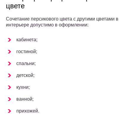
цвете
Сочетание персикового цвета с другими цветами в
интерьере допустимо в оформлении:
кабинета;
гостиной;
спальни;
детской;
кухни;
ванной;
прихожей.