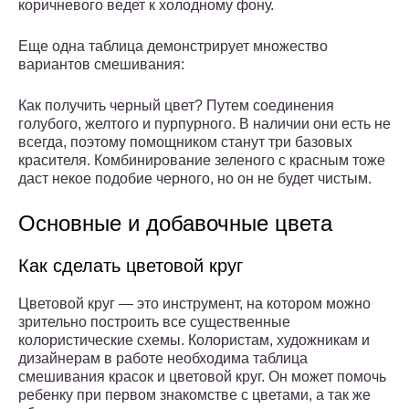
коричневого ведет к холодному фону.
Еще одна таблица демонстрирует множество
вариантов смешивания:
Как получить черный цвет? Путем соединения
голубого, желтого и пурпурного. В наличии они есть не
всегда, поэтому помощником станут три базовых
красителя. Комбинирование зеленого с красным тоже
даст некое подобие черного, но он не будет чистым.
Основные и добавочные цвета
Как сделать цветовой круг
Цветовой круг — это инструмент, на котором можно
зрительно построить все существенные
колористические схемы. Колористам, художникам и
дизайнерам в работе необходима таблица
смешивания красок и цветовой круг. Он может помочь
ребенку при первом знакомстве с цветами, а так же