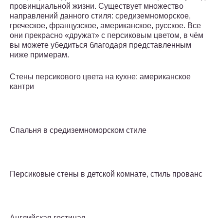
провинциальной жизни. Существует множество
направлений данного стиля: средиземноморское,
греческое, французское, американское, русское. Все
они прекрасно «дружат» с персиковым цветом, в чём
вы можете убедиться благодаря представленным
ниже примерам.
Стены персикового цвета на кухне: американское
кантри
Спальня в средиземноморском стиле
Персиковые стены в детской комнате, стиль прованс
Английская гостиная