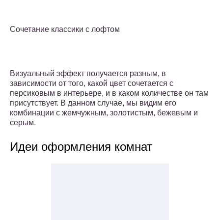
Сочетание классики с лофтом
Визуальный эффект получается разным, в
зависимости от того, какой цвет сочетается с
персиковым в интерьере, и в каком количестве он там
присутствует. В данном случае, мы видим его
комбинации с жемчужным, золотистым, бежевым и
серым.
Идеи оформления комнат