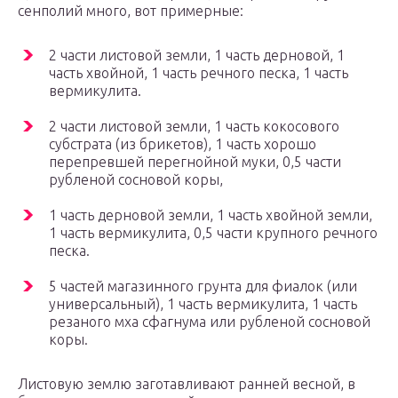
сенполий много, вот примерные:
2 части листовой земли, 1 часть дерновой, 1
часть хвойной, 1 часть речного песка, 1 часть
вермикулита.
2 части листовой земли, 1 часть кокосового
субстрата (из брикетов), 1 часть хорошо
перепревшей перегнойной муки, 0,5 части
рубленой сосновой коры,
1 часть дерновой земли, 1 часть хвойной земли,
1 часть вермикулита, 0,5 части крупного речного
песка.
5 частей магазинного грунта для фиалок (или
универсальный), 1 часть вермикулита, 1 часть
резаного мха сфагнума или рубленой сосновой
коры.
Листовую землю заготавливают ранней весной, в