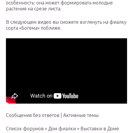
особенность: она может формировать молодые
растения на срезе листа.
В следующем видео вы сможете взглянуть на фиалку
сорта «Богема» поближе.
Сообщения без ответов | Активные темы
Список форумов » Дом фиалки » Выставки в Доме