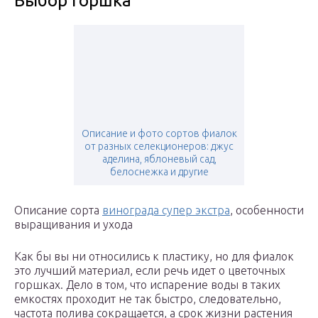
Выбор горшка
Описание и фото сортов фиалок
от разных селекционеров: джус
аделина, яблоневый сад,
белоснежка и другие
Описание сорта
винограда супер экстра
, особенности
выращивания и ухода
Как бы вы ни относились к пластику, но для фиалок
это лучший материал, если речь идет о цветочных
горшках. Дело в том, что испарение воды в таких
емкостях проходит не так быстро, следовательно,
частота полива сокращается, а срок жизни растения