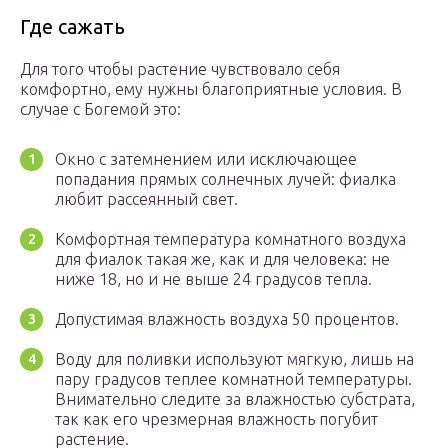
Где сажать
Для того чтобы растение чувствовало себя
комфортно, ему нужны благоприятные условия. В
случае с Богемой это:
Окно с затемнением или исключающее
попадания прямых солнечных лучей: фиалка
любит рассеянный свет.
Комфортная температура комнатного воздуха
для фиалок такая же, как и для человека: не
ниже 18, но и не выше 24 градусов тепла.
Допустимая влажность воздуха 50 процентов.
Воду для поливки используют мягкую, лишь на
пару градусов теплее комнатной температуры.
Внимательно следите за влажностью субстрата,
так как его чрезмерная влажность погубит
растение.