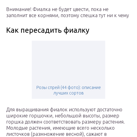
Внимание! Фиалка не будет цвести, пока не
заполнит все корнями, поэтому спешка тут ни к чему
Как пересадить фиалку
Розы спрей (44 фото): описание
лучших сортов
Для выращивания фиалок используют достаточно
широкие горшочки, небольшой высоты, размер
горшка должен соответствовать размеру растения.
Молодые растения, имеющие всего несколько
листочков (размножение весной), сажают в