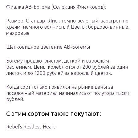
Фиалка АВ-Богема (Селекция Фиалковод):
Размер: Стандарт Лист: темно-зеленый, заострен по
краям, немного волнистый Цветы: бордово-винные,
махровые
Шапковидное цветение АВ-Богемы
Богему продают листом, деткой и взрослым
растением. Цены колеблются от 200 рублей за один
листок и до 1200 рублей за взрослый цветок.
Когда сорт только появился на рынке цены за
посадочный материал начинались от полутора тысяч
рублей.
С этим сортом также покупают:
Rebel’s Restless Heart