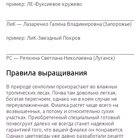
пример: ЛЕ-Фуксиевое кружево
____________________________________________________
ЛиК — Лазаренко Галина Владимировна (Запорожье)
пример: ЛиК-Звездный Покров
____________________________________________________
РС — Репкина Светлана Николаевна (Луганск)
Правила выращивания
В природе сенполии произрастают во влажных
тропических лесах. Почва там довольно легкая,
богатая перегноем, однако ни в коем случае не
переувлажненная. Фиалка растет чаще всего на
возвышенных, а потому и относительно сухих
участках. Приобретенный специальный готовый
почвогрунт далеко не всегда станет надежной
гарантией того, что вашей фиалке он понравится.
Однако цветоводы уже давно разработали рецепт