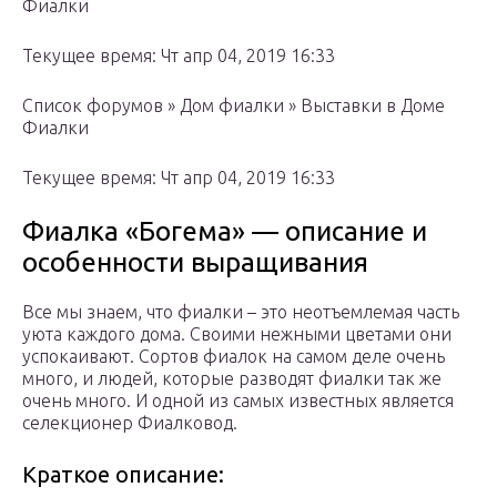
Фиалки
Текущее время: Чт апр 04, 2019 16:33
Список форумов » Дом фиалки » Выставки в Доме
Фиалки
Текущее время: Чт апр 04, 2019 16:33
Фиалка «Богема» — описание и
особенности выращивания
Все мы знаем, что фиалки – это неотъемлемая часть
уюта каждого дома. Своими нежными цветами они
успокаивают. Сортов фиалок на самом деле очень
много, и людей, которые разводят фиалки так же
очень много. И одной из самых известных является
селекционер Фиалковод.
Краткое описание: