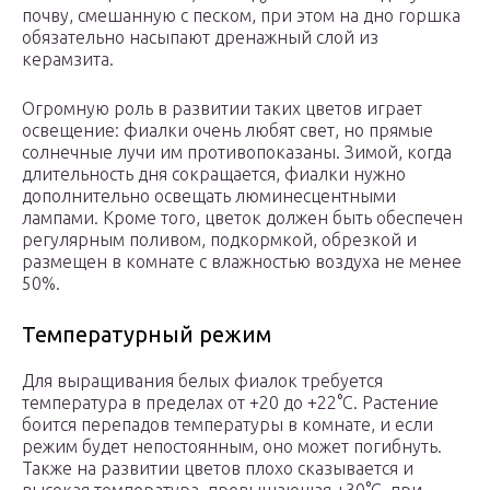
почву, смешанную с песком, при этом на дно горшка
обязательно насыпают дренажный слой из
керамзита.
Огромную роль в развитии таких цветов играет
освещение: фиалки очень любят свет, но прямые
солнечные лучи им противопоказаны. Зимой, когда
длительность дня сокращается, фиалки нужно
дополнительно освещать люминесцентными
лампами. Кроме того, цветок должен быть обеспечен
регулярным поливом, подкормкой, обрезкой и
размещен в комнате с влажностью воздуха не менее
50%.
Температурный режим
Для выращивания белых фиалок требуется
температура в пределах от +20 до +22°C. Растение
боится перепадов температуры в комнате, и если
режим будет непостоянным, оно может погибнуть.
Также на развитии цветов плохо сказывается и