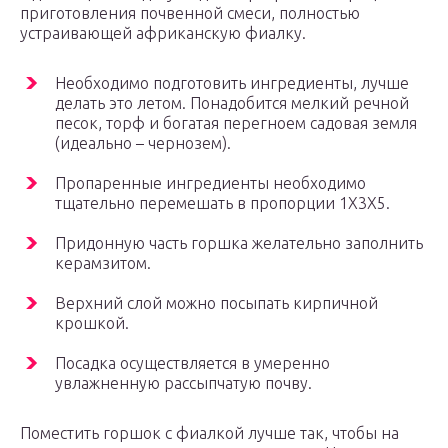
приготовления почвенной смеси, полностью
устраивающей африканскую фиалку.
Необходимо подготовить ингредиенты, лучше
делать это летом. Понадобится мелкий речной
песок, торф и богатая перегноем садовая земля
(идеально – чернозем).
Пропаренные ингредиенты необходимо
тщательно перемешать в пропорции 1Х3Х5.
Придонную часть горшка желательно заполнить
керамзитом.
Верхний слой можно посыпать кирпичной
крошкой.
Посадка осуществляется в умеренно
увлажненную рассыпчатую почву.
Поместить горшок с фиалкой лучше так, чтобы на