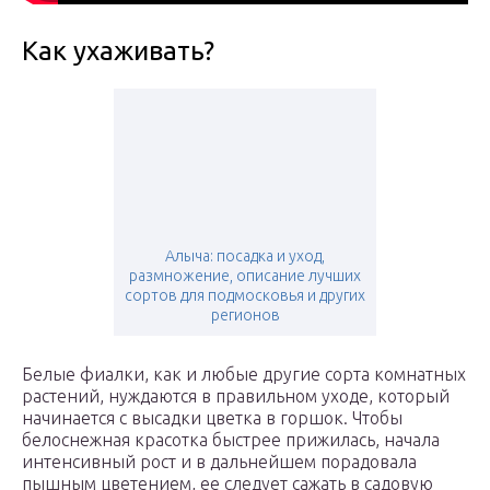
Как ухаживать?
Алыча: посадка и уход,
размножение, описание лучших
сортов для подмосковья и других
регионов
Белые фиалки, как и любые другие сорта комнатных
растений, нуждаются в правильном уходе, который
начинается с высадки цветка в горшок. Чтобы
белоснежная красотка быстрее прижилась, начала
интенсивный рост и в дальнейшем порадовала
пышным цветением, ее следует сажать в садовую