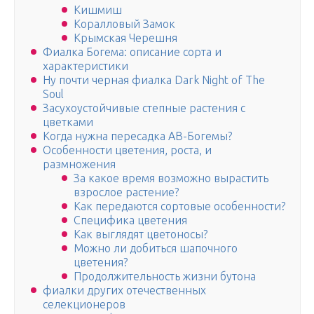
Кишмиш
Коралловый Замок
Крымская Черешня
Фиалка Богема: описание сорта и
характеристики
Ну почти черная фиалка Dark Night of The
Soul
Засухоустойчивые степные растения с
цветками
Когда нужна пересадка АВ-Богемы?
Особенности цветения, роста, и
размножения
За какое время возможно вырастить
взрослое растение?
Как передаются сортовые особенности?
Специфика цветения
Как выглядят цветоносы?
Можно ли добиться шапочного
цветения?
Продолжительность жизни бутона
фиалки других отечественных
селекционеров