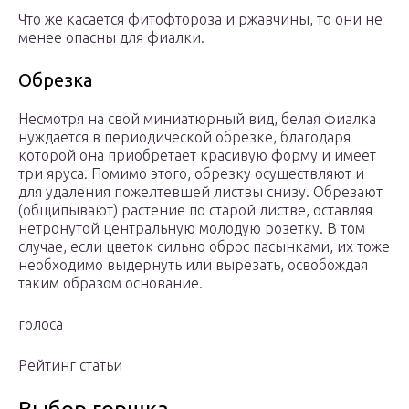
Что же касается фитофтороза и ржавчины, то они не
менее опасны для фиалки.
Обрезка
Несмотря на свой миниатюрный вид, белая фиалка
нуждается в периодической обрезке, благодаря
которой она приобретает красивую форму и имеет
три яруса. Помимо этого, обрезку осуществляют и
для удаления пожелтевшей листвы снизу. Обрезают
(общипывают) растение по старой листве, оставляя
нетронутой центральную молодую розетку. В том
случае, если цветок сильно оброс пасынками, их тоже
необходимо выдернуть или вырезать, освобождая
таким образом основание.
голоса
Рейтинг статьи