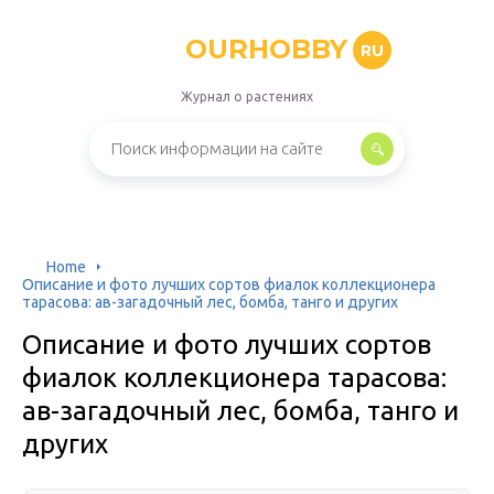
OURHOBBY
RU
Журнал о растениях
Home
Описание и фото лучших сортов фиалок коллекционера
тарасова: ав-загадочный лес, бомба, танго и других
Описание и фото лучших сортов
фиалок коллекционера тарасова:
ав-загадочный лес, бомба, танго и
других