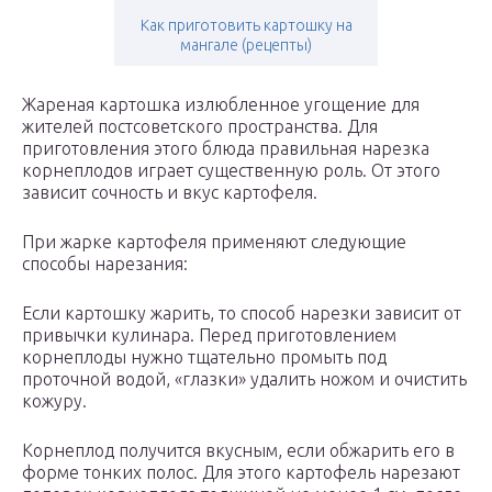
Как приготовить картошку на
мангале (рецепты)
Жареная картошка излюбленное угощение для
жителей постсоветского пространства. Для
приготовления этого блюда правильная нарезка
корнеплодов играет существенную роль. От этого
зависит сочность и вкус картофеля.
При жарке картофеля применяют следующие
способы нарезания:
Если картошку жарить, то способ нарезки зависит от
привычки кулинара. Перед приготовлением
корнеплоды нужно тщательно промыть под
проточной водой, «глазки» удалить ножом и очистить
кожуру.
Корнеплод получится вкусным, если обжарить его в
форме тонких полос. Для этого картофель нарезают