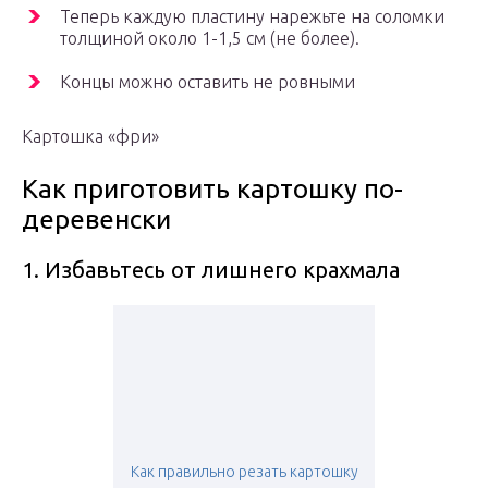
Теперь каждую пластину нарежьте на соломки
толщиной около 1-1,5 см (не более).
Концы можно оставить не ровными
Картошка «фри»
Как приготовить картошку по-
деревенски
1. Избавьтесь от лишнего крахмала
Как правильно резать картошку