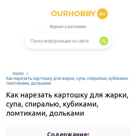
OURHOBBY
RU
Журнал о растениях
Home
Как нарезать картошку для жарки, супа, спиралью, кубиками,
ломтиками, дольками
Как нарезать картошку для жарки,
супа, спиралью, кубиками,
ломтиками, дольками
Содержание: