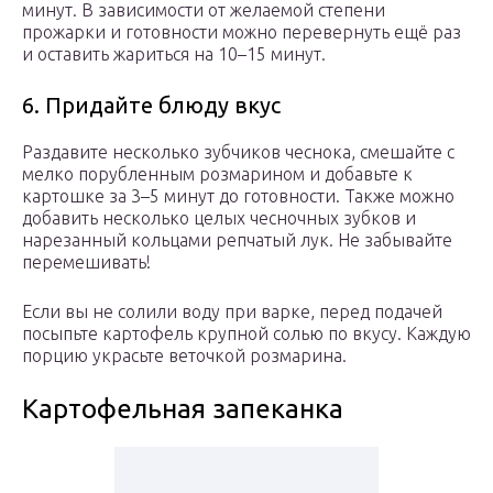
минут. В зависимости от желаемой степени
прожарки и готовности можно перевернуть ещё раз
и оставить жариться на 10–15 минут.
6. Придайте блюду вкус
Раздавите несколько зубчиков чеснока, смешайте с
мелко порубленным розмарином и добавьте к
картошке за 3–5 минут до готовности. Также можно
добавить несколько целых чесночных зубков и
нарезанный кольцами репчатый лук. Не забывайте
перемешивать!
Если вы не солили воду при варке, перед подачей
посыпьте картофель крупной солью по вкусу. Каждую
порцию украсьте веточкой розмарина.
Картофельная запеканка