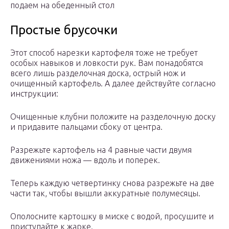
подаем на обеденный стол
Простые брусочки
Этот способ нарезки картофеля тоже не требует
особых навыков и ловкости рук. Вам понадобятся
всего лишь разделочная доска, острый нож и
очищенный картофель. А далее действуйте согласно
инструкции:
Очищенные клубни положите на разделочную доску
и придавите пальцами сбоку от центра.
Разрежьте картофель на 4 равные части двумя
движениями ножа — вдоль и поперек.
Теперь каждую четвертинку снова разрежьте на две
части так, чтобы вышли аккуратные полумесяцы.
Ополосните картошку в миске с водой, просушите и
приступайте к жарке.