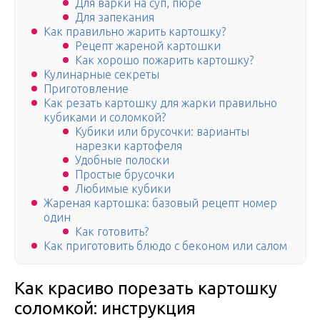
Для варки на суп, пюре
Для запекания
Как правильно жарить картошку?
Рецепт жареной картошки
Как хорошо пожарить картошку?
Кулинарные секреты
Приготовление
Как резать картошку для жарки правильно
кубиками и соломкой?
Кубики или брусочки: варианты
нарезки картофеля
Удобные полоски
Простые брусочки
Любимые кубики
Жареная картошка: базовый рецепт номер
один
Как готовить?
Как приготовить блюдо с беконом или салом
Как красиво порезать картошку
соломкой: инструкция