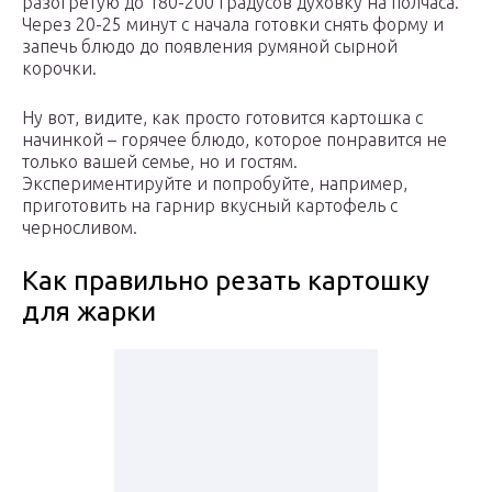
разогретую до 180-200 градусов духовку на полчаса.
Через 20-25 минут с начала готовки снять форму и
запечь блюдо до появления румяной сырной
корочки.
Ну вот, видите, как просто готовится картошка с
начинкой – горячее блюдо, которое понравится не
только вашей семье, но и гостям.
Экспериментируйте и попробуйте, например,
приготовить на гарнир вкусный картофель с
черносливом.
Как правильно резать картошку
для жарки