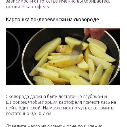
зависимости от того, где именно вы собираетесь
готовить картофель.
Картошка по-деревенски на сковороде
Сковорода должна быть достаточно глубокой и
широкой, чтобы порция картофеля поместилась на
ней в один слой. На масле можно чуть сэкономить:
достаточно 0,5–0,7 см.
Доведите масло на сильном огне до кипения,