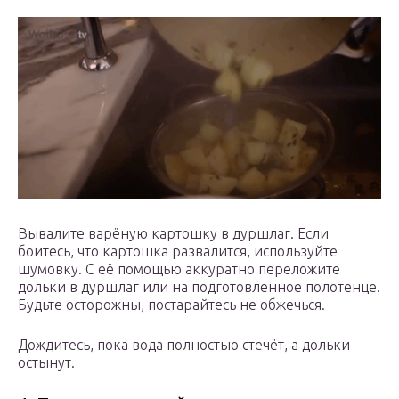
Вывалите варёную картошку в дуршлаг. Если
боитесь, что картошка развалится, используйте
шумовку. С её помощью аккуратно переложите
дольки в дуршлаг или на подготовленное полотенце.
Будьте осторожны, постарайтесь не обжечься.
Дождитесь, пока вода полностью стечёт, а дольки
остынут.