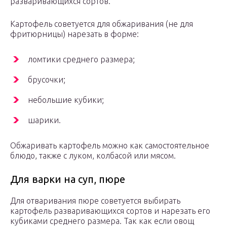
разваривающихся сортов.
Картофель советуется для обжаривания (не для
фритюрницы) нарезать в форме:
ломтики среднего размера;
брусочки;
небольшие кубики;
шарики.
Обжаривать картофель можно как самостоятельное
блюдо, также с луком, колбасой или мясом.
Для варки на суп, пюре
Для отваривания пюре советуется выбирать
картофель разваривающихся сортов и нарезать его
кубиками среднего размера. Так как если овощ