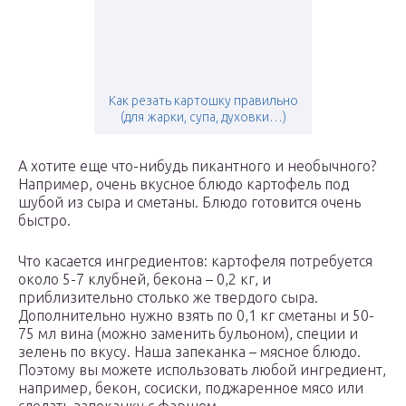
Как резать картошку правильно
(для жарки, супа, духовки…)
А хотите еще что-нибудь пикантного и необычного?
Например, очень вкусное блюдо картофель под
шубой из сыра и сметаны. Блюдо готовится очень
быстро.
Что касается ингредиентов: картофеля потребуется
около 5-7 клубней, бекона – 0,2 кг, и
приблизительно столько же твердого сыра.
Дополнительно нужно взять по 0,1 кг сметаны и 50-
75 мл вина (можно заменить бульоном), специи и
зелень по вкусу. Наша запеканка – мясное блюдо.
Поэтому вы можете использовать любой ингредиент,
например, бекон, сосиски, поджаренное мясо или