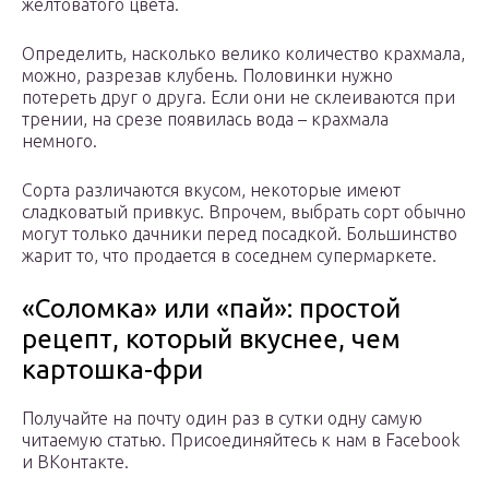
желтоватого цвета.
Определить, насколько велико количество крахмала,
можно, разрезав клубень. Половинки нужно
потереть друг о друга. Если они не склеиваются при
трении, на срезе появилась вода – крахмала
немного.
Сорта различаются вкусом, некоторые имеют
сладковатый привкус. Впрочем, выбрать сорт обычно
могут только дачники перед посадкой. Большинство
жарит то, что продается в соседнем супермаркете.
«Соломка» или «пай»: простой
рецепт, который вкуснее, чем
картошка-фри
Получайте на почту один раз в сутки одну самую
читаемую статью. Присоединяйтесь к нам в Facebook
и ВКонтакте.