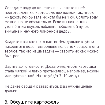
Доведите воду до кипения и выложите в неё
подготовленные картофельные дольки так, чтобы
жидкость покрывала их хотя бы на 1 см. Солить воду
можно, но не обязательно. Если вы поклонник
утончённых вкусов, добавьте небольшой пучок
тимьяна и немного лимонной цедры.
Кладите в кипяток, это важно. Чем дольше клубни
находятся в воде, тем больше полезных веществ они
теряют, так что наша задача — сварить их как можно
быстрее
Варите до готовности. Достаточно, чтобы картошка
стала мягкой и легко протыкалась, например, ножом
или зубочисткой. На это уйдёт 7–10 минут.
Не дайте овощам развариться! Вам нужны целые
дольки.
3. Обсушите картофель