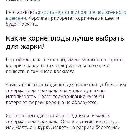
Не старайтесь
жарить картошку больше положенного
времени
. Корочка приобретет коричневый цвет и
будет горчить.
Какие корнеплоды лучше выбрать
для жарки?
Картофель, как все овощи, имеет множество сортов,
которые различаются содержанием полезных
веществ, в том числе крахмала.
Замечательно подходящий для пюре овощ с большим
содержанием крахмала для жарки лучше не
использовать. После поджаривания кусочки
потеряют форму, корочка не образуется.
Хорошо подходят сорта со средним или малым
содержанием крахмала. Они могут иметь красную
или желтую шкурку, мякоть на разрезе белого или