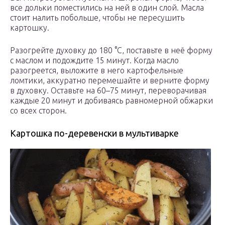
все дольки поместились на ней в один слой. Масла
стоит налить побольше, чтобы не пересушить
картошку.
Разогрейте духовку до 180 °С, поставьте в неё форму
с маслом и подождите 15 минут. Когда масло
разогреется, выложите в него картофельные
ломтики, аккуратно перемешайте и верните форму
в духовку. Оставьте на 60–75 минут, переворачивая
каждые 20 минут и добиваясь равномерной обжарки
со всех сторон.
Картошка по-деревенски в мультиварке