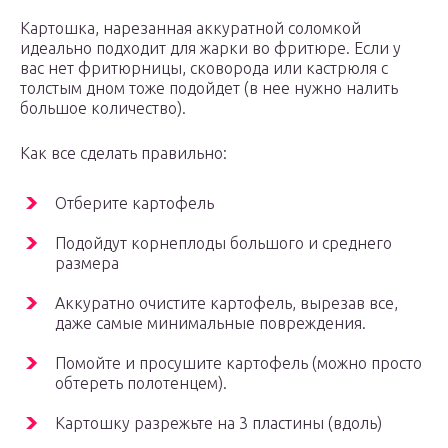
Картошка, нарезанная аккуратной соломкой
идеально подходит для жарки во фритюре. Если у
вас нет фритюрницы, сковорода или кастрюля с
толстым дном тоже подойдет (в нее нужно налить
большое количество).
Как все сделать правильно:
Отберите картофель
Подойдут корнеплоды большого и среднего
размера
Аккуратно очистите картофель, вырезав все,
даже самые минимальные повреждения.
Помойте и просушите картофель (можно просто
обтереть полотенцем).
Картошку разрежьте на 3 пластины (вдоль)