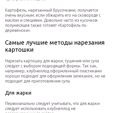
Картофель, нарезанный брусочками, получается
очень вкусным, если обжарить его на сковороде с
маслом и специями. Довольно часто из кусочков-
полумесяцев также готовят «Картофель по-
деревенски».
Самые лучшие методы нарезания
картошки
Нарезать картошку для жарки, тушения или супа
следует с выбором подходящей формы. Так как,
например, клубнеплод оформленный пластиками
хорошо подходит для оформления запеканок, но не
подходит для приготовления супа.
Для жарки
Первоначально следует учитывать, что для жарки
следует использовать клубнеплод не