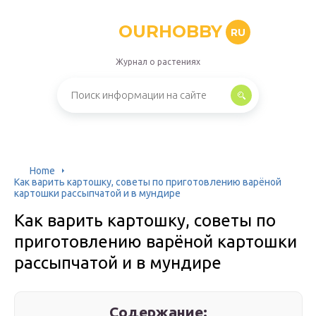
OURHOBBY
RU
Журнал о растениях
Home
Как варить картошку, советы по приготовлению варёной
картошки рассыпчатой и в мундире
Как варить картошку, советы по
приготовлению варёной картошки
рассыпчатой и в мундире
Содержание: