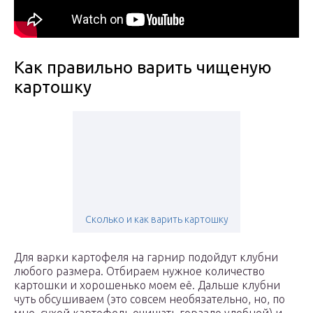
Как правильно варить чищеную
картошку
Сколько и как варить картошку
Для варки картофеля на гарнир подойдут клубни
любого размера. Отбираем нужное количество
картошки и хорошенько моем её. Дальше клубни
чуть обсушиваем (это совсем необязательно, но, по