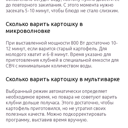
до повторного закипания. С этого момента нужно
засекать 5-10 минут, чтобы блюдо не стало слизким.
Сколько варить картошку в
микроволновке
При выставленной мощности 800 Вт достаточно 10-
12 минут, если варится старый картофель. Для
молодого хватит и 6-8 минут. Время указано для
приготовления клубней в специальной емкости для
СВЧ с минимальным количеством воды.
Сколько варить картошку в мультиварке
Выбранный режим автоматически определяет
необходимое время, но повара не советуют варить
клубни дольше получаса. Этого достаточно, чтобы
картофель приготовился, но не утратил своих
полезных качеств. Можно подкорректировать
программу, выставив время вручную.