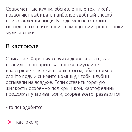
Современные кухни, обставленные техникой,
позволяют выбирать наиболее удобный способ
приготовления пищи. Блюдо можно готовить
не только на плите, но и с помощью микроволновки,
мультиварки.
В кастрюле
Описание. Хорошая хозяйка должна знать, как
правильно отварить картошку в мундире
в кастрюле. Сняв кастрюлю с огня, обязательно
слейте воду и снимите крышку, чтобы клубни
остывали на воздухе. Если оставить горячую
жидкость, особенно под крышкой, картофелины
продолжат упариваться и, скорее всего, разварятся.
Что понадобится:
кастрюля;