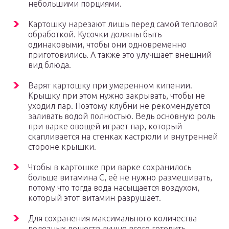
небольшими порциями.
Картошку нарезают лишь перед самой тепловой
обработкой. Кусочки должны быть
одинаковыми, чтобы они одновременно
приготовились. А также это улучшает внешний
вид блюда.
Варят картошку при умеренном кипении.
Крышку при этом нужно закрывать, чтобы не
уходил пар. Поэтому клубни не рекомендуется
заливать водой полностью. Ведь основную роль
при варке овощей играет пар, который
скапливается на стенках кастрюли и внутренней
стороне крышки.
Чтобы в картошке при варке сохранилось
больше витамина C, её не нужно размешивать,
потому что тогда вода насыщается воздухом,
который этот витамин разрушает.
Для сохранения максимального количества
полезных веществ лучше всего готовить