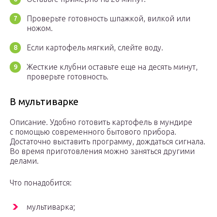
Проверьте готовность шпажкой, вилкой или
ножом.
Если картофель мягкий, слейте воду.
Жесткие клубни оставьте еще на десять минут,
проверьте готовность.
В мультиварке
Описание. Удобно готовить картофель в мундире
с помощью современного бытового прибора.
Достаточно выставить программу, дождаться сигнала.
Во время приготовления можно заняться другими
делами.
Что понадобится:
мультиварка;