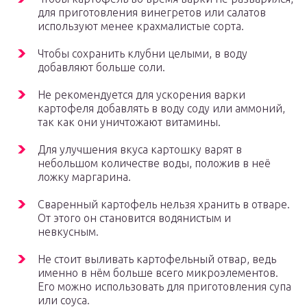
для приготовления винегретов или салатов
используют менее крахмалистые сорта.
Чтобы сохранить клубни целыми, в воду
добавляют больше соли.
Не рекомендуется для ускорения варки
картофеля добавлять в воду соду или аммоний,
так как они уничтожают витамины.
Для улучшения вкуса картошку варят в
небольшом количестве воды, положив в неё
ложку маргарина.
Сваренный картофель нельзя хранить в отваре.
От этого он становится водянистым и
невкусным.
Не стоит выливать картофельный отвар, ведь
именно в нём больше всего микроэлементов.
Его можно использовать для приготовления супа
или соуса.