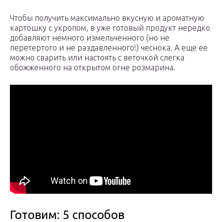
Чтобы получить максимально вкусную и ароматную
картошку с укропом, в уже готовый продукт нередко
добавляют немного измельченного (но не
перетертого и не раздавленного!) чеснока. А еще ее
можно сварить или настоять с веточкой слегка
обожженного на открытом огне розмарина.
Готовим: 5 способов