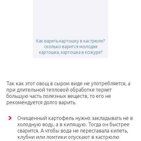
Как варить картошку в кастрюле?
сколько варится молодая
картошка, картошка в кожуре?
Так как этот овощ в сыром виде не употребляется, а
при длительной тепловой обработке теряет
большую часть полезных веществ, то его не
рекомендуется долго варить.
Очищенный картофель нужно закладывать не в
холодную воду, а в кипящую. Тогда он быстрее
сварится. А чтобы вода не переставала кипеть,
клубни или ломтики опускают в кастрюлю