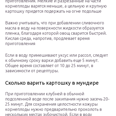
приготовления. Мелкие и разрезанные на части
корнеплоды варятся меньше, а цельную и крупную
картошку придется подержать на огне подольше
Важно учитывать, что при добавлении сливочного
масла в воду на поверхности жидкости образуется
пленка, благодаря которой овощ сварится быстрей.
Кислая среда, напротив, продлевает время
приготовления
Если в воду примешивают уксус или рассол, следует
к обычному сроку варки добавить еще 5 минут.
Общее время составляет от 10 до 25 минут, в
зависимости от рецептуры.
Сколько варить картошку в мундире
При приготовлении клубней в обычной
подсоленной воде после закипания нужно засечь 20-
25 минут. Для сохранения целостности кожуры
корнеплоды нужно предварительно проколоть в
нескольких местах зубочисткой. Если в воду