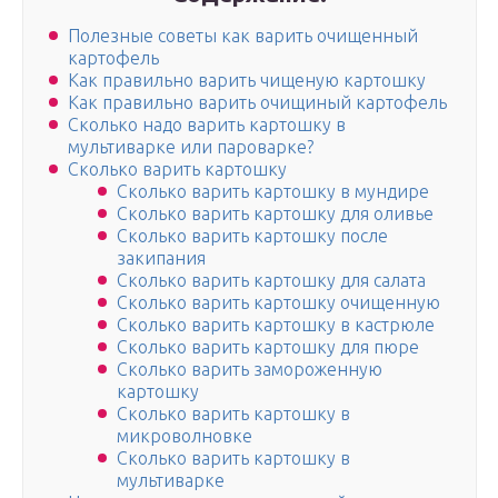
Полезные советы как варить очищенный
картофель
Как правильно варить чищеную картошку
Как правильно варить очищиный картофель
Сколько надо варить картошку в
мультиварке или пароварке?
Сколько варить картошку
Сколько варить картошку в мундире
Сколько варить картошку для оливье
Сколько варить картошку после
закипания
Сколько варить картошку для салата
Сколько варить картошку очищенную
Сколько варить картошку в кастрюле
Сколько варить картошку для пюре
Сколько варить замороженную
картошку
Сколько варить картошку в
микроволновке
Сколько варить картошку в
мультиварке