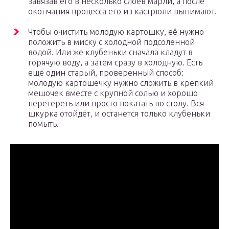
завязав его в несколько слоёв марли, а после
окончания процесса его из кастрюли вынимают.
Чтобы очистить молодую картошку, её нужно
положить в миску с холодной подсоленной
водой. Или же клубеньки сначала кладут в
горячую воду, а затем сразу в холодную. Есть
ещё один старый, проверенный способ:
молодую картошечку нужно сложить в крепкий
мешочек вместе с крупной солью и хорошо
перетереть или просто покатать по столу. Вся
шкурка отойдёт, и останется только клубеньки
помыть.