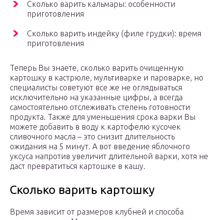
Сколько варить кальмары: особенности
приготовления
Сколько варить индейку (филе грудки): время
приготовления
Теперь Вы знаете, сколько варить очищенную
картошку в кастрюле, мультиварке и пароварке, но
специалисты советуют все же не оглядываться
исключительно на указанные цифры, а всегда
самостоятельно отслеживать степень готовности
продукта. Также для уменьшения срока варки Вы
можете добавить в воду к картофелю кусочек
сливочного масла – это снизит длительность
ожидания на 5 минут. А вот введение яблочного
уксуса напротив увеличит длительной варки, хотя не
даст превратиться картошке в кашу.
Сколько варить картошку
Время зависит от размеров клубней и способа