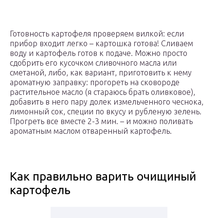
Готовность картофеля проверяем вилкой: если
прибор входит легко – картошка готова! Сливаем
воду и картофель готов к подаче. Можно просто
сдобрить его кусочком сливочного масла или
сметаной, либо, как вариант, приготовить к нему
ароматную заправку: прогореть на сковороде
растительное масло (я стараюсь брать оливковое),
добавить в него пару долек измельченного чеснока,
лимонный сок, специи по вкусу и рубленую зелень.
Прогреть все вместе 2-3 мин. – и можно поливать
ароматным маслом отваренный картофель.
Как правильно варить очищиный
картофель