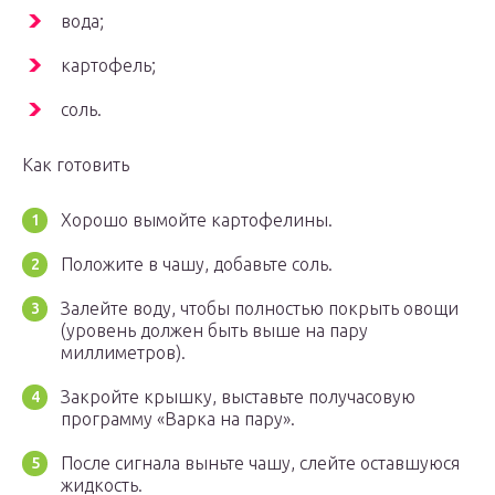
вода;
картофель;
соль.
Как готовить
Хорошо вымойте картофелины.
Положите в чашу, добавьте соль.
Залейте воду, чтобы полностью покрыть овощи
(уровень должен быть выше на пару
миллиметров).
Закройте крышку, выставьте получасовую
программу «Варка на пару».
После сигнала выньте чашу, слейте оставшуюся
жидкость.