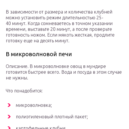
В зависимости от размера и количества клубней
можно установить режим длительностью 25-
40 минут. Когда сомневаетесь в точном указании
времени, выставьте 20 минут, а после проверьте
готовность ножом. Если мякоть жесткая, продлите
готовку еще на десять минут.
В микроволновой печи
Описание. В микроволновке овощ в мундире
готовится быстрее всего. Вода и посуда в этом случае
не нужны.
Что понадобится:
микроволновка;
полиэтиленовый плотный пакет;
картофельные клубни.