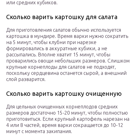
или средних кубиков.
Сколько варить картошку для салата
Для приготовления салатов обычно используется
картошка в мундире. Время варки нужно сократить
на 5 минут, чтобы клубни при нарезке
формировались в аккуратные кубики, а не
рассыпались. Вполне хватит 15 минут, чтобы
проварились овощи небольших размеров. Слишком
крупные корнеплоды для салатов не подходят,
поскольку сердцевина останется сырой, а внешний
слой разварится.
Сколько варить картошку очищенную
Для цельных очищенных корнеплодов средних
размеров достаточно 15-20 минут, чтобы полностью
приготовиться. Если крупный картофель нарезан на
4 или 8 частей, время варки сокращается до 10-12
минут с момента закипания.