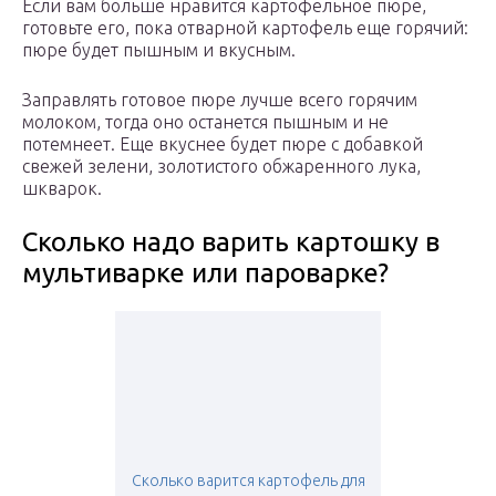
Если вам больше нравится картофельное пюре,
готовьте его, пока отварной картофель еще горячий:
пюре будет пышным и вкусным.
Заправлять готовое пюре лучше всего горячим
молоком, тогда оно останется пышным и не
потемнеет. Еще вкуснее будет пюре с добавкой
свежей зелени, золотистого обжаренного лука,
шкварок.
Сколько надо варить картошку в
мультиварке или пароварке?
Сколько варится картофель для