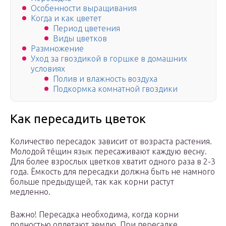
Особенности выращивания
Когда и как цветет
Период цветения
Виды цветков
Размножение
Уход за гвоздикой в горшке в домашних
условиях
Полив и влажность воздуха
Подкормка комнатной гвоздики
Как пересадить цветок
Количество пересадок зависит от возраста растения.
Молодой тёщин язык пересаживают каждую весну.
Для более взрослых цветков хватит одного раза в 2-3
года. Ёмкость для пересадки должна быть не намного
больше предыдущей, так как корни растут
медленно.
Важно! Пересадка необходима, когда корни
полностью оплетают землю. При пересадке