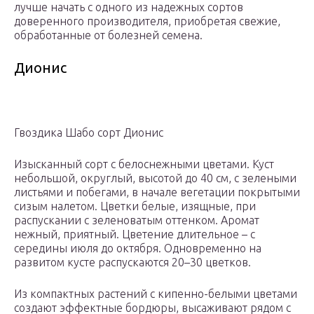
лучше начать с одного из надежных сортов
доверенного производителя, приобретая свежие,
обработанные от болезней семена.
Дионис
Гвоздика Шабо сорт Дионис
Изысканный сорт с белоснежными цветами. Куст
небольшой, округлый, высотой до 40 см, с зелеными
листьями и побегами, в начале вегетации покрытыми
сизым налетом. Цветки белые, изящные, при
распускании с зеленоватым оттенком. Аромат
нежный, приятный. Цветение длительное – с
середины июля до октября. Одновременно на
развитом кусте распускаются 20–30 цветков.
Из компактных растений с кипенно-белыми цветами
создают эффектные бордюры, высаживают рядом с