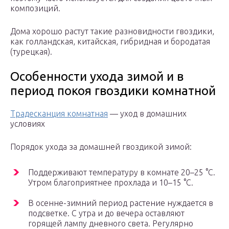
композиций.
Дома хорошо растут такие разновидности гвоздики,
как голландская, китайская, гибридная и бородатая
(турецкая).
Особенности ухода зимой и в
период покоя гвоздики комнатной
Традесканция комнатная
— уход в домашних
условиях
Порядок ухода за домашней гвоздикой зимой:
Поддерживают температуру в комнате 20–25 °C.
Утром благоприятнее прохлада и 10–15 °C.
В осенне-зимний период растение нуждается в
подсветке. С утра и до вечера оставляют
горящей лампу дневного света. Регулярно