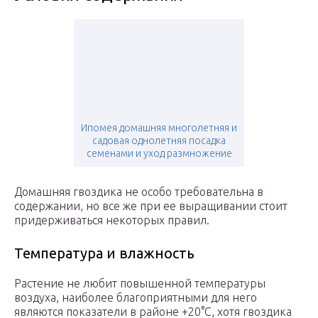
Ипомея домашняя многолетняя и
садовая однолетняя посадка
семенами и уход размножение
Домашняя гвоздика не особо требовательна в
содержании, но все же при ее выращивании стоит
придерживаться некоторых правил.
Температура и влажность
Растение не любит повышенной температуры
воздуха, наиболее благоприятными для него
являются показатели в районе +20°С, хотя гвоздика