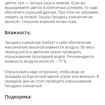
цветок три — четыре раза в неделю. Если вы
выращиваете цветок в комнатных условиях, то надо
обеспечить хороший дренаж. При этом не забываем
следить за почвой. Засухи Гвоздика комнатная не
выносит. Слишком влажной почвы тоже.
Влажность:
Гвоздика комнатная требует к себе обеспечения
максимально высокой влажности воздуха. Во весь
период роста и цветения нужно проводить
опрыскивание прохладной водой. Рекомендуется
влажность воздуха около 65 – 75 %
Опрыскивать надо осторожно, чтобы вода не
попадала на бархатный цветок утром или вечером. В
середине дня не стоит проводить опрыскивание
Гвоздики комнатной
Подкормка: