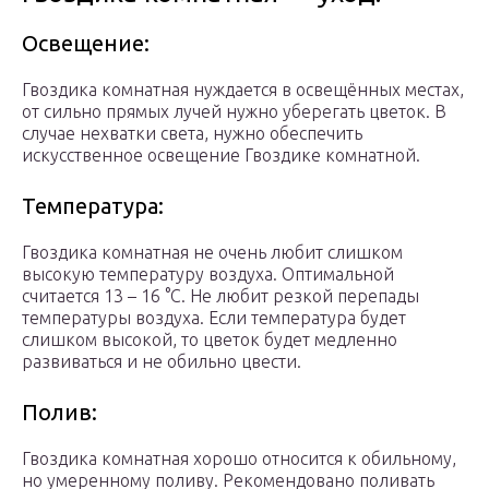
Освещение:
Гвоздика комнатная нуждается в освещённых местах,
от сильно прямых лучей нужно уберегать цветок. В
случае нехватки света, нужно обеспечить
искусственное освещение Гвоздике комнатной.
Температура:
Гвоздика комнатная не очень любит слишком
высокую температуру воздуха. Оптимальной
считается 13 – 16 °C. Не любит резкой перепады
температуры воздуха. Если температура будет
слишком высокой, то цветок будет медленно
развиваться и не обильно цвести.
Полив:
Гвоздика комнатная хорошо относится к обильному,
но умеренному поливу. Рекомендовано поливать