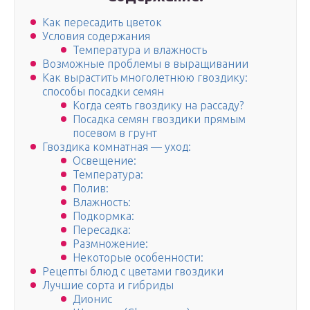
Как пересадить цветок
Условия содержания
Температура и влажность
Возможные проблемы в выращивании
Как вырастить многолетнюю гвоздику:
способы посадки семян
Когда сеять гвоздику на рассаду?
Посадка семян гвоздики прямым
посевом в грунт
Гвоздика комнатная — уход:
Освещение:
Температура:
Полив:
Влажность:
Подкормка:
Пересадка:
Размножение:
Некоторые особенности:
Рецепты блюд с цветами гвоздики
Лучшие сорта и гибриды
Дионис