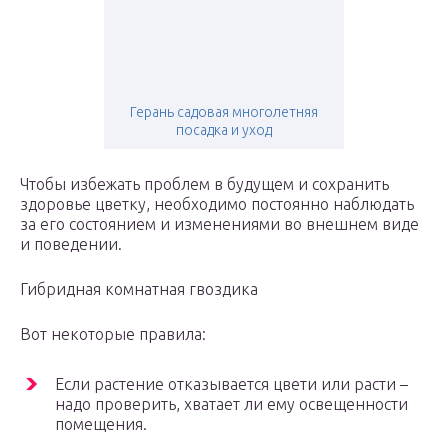
Герань садовая многолетняя
посадка и уход
Чтобы избежать проблем в будущем и сохранить
здоровье цветку, необходимо постоянно наблюдать
за его состоянием и изменениями во внешнем виде
и поведении.
Гибридная комнатная гвоздика
Вот некоторые правила:
Если растение отказывается цвети или расти –
надо проверить, хватает ли ему освещенности
помещения.