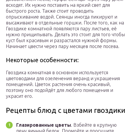
всходят. Их нужно поставить на яркий свет для
быстрого роста. Также стоит проводить
опрыскивание водой. Сеянцы иногда пикируют и
высаживают в отдельные горшки. После того, как на
Гвоздике комнатной появляются пару листьев, её
нужно прищипывать. Делать это стоит для того чтобы
куст был красивым и разрастался нужной формы.
Начинает цвести через пару месяцев после посева.
Некоторые особенности:
Гвоздика комнатная в основном используется
цветоводами для озеленения веранд и украшения
помещений. Цветок растения очень красивый,
поэтому оно подойдёт для любого помещения и
украсит его.
Рецепты блюд с цветами гвоздики
Глазированные цветы
. Взбейте в крупную
пену яичный белок. Промойте и просушите