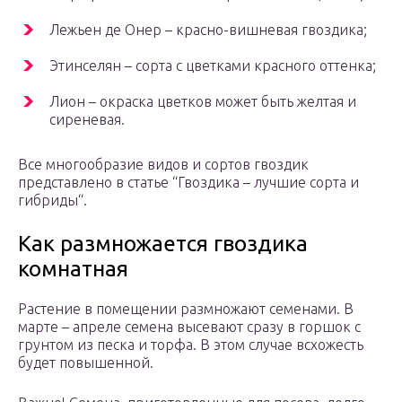
Лежьен де Онер – красно-вишневая гвоздика;
Этинселян – сорта с цветками красного оттенка;
Лион – окраска цветков может быть желтая и
сиреневая.
Все многообразие видов и сортов гвоздик
представлено в статье “Гвоздика – лучшие сорта и
гибриды“.
Как размножается гвоздика
комнатная
Растение в помещении размножают семенами. В
марте – апреле семена высевают сразу в горшок с
грунтом из песка и торфа. В этом случае всхожесть
будет повышенной.