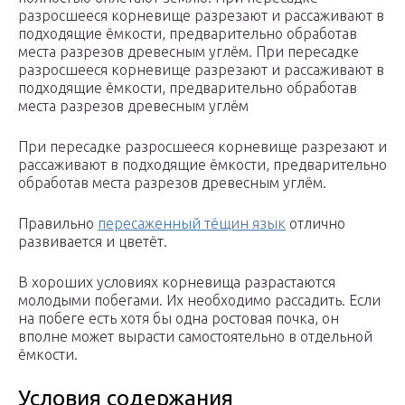
разросшееся корневище разрезают и рассаживают в
подходящие ёмкости, предварительно обработав
места разрезов древесным углём. При пересадке
разросшееся корневище разрезают и рассаживают в
подходящие ёмкости, предварительно обработав
места разрезов древесным углём
При пересадке разросшееся корневище разрезают и
рассаживают в подходящие ёмкости, предварительно
обработав места разрезов древесным углём.
Правильно
пересаженный тёщин язык
отлично
развивается и цветёт.
В хороших условиях корневища разрастаются
молодыми побегами. Их необходимо рассадить. Если
на побеге есть хотя бы одна ростовая почка, он
вполне может вырасти самостоятельно в отдельной
ёмкости.
Условия содержания