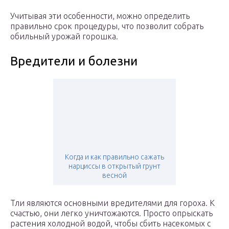
Учитывая эти особенности, можно определить
правильно срок процедуры, что позволит собрать
обильный урожай горошка.
Вредители и болезни
Когда и как правильно сажать
нарциссы в открытый грунт
весной
Тли являются основными вредителями для гороха. К
счастью, они легко уничтожаются. Просто опрыскать
растения холодной водой, чтобы сбить насекомых с