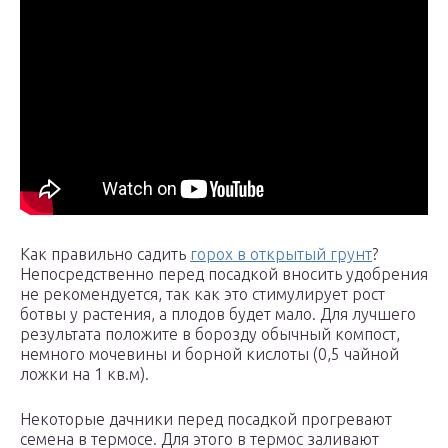
Как правильно садить
горох в открытый грунт
?
Непосредственно перед посадкой вносить удобрения
не рекомендуется, так как это стимулирует рост
ботвы у растения, а плодов будет мало. Для лучшего
результата положите в борозду обычный компост,
немного мочевины и борной кислоты (0,5 чайной
ложки на 1 кв.м).
Некоторые дачники перед посадкой прогревают
семена в термосе. Для этого в термос заливают