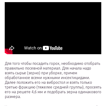
Для того чтобы посадить горох, необходимо отобрать
правильно посевной материал. Для начала надо
взять сырье (зерно) при уборке, причем
обработанное всеми нужными инсектицидами.
Далее положить его на вибростол и взять только
третью фракцию (тяжелее средней группы), просеять
его на решете 4,6 мм и подобрать зерна одинакового
размера.