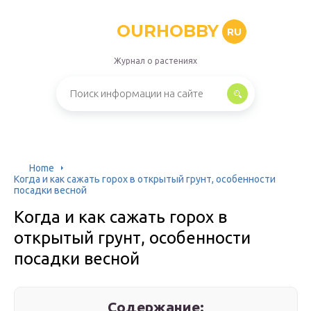
OURHOBBY
RU
Журнал о растениях
Home
Когда и как сажать горох в открытый грунт, особенности
посадки весной
Когда и как сажать горох в
открытый грунт, особенности
посадки весной
Содержание: