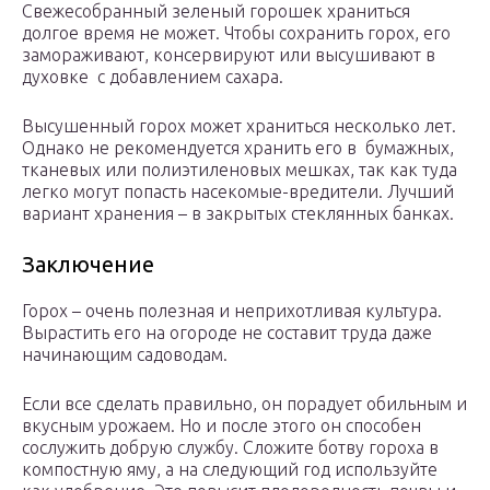
Свежесобранный зеленый горошек храниться
долгое время не может. Чтобы сохранить горох, его
замораживают, консервируют или высушивают в
духовке с добавлением сахара.
Высушенный горох может храниться несколько лет.
Однако не рекомендуется хранить его в бумажных,
тканевых или полиэтиленовых мешках, так как туда
легко могут попасть насекомые-вредители. Лучший
вариант хранения – в закрытых стеклянных банках.
Заключение
Горох – очень полезная и неприхотливая культура.
Вырастить его на огороде не составит труда даже
начинающим садоводам.
Если все сделать правильно, он порадует обильным и
вкусным урожаем. Но и после этого он способен
сослужить добрую службу. Сложите ботву гороха в
компостную яму, а на следующий год используйте