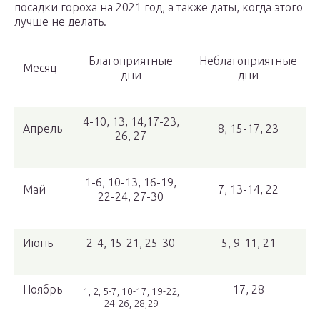
посадки гороха на 2021 год, а также даты, когда этого
лучше не делать.
Благоприятные
Неблагоприятные
Месяц
дни
дни
4-10, 13, 14,17-23,
Апрель
8, 15-17, 23
26, 27
1-6, 10-13, 16-19,
Май
7, 13-14, 22
22-24, 27-30
Июнь
2-4, 15-21, 25-30
5, 9-11, 21
Ноябрь
17, 28
1, 2, 5-7, 10-17, 19-22,
24-26, 28,29