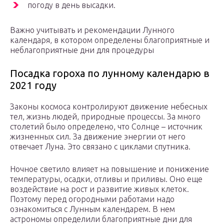
погоду в день высадки.
Важно учитывать и рекомендации Лунного
календаря, в котором определены благоприятные и
неблагоприятные дни для процедуры
Посадка гороха по лунному календарю в
2021 году
Законы космоса контролируют движение небесных
тел, жизнь людей, природные процессы. За много
столетий было определено, что Солнце – источник
жизненных сил. За движение энергии от него
отвечает Луна. Это связано с циклами спутника.
Ночное светило влияет на повышение и понижение
температуры, осадки, отливы и приливы. Оно еще
воздействие на рост и развитие живых клеток.
Поэтому перед огородными работами надо
ознакомиться с Лунным календарем. В нем
астрономы определили благоприятные дни для