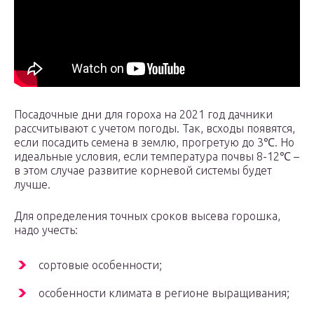
Посадочные дни для гороха на 2021 год дачники
рассчитывают с учетом погоды. Так, всходы появятся,
если посадить семена в землю, прогретую до 3℃. Но
идеальные условия, если температура почвы 8-12℃ –
в этом случае развитие корневой системы будет
лучше.
Для определения точных сроков высева горошка,
надо учесть:
сортовые особенности;
особенности климата в регионе выращивания;