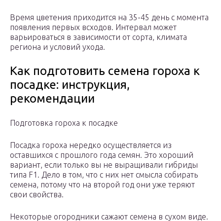
Время цветения приходится на 35-45 день с момента
появления первых всходов. Интервал может
варьироваться в зависимости от сорта, климата
региона и условий ухода.
Как подготовить семена гороха к
посадке: инструкция,
рекомендации
Подготовка гороха к посадке
Посадка гороха нередко осуществляется из
оставшихся с прошлого года семян. Это хороший
вариант, если только вы не выращивали гибриды
типа F1. Дело в том, что с них нет смысла собирать
семена, потому что на второй год они уже теряют
свои свойства.
Некоторые огородники сажают семена в сухом виде.