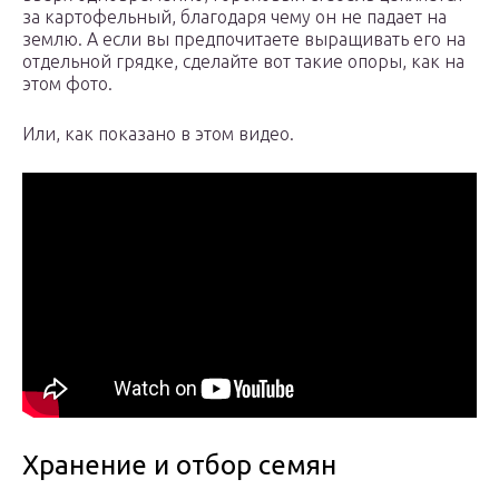
за картофельный, благодаря чему он не падает на
землю. А если вы предпочитаете выращивать его на
отдельной грядке, сделайте вот такие опоры, как на
этом фото.
Или, как показано в этом видео.
Хранение и отбор семян