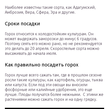
Наиболее известны такие сорта, как Адагумский,
Амброзия, Вера, Сфера, Эра и другие.
Сроки посадки
Горох относится к холодостойким культурам. Он
может выдержать заморозки до минус 6 градусов.
Поэтому сеять его можно рано, но не рекомендуется
это делать до 20 апреля. Скороспелые сорта можно
высаживать до начала июля.
Как правильно посадить горох
Горох лучше всего сажать там, где в прошлом сезоне
росли такие культуры, как картофель, огурцы, тыква
или капуста. Если под эти овощи вы вносили
фосфорные или калийные удобрения, это еще
лучше. Плоды получатся более нежными. С этими же
растениями можно сажать горох и на одну грядку.