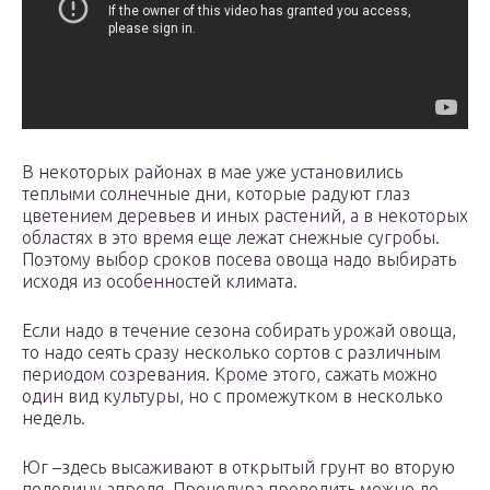
В некоторых районах в мае уже установились
теплыми солнечные дни, которые радуют глаз
цветением деревьев и иных растений, а в некоторых
областях в это время еще лежат снежные сугробы.
Поэтому выбор сроков посева овоща надо выбирать
исходя из особенностей климата.
Если надо в течение сезона собирать урожай овоща,
то надо сеять сразу несколько сортов с различным
периодом созревания. Кроме этого, сажать можно
один вид культуры, но с промежутком в несколько
недель.
Юг –здесь высаживают в открытый грунт во вторую
половину апреля. Процедура проводить можно до