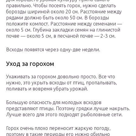
правильно. Чтобы посеять горох, нужно сделать
борозды шириной около 20 см. Расстояние между
рядами должно быть около 50 см. В борозды
положите компост. Расстояние между семенами —
около 5 см. Глубина закладки семян на глинистой
почве — около 5 см, в песчаной почве — 2-3 см.
Всходы появятся через одну-две недели.
Уход за горохом
Ухаживать за горохом довольно просто. Все что
нужно, это укрыть всходы от птиц, пропалывать,
поливать и вовремя убрать урожай.
Большую опасность для молодых всходов
представляют птицы. Поэтому грядки лучше накрыть.
Лучше всего для этого подходят рыболовные сети.
Горох очень плохо переносит жаркую погоду,
поэтому в такие периоды его нужно обильно