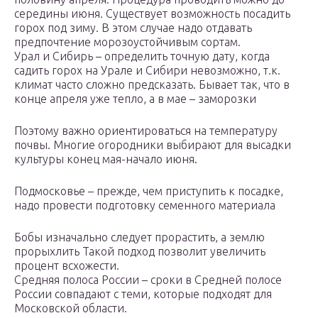
середины июня. Существует возможность посадить
горох под зиму. В этом случае надо отдавать
предпочтение морозоустойчивым сортам.
Урал и Сибирь – определить точную дату, когда
садить горох на Урале и Сибири невозможно, т.к.
климат часто сложно предсказать. Бывает так, что в
конце апреля уже тепло, а в мае – заморозки
Поэтому важно ориентироваться на температуру
почвы. Многие огородники выбирают для высадки
культуры конец мая-начало июня.
Подмосковье – прежде, чем приступить к посадке,
надо провести подготовку семенного материала
Бобы изначально следует прорастить, а землю
прорыхлить Такой подход позволит увеличить
процент всхожести.
Средняя полоса России – сроки в Средней полосе
России совпадают с теми, которые подходят для
Московской области.