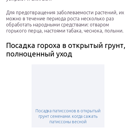
Для предотвращения заболеваемости растений, их
можно в течение периода роста несколько раз
обработать народными средствами: отваром
горького перца, настоями табака, чеснока, полыни.
Посадка гороха в открытый грунт,
полноценный уход
Посадка патиссонов в открытый
грунт семенами. когда сажать
патиссоны весной