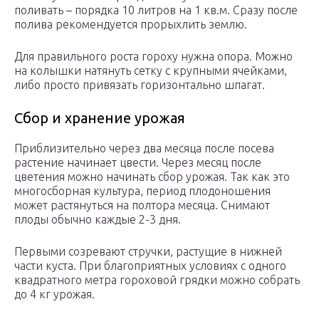
поливать – порядка 10 литров на 1 кв.м. Сразу после
полива рекомендуется прорыхлить землю.
Для правильного роста гороху нужна опора. Можно
на колышки натянуть сетку с крупными ячейками,
либо просто привязать горизонтально шпагат.
Сбор и хранение урожая
Приблизительно через два месяца после посева
растение начинает цвести. Через месяц после
цветения можно начинать сбор урожая. Так как это
многосборная культура, период плодоношения
может растянуться на полтора месяца. Снимают
плоды обычно каждые 2-3 дня.
Первыми созревают стручки, растущие в нижней
части куста. При благоприятных условиях с одного
квадратного метра гороховой грядки можно собрать
до 4 кг урожая.