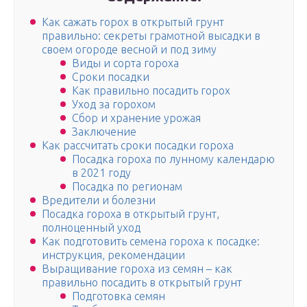
Как сажать горох в открытый грунт
правильно: секреты грамотной высадки в
своем огороде весной и под зиму
Виды и сорта гороха
Сроки посадки
Как правильно посадить горох
Уход за горохом
Сбор и хранение урожая
Заключение
Как рассчитать сроки посадки гороха
Посадка гороха по лунному календарю
в 2021 году
Посадка по регионам
Вредители и болезни
Посадка гороха в открытый грунт,
полноценный уход
Как подготовить семена гороха к посадке:
инструкция, рекомендации
Выращивание гороха из семян – как
правильно посадить в открытый грунт
Подготовка семян