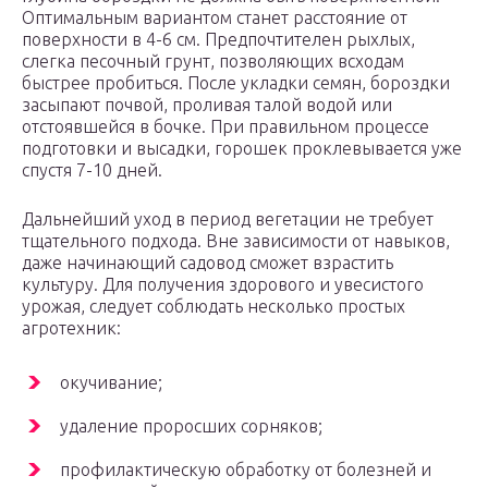
Оптимальным вариантом станет расстояние от
поверхности в 4-6 см. Предпочтителен рыхлых,
слегка песочный грунт, позволяющих всходам
быстрее пробиться. После укладки семян, бороздки
засыпают почвой, проливая талой водой или
отстоявшейся в бочке. При правильном процессе
подготовки и высадки, горошек проклевывается уже
спустя 7-10 дней.
Дальнейший уход в период вегетации не требует
тщательного подхода. Вне зависимости от навыков,
даже начинающий садовод сможет взрастить
культуру. Для получения здорового и увесистого
урожая, следует соблюдать несколько простых
агротехник:
окучивание;
удаление проросших сорняков;
профилактическую обработку от болезней и