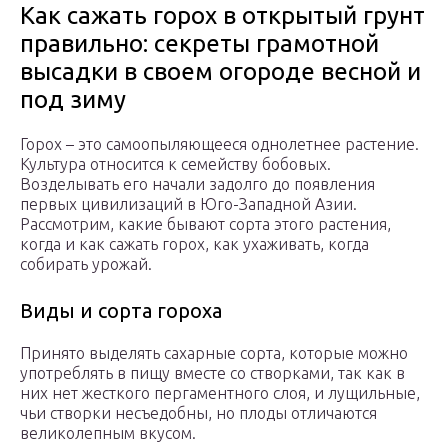
Как сажать горох в открытый грунт
правильно: секреты грамотной
высадки в своем огороде весной и
под зиму
Горох – это самоопыляющееся однолетнее растение.
Культура относится к семейству бобовых.
Возделывать его начали задолго до появления
первых цивилизаций в Юго-Западной Азии.
Рассмотрим, какие бывают сорта этого растения,
когда и как сажать горох, как ухаживать, когда
собирать урожай.
Виды и сорта гороха
Принято выделять сахарные сорта, которые можно
употреблять в пищу вместе со створками, так как в
них нет жесткого пергаментного слоя, и лущильные,
чьи створки несъедобны, но плоды отличаются
великолепным вкусом.