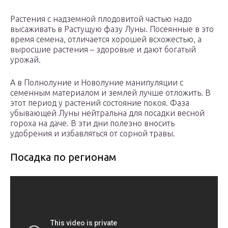
Растения с надземной плодовитой частью надо
высаживать в Растущую фазу Луны. Посеянные в это
время семена, отличается хорошей всхожестью, а
выросшие растения – здоровые и дают богатый
урожай.
А в Полнолуние и Новолуние манипуляции с
семенным материалом и землей лучше отложить. В
этот период у растений состояние покоя. Фаза
убывающей Луны нейтральна для посадки весной
гороха на даче. В эти дни полезно вносить
удобрения и избавляться от сорной травы.
Посадка по регионам