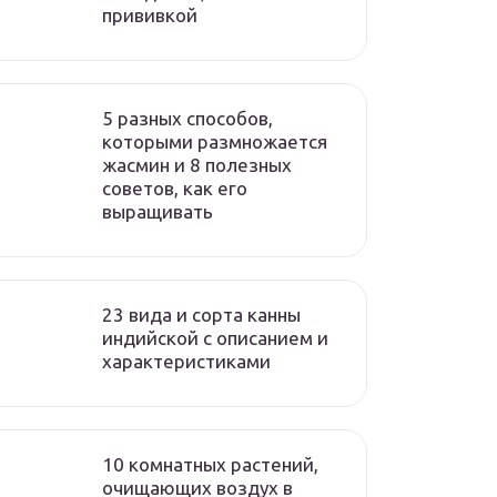
прививкой
5 разных способов,
которыми размножается
жасмин и 8 полезных
советов, как его
выращивать
23 вида и сорта канны
индийской с описанием и
характеристиками
10 комнатных растений,
очищающих воздух в