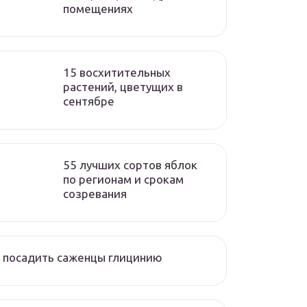
помещениях
15 восхитительных
растений, цветущих в
сентябре
55 лучших сортов яблок
по регионам и срокам
созревания
 посадить саженцы глицинию