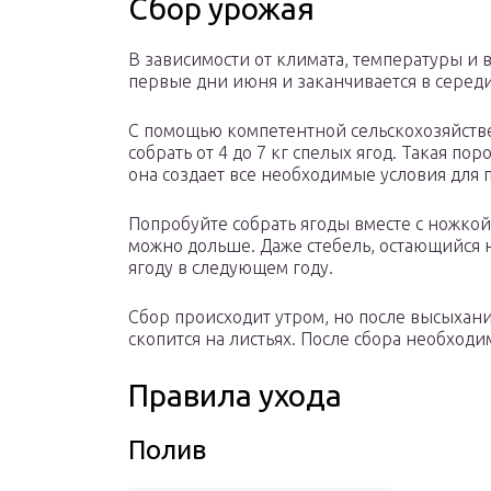
Сбор урожая
В зависимости от климата, температуры и 
первые дни июня и заканчивается в серед
С помощью компетентной сельскохозяйстве
собрать от 4 до 7 кг спелых ягод. Такая по
она создает все необходимые условия для 
Попробуйте собрать ягоды вместе с ножкой
можно дольше. Даже стебель, остающийся 
ягоду в следующем году.
Сбор происходит утром, но после высыхани
скопится на листьях. После сбора необходи
Правила ухода
Полив