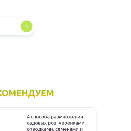
КОМЕНДУЕМ
4 способа размножения
садовых роз: черенками,
отводками, семенами и