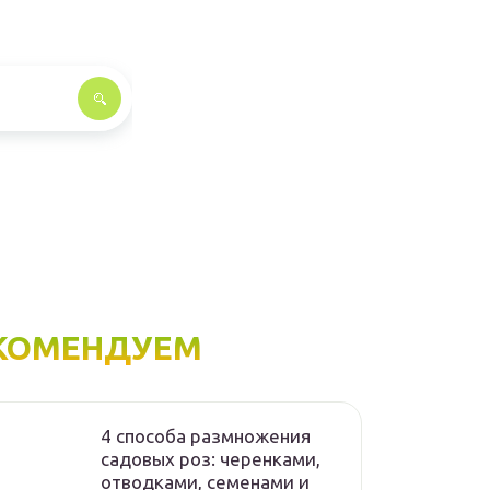
КОМЕНДУЕМ
4 способа размножения
садовых роз: черенками,
отводками, семенами и