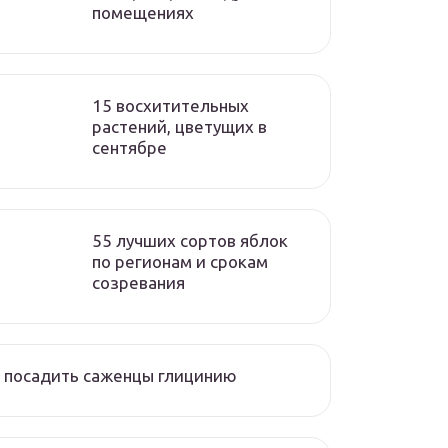
помещениях
15 восхитительных
растений, цветущих в
сентябре
55 лучших сортов яблок
по регионам и срокам
созревания
 посадить саженцы глицинию