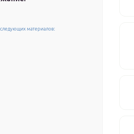
м следующих материалов: