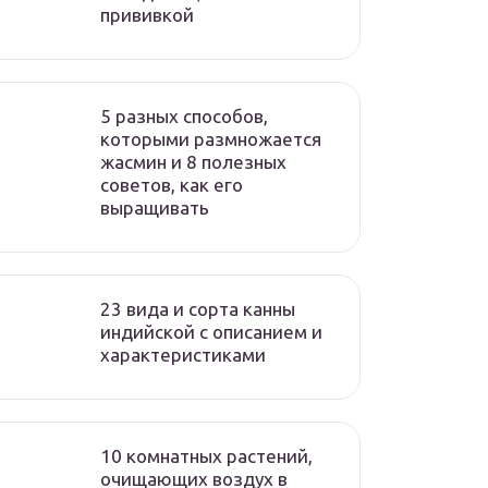
прививкой
5 разных способов,
которыми размножается
жасмин и 8 полезных
советов, как его
выращивать
23 вида и сорта канны
индийской с описанием и
характеристиками
10 комнатных растений,
очищающих воздух в