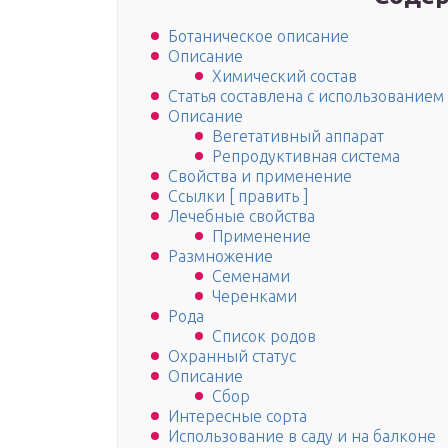
Ботаническое описание
Описание
Химический состав
Статья составлена с использование
Описание
Вегетативный аппарат
Репродуктивная система
Свойства и применение
Ссылки [ править ]
Лечебные свойства
Применение
Размножение
Семенами
Черенками
Рода
Список родов
Охранный статус
Описание
Сбор
Интересные сорта
Использование в саду и на балконе