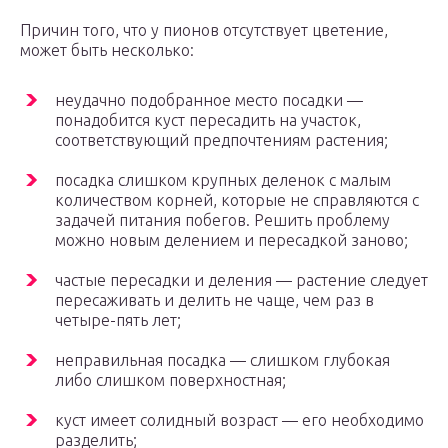
Причин того, что у пионов отсутствует цветение,
может быть несколько:
неудачно подобранное место посадки —
понадобится куст пересадить на участок,
соответствующий предпочтениям растения;
посадка слишком крупных деленок с малым
количеством корней, которые не справляются с
задачей питания побегов. Решить проблему
можно новым делением и пересадкой заново;
частые пересадки и деления — растение следует
пересаживать и делить не чаще, чем раз в
четыре-пять лет;
неправильная посадка — слишком глубокая
либо слишком поверхностная;
куст имеет солидный возраст — его необходимо
разделить;