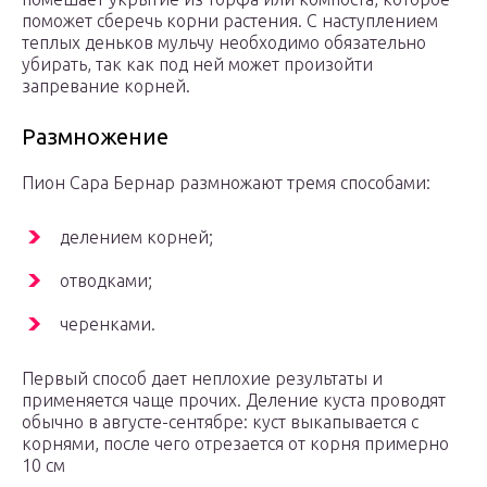
поможет сберечь корни растения. С наступлением
теплых деньков мульчу необходимо обязательно
убирать, так как под ней может произойти
запревание корней.
Размножение
Пион Сара Бернар размножают тремя способами:
делением корней;
отводками;
черенками.
Первый способ дает неплохие результаты и
применяется чаще прочих. Деление куста проводят
обычно в августе-сентябре: куст выкапывается с
корнями, после чего отрезается от корня примерно
10 см