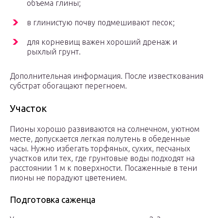
объема глины;
в глинистую почву подмешивают песок;
для корневищ важен хороший дренаж и
рыхлый грунт.
Дополнительная информация. После известкования
субстрат обогащают перегноем.
Участок
Пионы хорошо развиваются на солнечном, уютном
месте, допускается легкая полутень в обеденные
часы. Нужно избегать торфяных, сухих, песчаных
участков или тех, где грунтовые воды подходят на
расстоянии 1 м к поверхности. Посаженные в тени
пионы не порадуют цветением.
Подготовка саженца