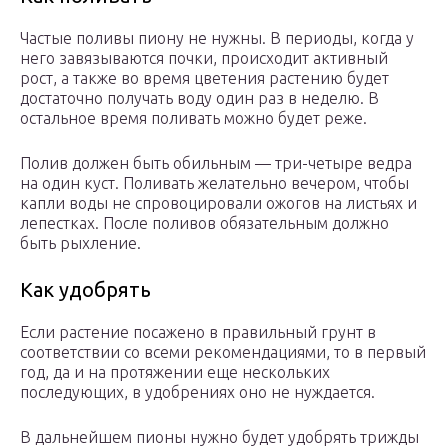
Частые поливы пиону не нужны. В периоды, когда у
него завязываются почки, происходит активный
рост, а также во время цветения растению будет
достаточно получать воду один раз в неделю. В
остальное время поливать можно будет реже.
Полив должен быть обильным — три-четыре ведра
на один куст. Поливать желательно вечером, чтобы
капли воды не спровоцировали ожогов на листьях и
лепестках. После поливов обязательным должно
быть рыхление.
Как удобрять
Если растение посажено в правильный грунт в
соответствии со всеми рекомендациями, то в первый
год, да и на протяжении еще нескольких
последующих, в удобрениях оно не нуждается.
В дальнейшем пионы нужно будет удобрять трижды