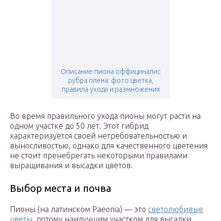
Описание пиона оффициналис
рубра плена: фото цветка,
правила ухода и размножения
Во время правильного ухода пионы могут расти на
одном участке до 50 лет. Этот гибрид
характеризуется своей нетребовательностью и
выносливостью, однако для качественного цветения
не стоит пренебрегать некоторыми правилами
выращивания и высадки цветов.
Выбор места и почва
Пионы (на латинском Paeonia) — это
светолюбивые
цветы
, потому наилучшим участком для высадки