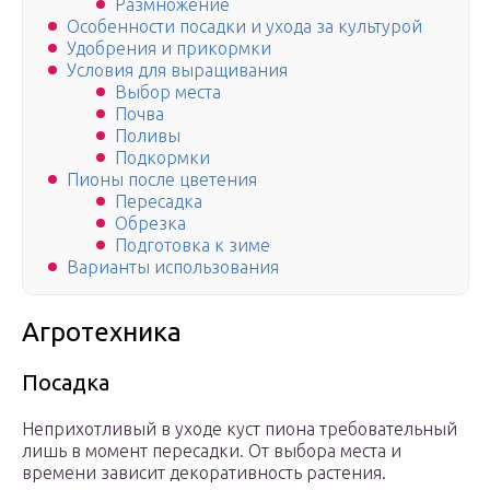
Размножение
Особенности посадки и ухода за культурой
Удобрения и прикормки
Условия для выращивания
Выбор места
Почва
Поливы
Подкормки
Пионы после цветения
Пересадка
Обрезка
Подготовка к зиме
Варианты использования
Агротехника
Посадка
Неприхотливый в уходе куст пиона требовательный
лишь в момент пересадки. От выбора места и
времени зависит декоративность растения.