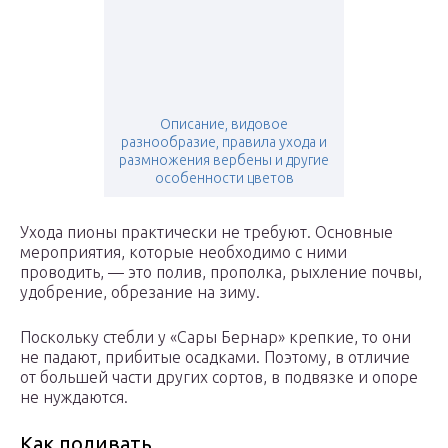
Описание, видовое
разнообразие, правила ухода и
размножения вербены и другие
особенности цветов
Ухода пионы практически не требуют. Основные
мероприятия, которые необходимо с ними
проводить, — это полив, прополка, рыхление почвы,
удобрение, обрезание на зиму.
Поскольку стебли у «Сары Бернар» крепкие, то они
не падают, прибитые осадками. Поэтому, в отличие
от большей части других сортов, в подвязке и опоре
не нуждаются.
Как поливать