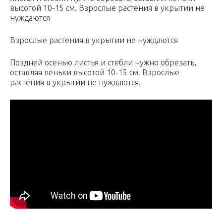
высотой 10-15 см. Взрослые растения в укрытии не
нуждаются
Взрослые растения в укрытии не нуждаются
Поздней осенью листья и стебли нужно обрезать,
оставляя пеньки высотой 10-15 см. Взрослые
растения в укрытии не нуждаются.