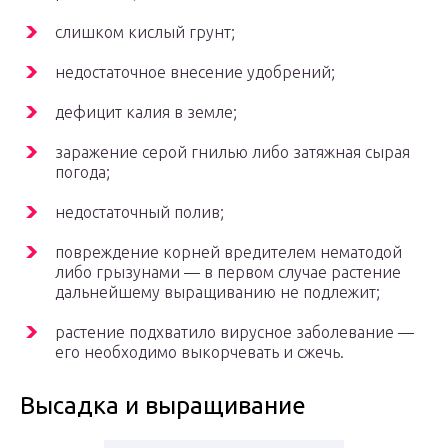
слишком кислый грунт;
недостаточное внесение удобрений;
дефицит калия в земле;
заражение серой гнилью либо затяжная сырая
погода;
недостаточный полив;
повреждение корней вредителем нематодой
либо грызунами — в первом случае растение
дальнейшему выращиванию не подлежит;
растение подхватило вирусное заболевание —
его необходимо выкорчевать и сжечь.
Высадка и выращивание