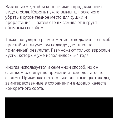
Важно также, чтобы корень имел продолжение в
виде стебля. Корень нужно вымыть, после чего
убрать в сухое темное место для сушки и
прорастания — затем его высаживают в грунт
обычным способом
Также популярно размножение отводками — способ
простой и при умелом подходе дает вполне
приличный результат. Размножают только взрослые
кусты, которым уже исполнилось 3-4 года.
Иногда используется и семенной способ, но он
слишком растянут во времени и тоже достаточно
сложен. Применяют его только опытные цветоводы,
заинтересованные в сохранении видовых качеств
конкретного сорта.