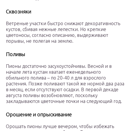
Сквозняки
Ветреные участки быстро снижают декоративность
кустов, сбивая нежные лепестки. Но крепкие
цветоносы, согласно описанию, выдерживают
порывы, не полегая на землю.
Поливы
Пионы достаточно засухоустойчивы. Весной и в
начале лета кустам хватает еженедельного
обильного полива – по 20-40 л для взрослого
растения. Позже поливают такой же нормой два раза
в месяц, если отсутствуют осадки. В первой декаде
августа поливы возобновляют, поскольку
закладываются цветочные почки на следующий год.
Орошение и опрыскивание
Орошать пионы лучше вечером, чтобы избежать