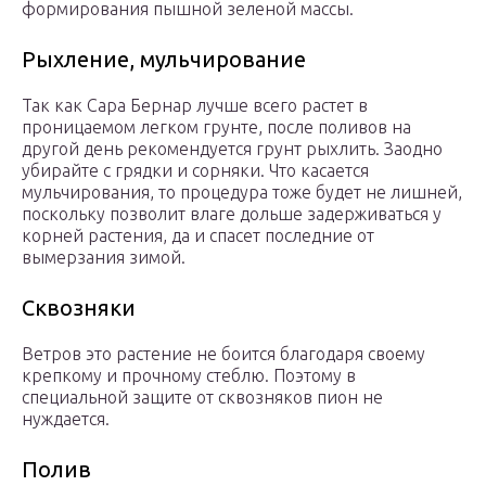
формирования пышной зеленой массы.
Рыхление, мульчирование
Так как Сара Бернар лучше всего растет в
проницаемом легком грунте, после поливов на
другой день рекомендуется грунт рыхлить. Заодно
убирайте с грядки и сорняки. Что касается
мульчирования, то процедура тоже будет не лишней,
поскольку позволит влаге дольше задерживаться у
корней растения, да и спасет последние от
вымерзания зимой.
Сквозняки
Ветров это растение не боится благодаря своему
крепкому и прочному стеблю. Поэтому в
специальной защите от сквозняков пион не
нуждается.
Полив