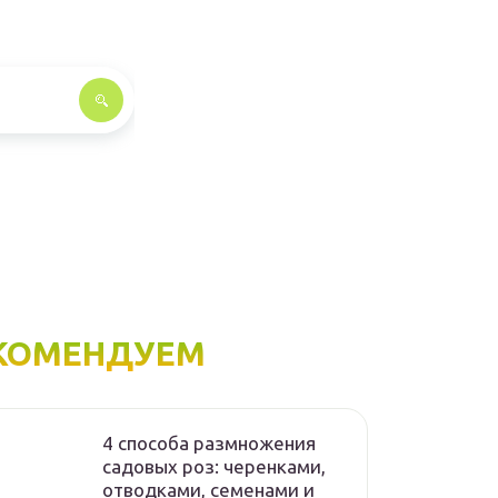
КОМЕНДУЕМ
4 способа размножения
садовых роз: черенками,
отводками, семенами и