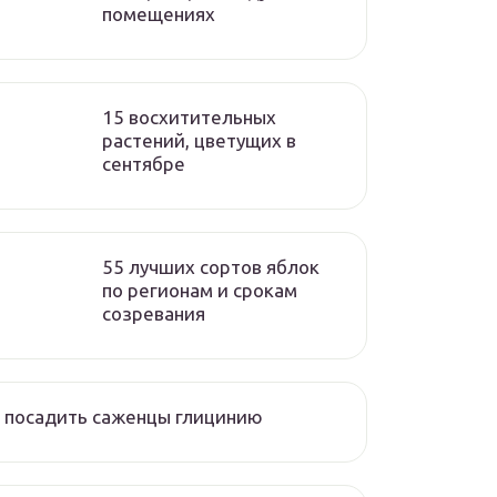
помещениях
15 восхитительных
растений, цветущих в
сентябре
55 лучших сортов яблок
по регионам и срокам
созревания
 посадить саженцы глицинию