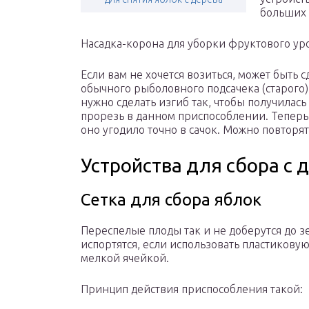
больших 
Насадка-корона для уборки фруктового ур
Если вам не хочется возиться, может быть с
обычного рыболовного подсачека (старого).
нужно сделать изгиб так, чтобы получила
прорезь в данном приспособлении. Теперь 
оно угодило точно в сачок. Можно повторят
Устройства для сбора с 
Сетка для сбора яблок
Переспелые плоды так и не доберутся до з
испортятся, если использовать пластиковую
мелкой ячейкой.
Принцип действия приспособления такой: