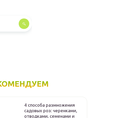
КОМЕНДУЕМ
4 способа размножения
садовых роз: черенками,
отводками, семенами и