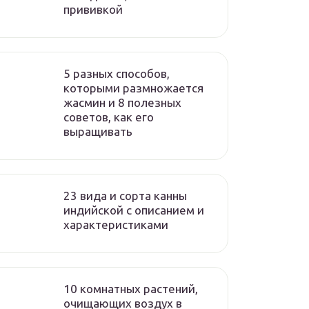
прививкой
5 разных способов,
которыми размножается
жасмин и 8 полезных
советов, как его
выращивать
23 вида и сорта канны
индийской с описанием и
характеристиками
10 комнатных растений,
очищающих воздух в