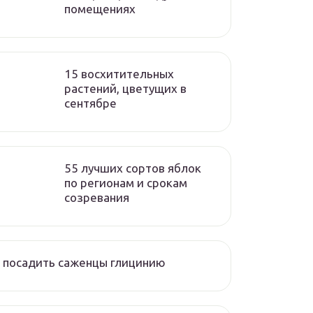
помещениях
15 восхитительных
растений, цветущих в
сентябре
55 лучших сортов яблок
по регионам и срокам
созревания
 посадить саженцы глицинию