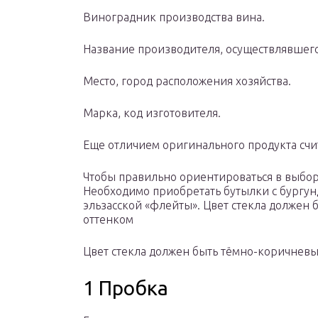
Виноградник производства вина.
Название производителя, осуществлявшего
Место, город расположения хозяйства.
Марка, код изготовителя.
Еще отличием оригинального продукта счи
Чтобы правильно ориентироваться в выбор
Необходимо приобретать бутылки с бургун
эльзасской «флейты». Цвет стекла должен
оттенком
Цвет стекла должен быть тёмно-коричневы
1 Пробка