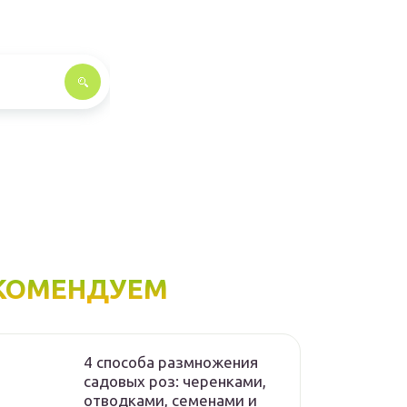
КОМЕНДУЕМ
4 способа размножения
садовых роз: черенками,
отводками, семенами и