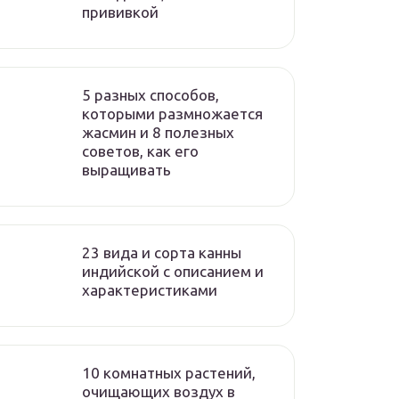
прививкой
5 разных способов,
которыми размножается
жасмин и 8 полезных
советов, как его
выращивать
23 вида и сорта канны
индийской с описанием и
характеристиками
10 комнатных растений,
очищающих воздух в