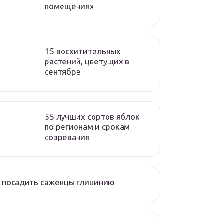
помещениях
15 восхитительных
растений, цветущих в
сентябре
55 лучших сортов яблок
по регионам и срокам
созревания
 посадить саженцы глицинию