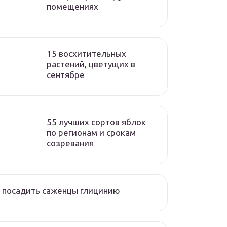
помещениях
15 восхитительных
растений, цветущих в
сентябре
55 лучших сортов яблок
по регионам и срокам
созревания
 посадить саженцы глицинию