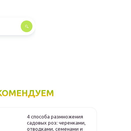
КОМЕНДУЕМ
4 способа размножения
садовых роз: черенками,
отводками, семенами и