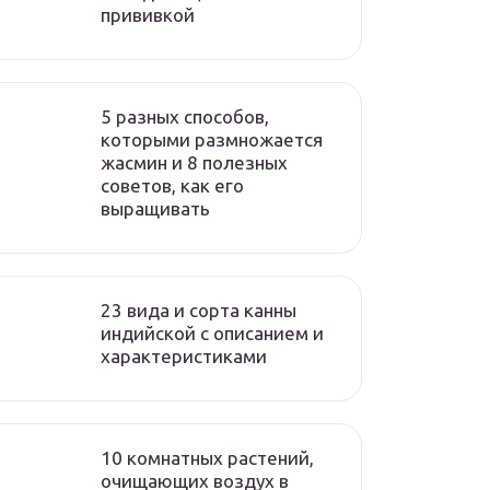
прививкой
5 разных способов,
которыми размножается
жасмин и 8 полезных
советов, как его
выращивать
23 вида и сорта канны
индийской с описанием и
характеристиками
10 комнатных растений,
очищающих воздух в