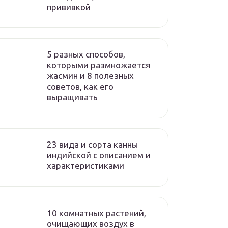
прививкой
5 разных способов,
которыми размножается
жасмин и 8 полезных
советов, как его
выращивать
23 вида и сорта канны
индийской с описанием и
характеристиками
10 комнатных растений,
очищающих воздух в