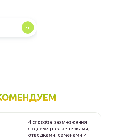
КОМЕНДУЕМ
4 способа размножения
садовых роз: черенками,
отводками, семенами и