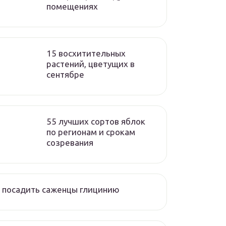
помещениях
15 восхитительных
растений, цветущих в
сентябре
55 лучших сортов яблок
по регионам и срокам
созревания
 посадить саженцы глицинию