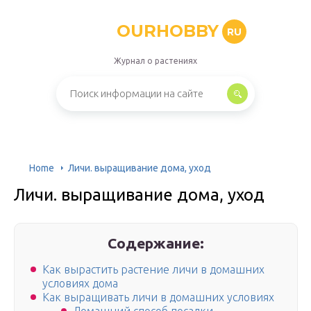
OURHOBBY
RU
Журнал о растениях
Home
Личи. выращивание дома, уход
Личи. выращивание дома, уход
Содержание:
Как вырастить растение личи в домашних
условиях дома
Как выращивать личи в домашних условиях