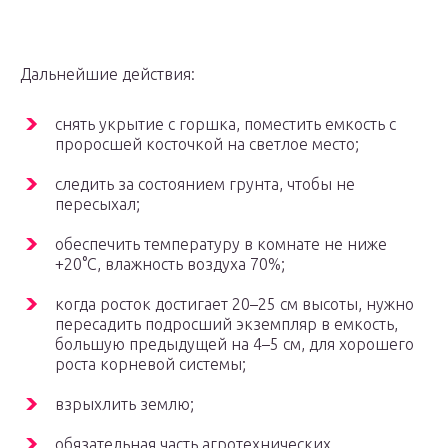
Дальнейшие действия:
снять укрытие с горшка, поместить емкость с
проросшей косточкой на светлое место;
следить за состоянием грунта, чтобы не
пересыхал;
обеспечить температуру в комнате не ниже
+20°С, влажность воздуха 70%;
когда росток достигает 20–25 см высоты, нужно
пересадить подросший экземпляр в емкость,
большую предыдущей на 4–5 см, для хорошего
роста корневой системы;
взрыхлить землю;
обязательная часть агротехнических