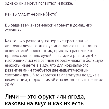
однако они могут появиться и позже.
Как выглядит нерине (фото)
Выращиваем экзотический гранат в домашних
условиях
Как только развернутся первые красноватые
листочки личи, горшок устанавливают на хорошо
освещаемый подоконник, прикрыв растение от
прямых солнечных лучей, а в стадии развития 4-5
настоящих листьев сеянцы пересаживают в большую
емкость. Имейте в виду, что для нормального
развития личи требуется двенадцатичасовый
световой день. Что касается температуры воздуха в
помещении, то даже зимой она должна быть не ниже
20 ºC.
Личи — это фрукт или ягода,
каковы на вкус и как их есть