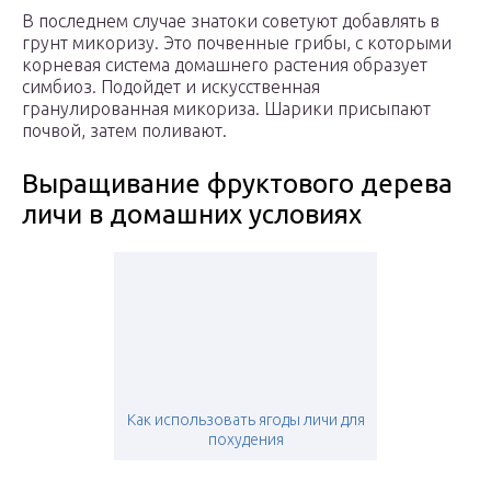
В последнем случае знатоки советуют добавлять в
грунт микоризу. Это почвенные грибы, с которыми
корневая система домашнего растения образует
симбиоз. Подойдет и искусственная
гранулированная микориза. Шарики присыпают
почвой, затем поливают.
Выращивание фруктового дерева
личи в домашних условиях
Как использовать ягоды личи для
похудения