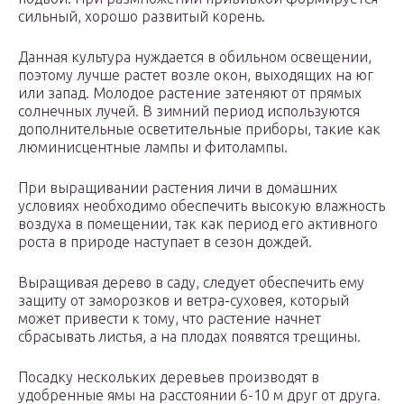
сильный, хорошо развитый корень.
Данная культура нуждается в обильном освещении,
поэтому лучше растет возле окон, выходящих на юг
или запад. Молодое растение затеняют от прямых
солнечных лучей. В зимний период используются
дополнительные осветительные приборы, такие как
люминисцентные лампы и фитолампы.
При выращивании растения личи в домашних
условиях необходимо обеспечить высокую влажность
воздуха в помещении, так как период его активного
роста в природе наступает в сезон дождей.
Выращивая дерево в саду, следует обеспечить ему
защиту от заморозков и ветра-суховея, который
может привести к тому, что растение начнет
сбрасывать листья, а на плодах появятся трещины.
Посадку нескольких деревьев производят в
удобренные ямы на расстоянии 6-10 м друг от друга.