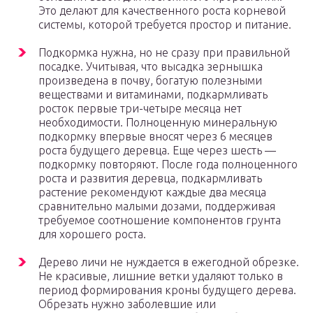
Это делают для качественного роста корневой
системы, которой требуется простор и питание.
Подкормка нужна, но не сразу при правильной
посадке. Учитывая, что высадка зернышка
произведена в почву, богатую полезными
веществами и витаминами, подкармливать
росток первые три-четыре месяца нет
необходимости. Полноценную минеральную
подкормку впервые вносят через 6 месяцев
роста будущего деревца. Еще через шесть —
подкормку повторяют. После года полноценного
роста и развития деревца, подкармливать
растение рекомендуют каждые два месяца
сравнительно малыми дозами, поддерживая
требуемое соотношение компонентов грунта
для хорошего роста.
Дерево личи не нуждается в ежегодной обрезке.
Не красивые, лишние ветки удаляют только в
период формирования кроны будущего дерева.
Обрезать нужно заболевшие или