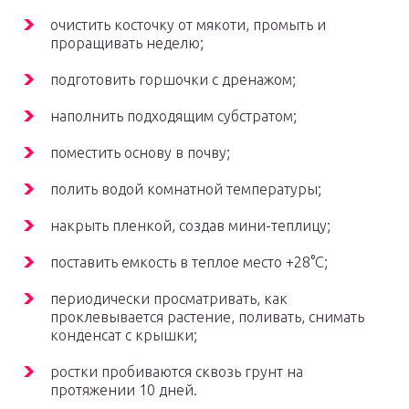
очистить косточку от мякоти, промыть и
проращивать неделю;
подготовить горшочки с дренажом;
наполнить подходящим субстратом;
поместить основу в почву;
полить водой комнатной температуры;
накрыть пленкой, создав мини-теплицу;
поставить емкость в теплое место +28°С;
периодически просматривать, как
проклевывается растение, поливать, снимать
конденсат с крышки;
ростки пробиваются сквозь грунт на
протяжении 10 дней.