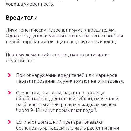
хороша умеренность.
Вредители
Личи генетически невосприимчив к вредителям.
Однако с других домашних цветов на него способны
перебазироваться тля, щитовка, паутинный клещ.
Поэтому домашний саженец нужно регулярно
осматривать:
При обнаружении вредителей или маркеров
паразитирования их уничтожают не откладывая.
Следы тли, щитовки, паутинного клеща
обрабатывают деликатной губкой, смоченной
разбавленным нейтральным жидким мылом.
Через 9-12 минут промывают водой.
Если этот домашний препарат оказался
бесполезным, надземную часть растения личи