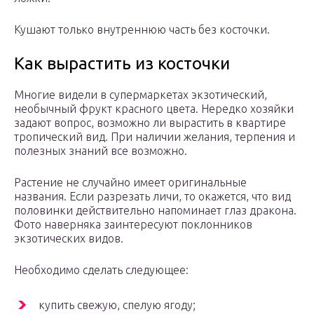
Кушают только внутреннюю часть без косточки.
Как вырастить из косточки
Многие видели в супермаркетах экзотический,
необычный фрукт красного цвета. Нередко хозяйки
задают вопрос, возможно ли вырастить в квартире
тропический вид. При наличии желания, терпения и
полезных знаний все возможно.
Растение не случайно имеет оригинальные
названия. Если разрезать личи, то окажется, что вид
половинки действительно напоминает глаз дракона.
Фото наверняка заинтересуют поклонников
экзотических видов.
Необходимо сделать следующее:
купить свежую, спелую ягоду;