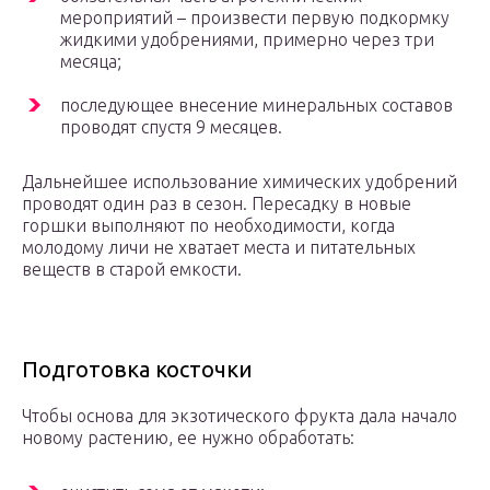
мероприятий – произвести первую подкормку
жидкими удобрениями, примерно через три
месяца;
последующее внесение минеральных составов
проводят спустя 9 месяцев.
Дальнейшее использование химических удобрений
проводят один раз в сезон. Пересадку в новые
горшки выполняют по необходимости, когда
молодому личи не хватает места и питательных
веществ в старой емкости.
Подготовка косточки
Чтобы основа для экзотического фрукта дала начало
новому растению, ее нужно обработать: