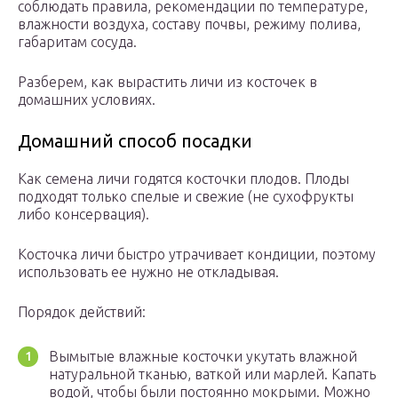
соблюдать правила, рекомендации по температуре,
влажности воздуха, составу почвы, режиму полива,
габаритам сосуда.
Разберем, как вырастить личи из косточек в
домашних условиях.
Домашний способ посадки
Как семена личи годятся косточки плодов. Плоды
подходят только спелые и свежие (не сухофрукты
либо консервация).
Косточка личи быстро утрачивает кондиции, поэтому
использовать ее нужно не откладывая.
Порядок действий:
Вымытые влажные косточки укутать влажной
натуральной тканью, ваткой или марлей. Капать
водой, чтобы были постоянно мокрыми. Можно