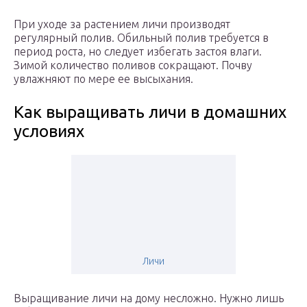
При уходе за растением личи производят
регулярный полив. Обильный полив требуется в
период роста, но следует избегать застоя влаги.
Зимой количество поливов сокращают. Почву
увлажняют по мере ее высыхания.
Как выращивать личи в домашних
условиях
Личи
Выращивание личи на дому несложно. Нужно лишь