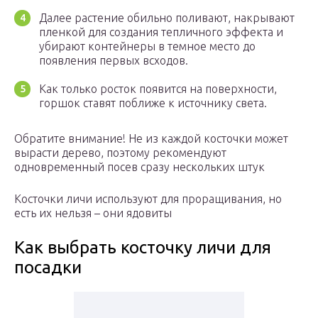
Далее растение обильно поливают, накрывают
пленкой для создания тепличного эффекта и
убирают контейнеры в темное место до
появления первых всходов.
Как только росток появится на поверхности,
горшок ставят поближе к источнику света.
Обратите внимание! Не из каждой косточки может
вырасти дерево, поэтому рекомендуют
одновременный посев сразу нескольких штук
Косточки личи используют для проращивания, но
есть их нельзя – они ядовиты
Как выбрать косточку личи для
посадки