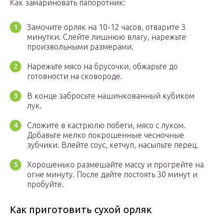
Как замариновать папоротник:
Замочите орляк на 10-12 часов, отварите 3
минутки. Слейте лишнюю влагу, нарежьте
произвольными размерами.
Нарежьте мясо на брусочки, обжарьте до
готовности на сковороде.
В конце забросьте нашинкованный кубиком
лук.
Сложите в кастрюлю побеги, мясо с луком.
Добавьте мелко покрошенные чесночные
зубчики. Влейте соус, кетчуп, насыпьте перец.
Хорошенько размешайте массу и прогрейте на
огне минуту. После дайте постоять 30 минут и
пробуйте.
Как приготовить сухой орляк