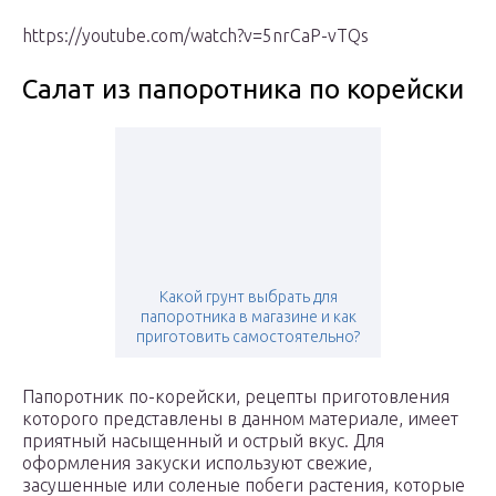
https://youtube.com/watch?v=5nrCaP-vTQs
Салат из папоротника по корейски
Какой грунт выбрать для
папоротника в магазине и как
приготовить самостоятельно?
Папоротник по-корейски, рецепты приготовления
которого представлены в данном материале, имеет
приятный насыщенный и острый вкус. Для
оформления закуски используют свежие,
засушенные или соленые побеги растения, которые