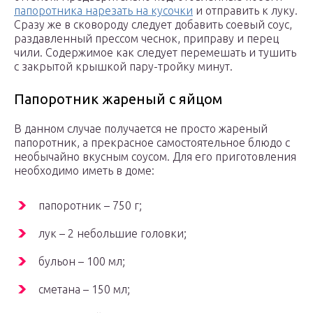
папоротника нарезать на кусочки
и отправить к луку.
Сразу же в сковороду следует добавить соевый соус,
раздавленный прессом чеснок, приправу и перец
чили. Содержимое как следует перемешать и тушить
с закрытой крышкой пару-тройку минут.
Папоротник жареный с яйцом
В данном случае получается не просто жареный
папоротник, а прекрасное самостоятельное блюдо с
необычайно вкусным соусом. Для его приготовления
необходимо иметь в доме:
папоротник – 750 г;
лук – 2 небольшие головки;
бульон – 100 мл;
сметана – 150 мл;