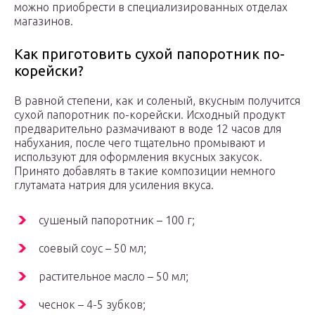
можно приобрести в специализированных отделах
магазинов.
Как приготовить сухой папоротник по-
корейски?
В равной степени, как и соленый, вкусным получится
сухой папоротник по-корейски. Исходный продукт
предварительно размачивают в воде 12 часов для
набухания, после чего тщательно промывают и
используют для оформления вкусных закусок.
Принято добавлять в такие композиции немного
глутамата натрия для усиления вкуса.
сушеный папоротник – 100 г;
соевый соус – 50 мл;
растительное масло – 50 мл;
чеснок – 4-5 зубков;