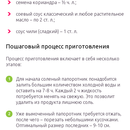
семена кориандра – ½ ч. л.;
соевый соус классический и любое растительное
масло – по 2 ст. л.;
соус чили (сладкий) – 1 ст. л.
Пошаговый процесс приготовления
Процесс приготовления включает в себя несколько
этапов:
Для начала соленый папоротник понадобится
залить большим количеством холодной воды и
оставить на 7-8 ч. Каждый 2 ч жидкость
потребуется менять на свежую. Это позволит
удалить из продукта лишнюю соль.
Уже вымоченный папоротник требуется отжать,
после чего – порезать небольшими кусочками.
Оптимальный размер последних – 9-10 см.