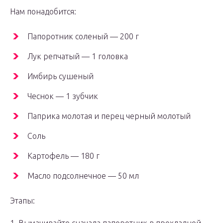
Нам понадобится:
Папоротник соленый — 200 г
Лук репчатый — 1 головка
Имбирь сушеный
Чеснок — 1 зубчик
Паприка молотая и перец черный молотый
Соль
Картофель — 180 г
Масло подсолнечное — 50 мл
Этапы: