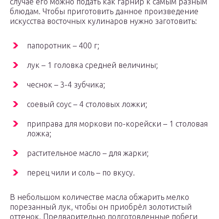
случае его можно подать как гарнир к самым разным
блюдам. Чтобы приготовить данное произведение
искусства восточных кулинаров нужно заготовить:
папоротник – 400 г;
лук – 1 головка средней величины;
чеснок – 3-4 зубчика;
соевый соус – 4 столовых ложки;
приправа для моркови по-корейски – 1 столовая
ложка;
растительное масло – для жарки;
перец чили и соль – по вкусу.
В небольшом количестве масла обжарить мелко
порезанный лук, чтобы он приобрёл золотистый
оттенок. Предварительно подготовленные побеги