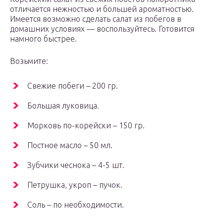
отличается нежностью и большей ароматностью.
Имеется возможно сделать салат из побегов в
домашних условиях — воспользуйтесь. Готовится
намного быстрее.
Возьмите:
Свежие побеги – 200 гр.
Большая луковица.
Морковь по-корейски – 150 гр.
Постное масло – 50 мл.
Зубчики чеснока – 4-5 шт.
Петрушка, укроп – пучок.
Соль – по необходимости.