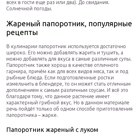
всех в гости еще раз или два). До свидания.
Солнечной погоды.
Жареный папоротник, популярные
рецепты
В кулинарии папоротник используется достаточно
широко. Его можно добавлять жарить и тушить, а
можно добавлять для вкуса в самые различные супы.
Папоротник также хорош в качестве отличного
гарнира, причём как для всех видов мяса, так и под
рыбные блюда. Если подготовленные ростки
измельчить в блендере, то он может стать отличным
дополнением к самым различным соусам. И всё это
благодаря тому, что данное растение имеет
характерный грибной вкус. Но в данном материале
речь пойдёт только об одном способе приготовления
папоротника – жарке.
Папоротник жареный с луком