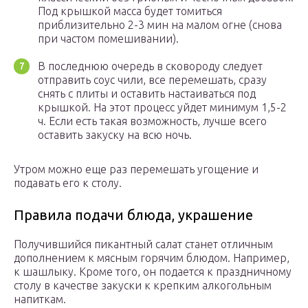
Под крышкой масса будет томиться
приблизительно 2-3 мин на малом огне (снова
при частом помешивании).
В последнюю очередь в сковороду следует
отправить соус чили, все перемешать, сразу
снять с плиты и оставить настаиваться под
крышкой. На этот процесс уйдет минимум 1,5-2
ч. Если есть такая возможность, лучше всего
оставить закуску на всю ночь.
Утром можно еще раз перемешать угощение и
подавать его к столу.
Правила подачи блюда, украшение
Получившийся пикантный салат станет отличным
дополнением к мясным горячим блюдом. Например,
к шашлыку. Кроме того, он подается к праздничному
столу в качестве закуски к крепким алкогольным
напиткам.