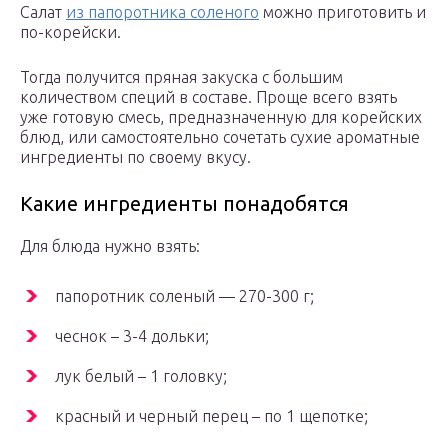
Салат
из папоротника соленого
можно приготовить и
по-корейски.
Тогда получится пряная закуска с большим
количеством специй в составе. Проще всего взять
уже готовую смесь, предназначенную для корейских
блюд, или самостоятельно сочетать сухие ароматные
ингредиенты по своему вкусу.
Какие ингредиенты понадобятся
Для блюда нужно взять:
папоротник соленый — 270-300 г;
чеснок – 3-4 дольки;
лук белый – 1 головку;
красный и черный перец – по 1 щепотке;