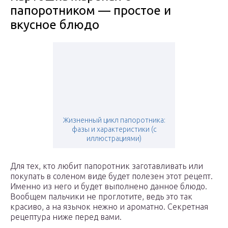
папоротником — простое и
вкусное блюдо
Жизненный цикл папоротника:
фазы и характеристики (с
иллюстрациями)
Для тех, кто любит папоротник заготавливать или
покупать в соленом виде будет полезен этот рецепт.
Именно из него и будет выполнено данное блюдо.
Вообщем пальчики не проглотите, ведь это так
красиво, а на язычок нежно и ароматно. Секретная
рецептура ниже перед вами.