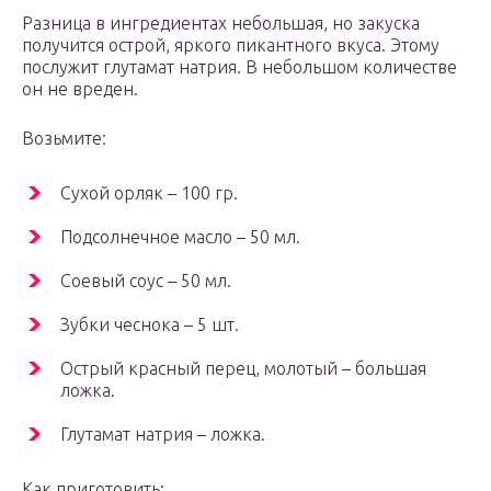
Разница в ингредиентах небольшая, но закуска
получится острой, яркого пикантного вкуса. Этому
послужит глутамат натрия. В небольшом количестве
он не вреден.
Возьмите:
Сухой орляк – 100 гр.
Подсолнечное масло – 50 мл.
Соевый соус – 50 мл.
Зубки чеснока – 5 шт.
Острый красный перец, молотый – большая
ложка.
Глутамат натрия – ложка.
Как приготовить: