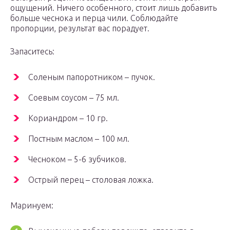
ощущений. Ничего особенного, стоит лишь добавить
больше чеснока и перца чили. Соблюдайте
пропорции, результат вас порадует.
Запаситесь:
Соленым папоротником – пучок.
Соевым соусом – 75 мл.
Кориандром – 10 гр.
Постным маслом – 100 мл.
Чесноком – 5-6 зубчиков.
Острый перец – столовая ложка.
Маринуем: