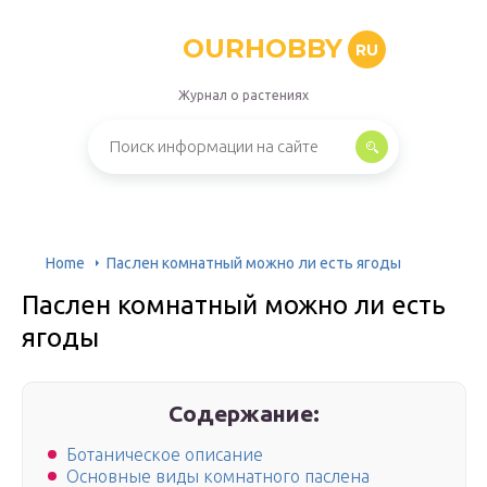
OURHOBBY
RU
Журнал о растениях
Home
Паслен комнатный можно ли есть ягоды
Паслен комнатный можно ли есть
ягоды
Содержание:
Ботаническое описание
Основные виды комнатного паслена