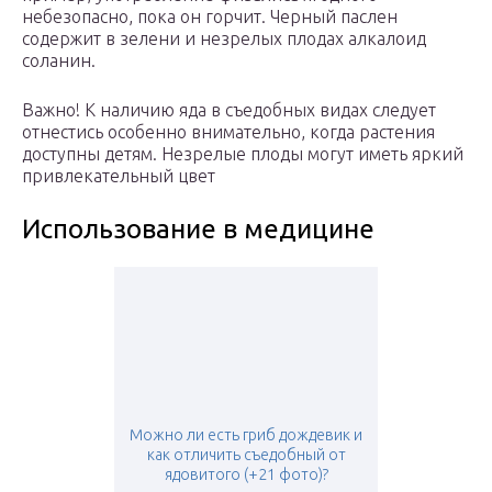
небезопасно, пока он горчит. Черный паслен
содержит в зелени и незрелых плодах алкалоид
соланин.
Важно! К наличию яда в съедобных видах следует
отнестись особенно внимательно, когда растения
доступны детям. Незрелые плоды могут иметь яркий
привлекательный цвет
Использование в медицине
Можно ли есть гриб дождевик и
как отличить съедобный от
ядовитого (+21 фото)?