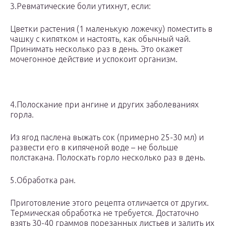
3.Ревматические боли утихнут, если:
Цветки растения (1 маленькую ложечку) поместить в
чашку с кипятком и настоять, как обычный чай.
Принимать несколько раз в день. Это окажет
мочегонное действие и успокоит организм.
4.Полоскание при ангине и других заболеваниях
горла.
Из ягод паслена выжать сок (примерно 25-30 мл) и
развести его в кипяченой воде – не больше
полстакана. Полоскать горло несколько раз в день.
5.Обработка ран.
Приготовление этого рецепта отличается от других.
Термическая обработка не требуется. Достаточно
взять 30-40 граммов порезанных листьев и залить их