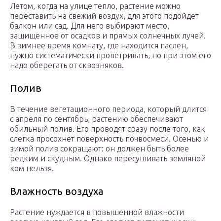
Летом, когда на улице тепло, растение можно
переставить на свежий воздух, для этого подойдет
балкон или сад. Для него выбирают место,
защищенное от осадков и прямых солнечных лучей.
В зимнее время комнату, где находится паслен,
нужно систематически проветривать, но при этом его
надо оберегать от сквозняков.
Полив
В течение вегетационного периода, который длится
с апреля по сентябрь, растению обеспечивают
обильный полив. Его проводят сразу после того, как
слегка просохнет поверхность почвосмеси. Осенью и
зимой полив сокращают: он должен быть более
редким и скудным. Однако пересушивать земляной
ком нельзя.
Влажность воздуха
Растение нуждается в повышенной влажности