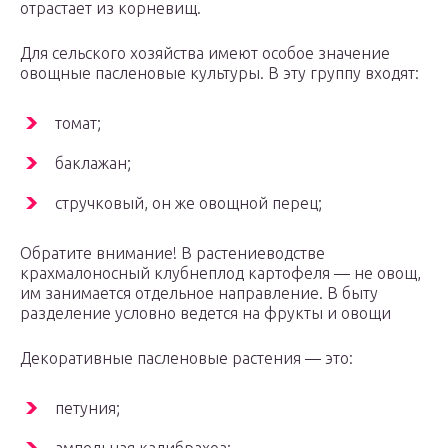
отрастает из корневищ.
Для сельского хозяйства имеют особое значение
овощные пасленовые культуры. В эту группу входят:
томат;
баклажан;
стручковый, он же овощной перец;
Обратите внимание! В растениеводстве
крахмалоносный клубнеплод картофеля — не овощ,
им занимается отдельное направление. В быту
разделение условно ведется на фрукты и овощи
Декоративные пасленовые растения — это:
петуния;