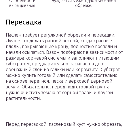
Особенности
Нуждается в ежегодной весенней
выращивания
обрезке.
Пересадка
Паслен требует регулярной обрезки и пересадки.
Лучше это делать ранней весной, когда красные
плоды, покрывающие крону, полностью поспели и
начали осыпаться. Вазон подбирают в зависимости от
размера корневой системы и заполняют питающим
субстратом, предварительно насыпав на дно
дренажный слой из гальки или керамзита. Субстрат
можно купить готовый или сделать самостоятельно,
на основе перегноя, песка и верховой дерновой
земли. Обязательно, перед подготовкой грунта
нужно очистить землю от сорной травы и другой
растительности.
Перед пересадкой, пасленовый куст нужно обрезать,