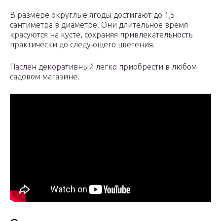
В размере округлые ягоды достигают до 1,5
сантиметра в диаметре. Они длительное время
красуются на кусте, сохраняя привлекательность
практически до следующего цветения.
Паслен декоративный легко приобрести в любом
садовом магазине.