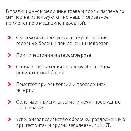
В традиционной медицине трава и плоды паслена до
сих пор не используются, но нашли серьезное
применение в медицине народной.
С успехом используется для купирования
головных болей и при лечении неврозов.
При гипертонии и атеросклерозе.
Снимает воспаления во время обострения
ревматических болей.
Помогает при эпилепсии и проявлениях
истерии.
Облегчает приступы астмы и лечит простудные
заболевания.
Успокаивает слизистую оболочку, раздраженную
при гастритах и других заболеваниях ЖКТ.