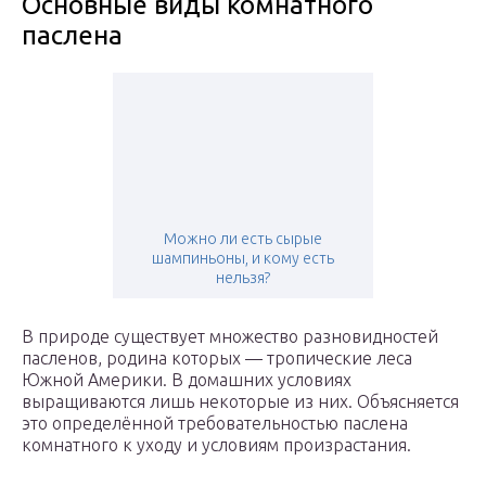
Основные виды комнатного
паслена
Можно ли есть сырые
шампиньоны, и кому есть
нельзя?
В природе существует множество разновидностей
пасленов, родина которых — тропические леса
Южной Америки. В домашних условиях
выращиваются лишь некоторые из них. Объясняется
это определённой требовательностью паслена
комнатного к уходу и условиям произрастания.