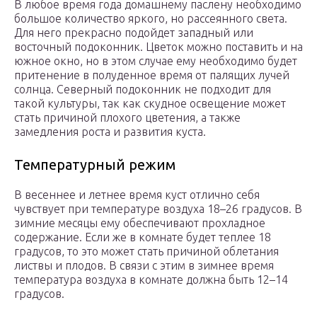
В любое время года домашнему паслену необходимо
большое количество яркого, но рассеянного света.
Для него прекрасно подойдет западный или
восточный подоконник. Цветок можно поставить и на
южное окно, но в этом случае ему необходимо будет
притенение в полуденное время от палящих лучей
солнца. Северный подоконник не подходит для
такой культуры, так как скудное освещение может
стать причиной плохого цветения, а также
замедления роста и развития куста.
Температурный режим
В весеннее и летнее время куст отлично себя
чувствует при температуре воздуха 18–26 градусов. В
зимние месяцы ему обеспечивают прохладное
содержание. Если же в комнате будет теплее 18
градусов, то это может стать причиной облетания
листвы и плодов. В связи с этим в зимнее время
температура воздуха в комнате должна быть 12–14
градусов.