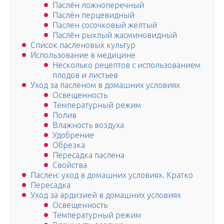
Паслён ложноперечный
Паслён перцевидный
Паслен сосочковый желтый
Паслён рыхлый жасминовидный
Список пасленовых культур
Использование в медицине
Несколько рецептов с использованием
плодов и листьев
Уход за пасленом в домашних условиях
Освещенность
Температурный режим
Полив
Влажность воздуха
Удобрение
Обрезка
Пересадка паслена
Свойства
Паслен: уход в домашних условиях. Кратко
Пересадка
Уход за ардизией в домашних условиях
Освещенность
Температурный режим