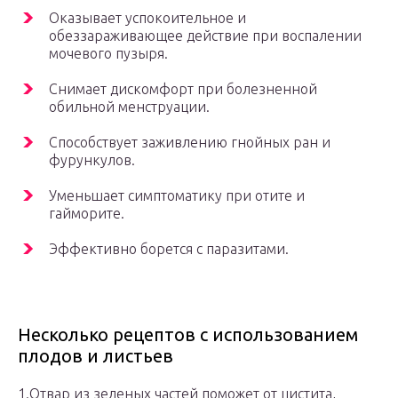
Оказывает успокоительное и
обеззараживающее действие при воспалении
мочевого пузыря.
Снимает дискомфорт при болезненной
обильной менструации.
Способствует заживлению гнойных ран и
фурункулов.
Уменьшает симптоматику при отите и
гайморите.
Эффективно борется с паразитами.
Несколько рецептов с использованием
плодов и листьев
1.Отвар из зеленых частей поможет от цистита,