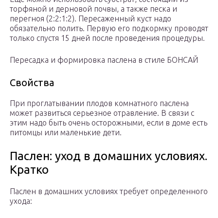
торфяной и дерновой почвы, а также песка и
перегноя (2:2:1:2). Пересаженный куст надо
обязательно полить. Первую его подкормку проводят
только спустя 15 дней после проведения процедуры.
Пересадка и формировка паслена в стиле БОНСАЙ
Свойства
При проглатывании плодов комнатного паслена
может развиться серьезное отравление. В связи с
этим надо быть очень осторожными, если в доме есть
питомцы или маленькие дети.
Паслен: уход в домашних условиях.
Кратко
Паслен в домашних условиях требует определенного
ухода: