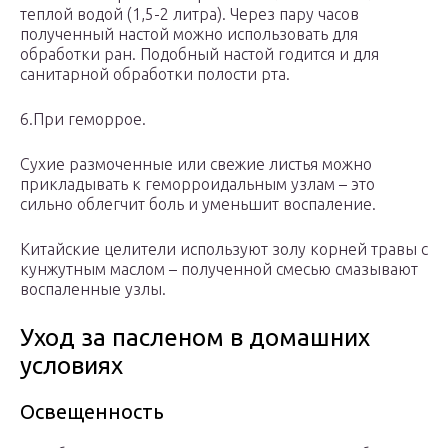
теплой водой (1,5-2 литра). Через пару часов
полученный настой можно использовать для
обработки ран. Подобный настой годится и для
санитарной обработки полости рта.
6.При геморрое.
Сухие размоченные или свежие листья можно
прикладывать к геморроидальным узлам – это
сильно облегчит боль и уменьшит воспаление.
Китайские целители используют золу корней травы с
кунжутным маслом – полученной смесью смазывают
воспаленные узлы.
Уход за пасленом в домашних
условиях
Освещенность