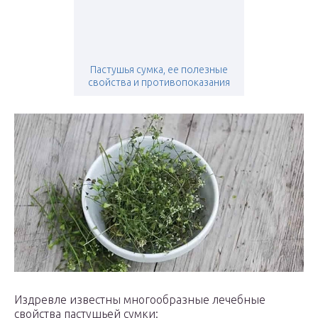
Пастушья сумка, ее полезные
свойства и противопоказания
Издревле известны многообразные лечебные
свойства пастушьей сумки: