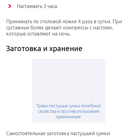
Настаивать 3 часа.
Принимать по столовой ложке 4 раза в сутки. При
суставных болях делают компрессы с настоем,
которые оставляют на ночь.
Заготовка и хранение
Трава пастушья сумка лечебные
свойства и противопоказания
применение
Самостоятельная заготовка пастушьей сумки