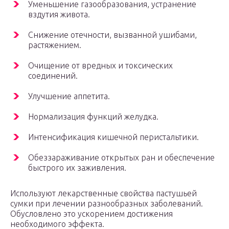
Уменьшение газообразования, устранение
вздутия живота.
Снижение отечности, вызванной ушибами,
растяжением.
Очищение от вредных и токсических
соединений.
Улучшение аппетита.
Нормализация функций желудка.
Интенсификация кишечной перистальтики.
Обеззараживание открытых ран и обеспечение
быстрого их заживления.
Используют лекарственные свойства пастушьей
сумки при лечении разнообразных заболеваний.
Обусловлено это ускорением достижения
необходимого эффекта.