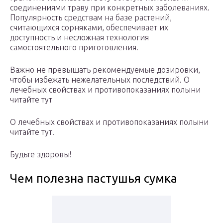
соединениями траву при конкретных заболеваниях.
Популярность средствам на базе растений,
считающихся сорняками, обеспечивает их
доступность и несложная технология
самостоятельного приготовления.
Важно не превышать рекомендуемые дозировки,
чтобы избежать нежелательных последствий. О
лечебных свойствах и противопоказаниях полыни
читайте тут
О лечебных свойствах и противопоказаниях полыни
читайте тут.
Будьте здоровы!
Чем полезна пастушья сумка