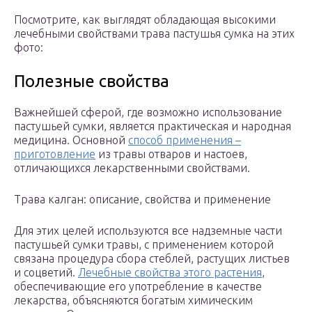
Посмотрите, как выглядят обладающая высокими
лечебными свойствами трава пастушья сумка на этих
фото:
Полезные свойства
Важнейшей сферой, где возможно использование
пастушьей сумки, является практическая и народная
медицина. Основной
способ применения –
приготовление
из травы отваров и настоев,
отличающихся лекарственными свойствами.
Трава калган: описание, свойства и применение
Для этих целей используются все надземные части
пастушьей сумки травы, с применением которой
связана процедура сбора стеблей, растущих листьев
и соцветий.
Лечебные свойства этого растения
,
обеспечивающие его употребление в качестве
лекарства, объясняются богатым химическим