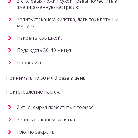
2 столовых ложки сухой травы поместить в
эмалированную кастрюлю.
Залить стаканом кипятка, дать покипеть 1-2
минуты.
Накрыть крышкой.
Подождать 30-40 минут.
Процедить.
Принимать по 50 мл 3 раза в день.
Приготовление настоя:
2 ст. л. сырья поместить в термос.
Залить стаканом кипятка.
Плотно закрыть.