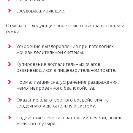
сосудорасширяющие.
Отмечают следующие полезные свойства пастушьей
сумки:
Ускорение выздоровления при патологиях
мочевыделительной системы.
Купирование воспалительных очагов,
развивающихся в пищеварительном тракте.
Нормализация сна, устранение раздражения,
немотивированного беспокойства.
Оказание благотворного воздействия на
сердечную и дыхательную систему.
Содействие лечению патологий печени, почек,
желчного пузыря.