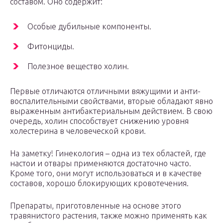
составом. Оно содержит:
Особые дубильные компоненты.
Фитонциды.
Полезное вещество холин.
Первые отличаются отличными вяжущими и анти-
воспалительными свойствами, вторые обладают явно
выраженным антибактериальным действием. В свою
очередь, холин способствует снижению уровня
холестерина в человеческой крови.
На заметку! Гинекология – одна из тех областей, где
настои и отвары применяются достаточно часто.
Кроме того, они могут использоваться и в качестве
составов, хорошо блокирующих кровотечения.
Препараты, приготовленные на основе этого
травянистого растения, также можно применять как