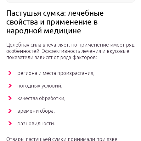
Пастушья сумка: лечебные
свойства и применение в
народной медицине
Целебная сила впечатляет, но применение имеет ряд
особенностей. Эффективность лечения и вкусовые
показатели зависят от ряда факторов:
региона и места произрастания,
погодных условий,
качества обработки,
времени сбора,
разновидности.
Отвары пастушьей сумки принимали при язве