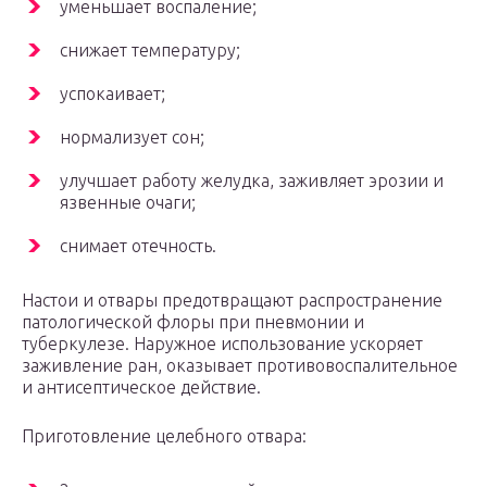
уменьшает воспаление;
снижает температуру;
успокаивает;
нормализует сон;
улучшает работу желудка, заживляет эрозии и
язвенные очаги;
снимает отечность.
Настои и отвары предотвращают распространение
патологической флоры при пневмонии и
туберкулезе. Наружное использование ускоряет
заживление ран, оказывает противовоспалительное
и антисептическое действие.
Приготовление целебного отвара: