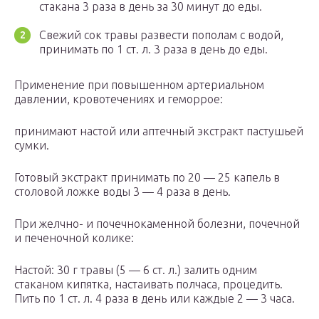
стакана 3 раза в день за 30 минут до еды.
Свежий сок травы развести пополам с водой,
принимать по 1 ст. л. 3 раза в день до еды.
Применение при повышенном артериальном
давлении, кровотечениях и геморрое:
принимают настой или аптечный экстракт пастушьей
сумки.
Готовый экстракт принимать по 20 — 25 капель в
столовой ложке воды 3 — 4 раза в день.
При желчно- и почечнокаменной болезни, почечной
и печеночной колике:
Настой: 30 г травы (5 — 6 ст. л.) залить одним
стаканом кипятка, настаивать полчаса, процедить.
Пить по 1 ст. л. 4 раза в день или каждые 2 — 3 часа.