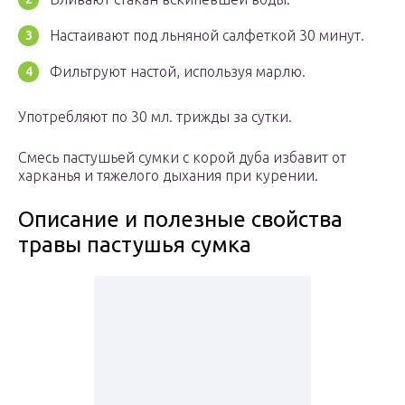
Настаивают под льняной салфеткой 30 минут.
Фильтруют настой, используя марлю.
Употребляют по 30 мл. трижды за сутки.
Смесь пастушьей сумки с корой дуба избавит от
харканья и тяжелого дыхания при курении.
Описание и полезные свойства
травы пастушья сумка