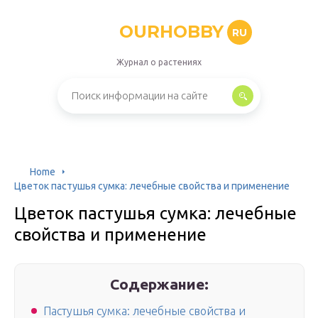
OURHOBBY
RU
Журнал о растениях
Home
Цветок пастушья сумка: лечебные свойства и применение
Цветок пастушья сумка: лечебные
свойства и применение
Содержание:
Пастушья сумка: лечебные свойства и