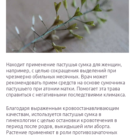
Находит применение пастушья сумка для женщин,
например, с целью сокращения выделений при
чрезмерно обильных месячных. Врач может
рекомендовать прием средств на основе сумочника
пастушьего при атонии матки. Помогает эта трава
справиться с негативными последствиями климакса.
Благодаря выраженным кровоостанавливающим
качествам, используется пастушья сумка в
гинекологии с целью остановки кровотечения в
период после родов, выкидышей или аборта.
Растение применяют в роли противозачаточных