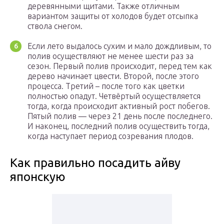
деревянными щитами. Также отличным
вариантом защиты от холодов будет отсыпка
ствола снегом.
Если лето выдалось сухим и мало дождливым, то
полив осуществляют не менее шести раз за
сезон. Первый полив происходит, перед тем как
дерево начинает цвести. Второй, после этого
процесса. Третий – после того как цветки
полностью опадут. Четвёртый осуществляется
тогда, когда происходит активный рост побегов.
Пятый полив — через 21 день после последнего.
И наконец, последний полив осуществить тогда,
когда наступает период созревания плодов.
Как правильно посадить айву
японскую