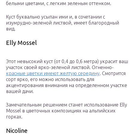
белыми цветами, с легким зеленым оттенком.
Куст буквально усыпан ими и, в сочетании с
изумрудно-зеленой листвой, имеет благородный
вид.
Elly Mossel
Этот невысокий куст (от 0,4 до 0,6 метра) украсит ваш
участок своей ярко-зеленой листвой. Огненно-
красные цветки имеют желтую середину
. Смотрится
сорт ярко, его можно использовать для
акцентирования внимания на определенном участке
вашей дачи.
Замечательным решением станет использование Elly
Mossel в цветочных композициях на альпийских
горках.
Nicoline