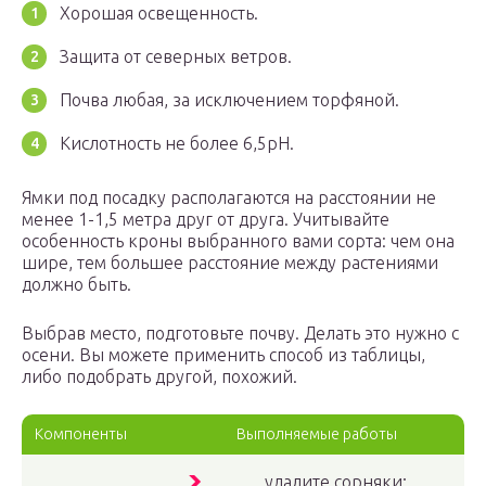
Хорошая освещенность.
Защита от северных ветров.
Почва любая, за исключением торфяной.
Кислотность не более 6,5pH.
Ямки под посадку располагаются на расстоянии не
менее 1-1,5 метра друг от друга. Учитывайте
особенность кроны выбранного вами сорта: чем она
шире, тем большее расстояние между растениями
должно быть.
Выбрав место, подготовьте почву. Делать это нужно с
осени. Вы можете применить способ из таблицы,
либо подобрать другой, похожий.
Компоненты
Выполняемые работы
удалите сорняки;