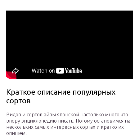
Краткое описание популярных
сортов
Видов и сортов айвы японской настолько много что
впору энциклопедию писать. Потому остановимся на
нескольких самых интересных сортах и кратко их
опишем.