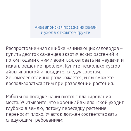
Айва японская посадка из семян
и уход в открытом грунте
Распространенная ошибка начинающих садоводов –
купить десяток саженцев экзотических растений и
потом годами с ними возиться, сетовать на неудачи и
искать решение проблем. Купите несколько кустов
айвы японской и посадите, следуя советам.
Хеномелес отлично размножается, и вы сможете
воспользоваться этим при разведении растения.
Работы по посадке начинаются с планирования
места. Учитывайте, что корень айвы японской уходит
глубоко в землю, потому пересадку растение
переносит плохо. Участок должен соответствовать
следующим требованиям: