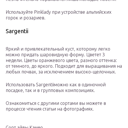
Используйте Pinklady при устройстве альпийских
горок и розариев.
Sargentii
Яркий и привлекательный куст, которому легко
можно придать шаровидную форму. Цветет 3
недели. Цветы оранжевого цвета, разного оттенка:
от темного, до яркого. Подходит для выращивания на
любых почвах, за исключением высоко-щелочных.
Использовать Sargentiiможно как в одиночной
посадке, так и в групповых композициях.
Ознакомиться с другими сортами вы можете в
процессе чтения статьи на фотографиях.
Сорт айвы Камео