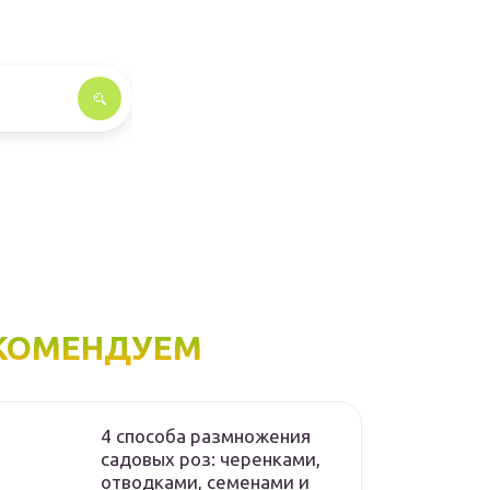
КОМЕНДУЕМ
4 способа размножения
садовых роз: черенками,
отводками, семенами и