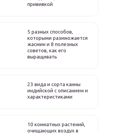
прививкой
5 разных способов,
которыми размножается
жасмин и 8 полезных
советов, как его
выращивать
23 вида и сорта канны
индийской с описанием и
характеристиками
10 комнатных растений,
очищающих воздух в