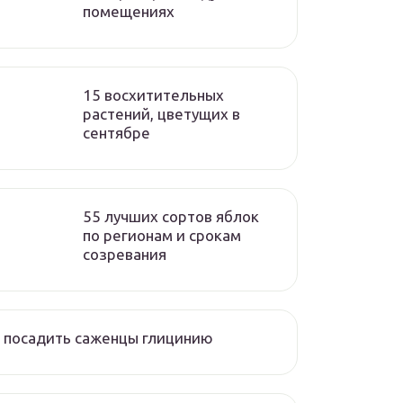
помещениях
15 восхитительных
растений, цветущих в
сентябре
55 лучших сортов яблок
по регионам и срокам
созревания
 посадить саженцы глицинию