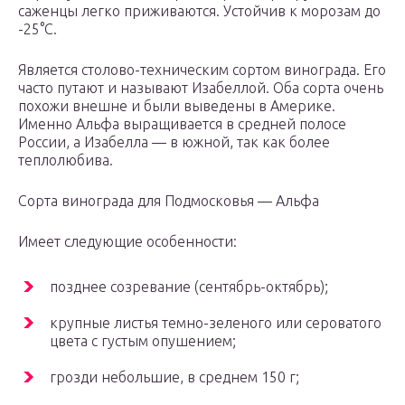
саженцы легко приживаются. Устойчив к морозам до
-25°С.
Является столово-техническим сортом винограда. Его
часто путают и называют Изабеллой. Оба сорта очень
похожи внешне и были выведены в Америке.
Именно Альфа выращивается в средней полосе
России, а Изабелла — в южной, так как более
теплолюбива.
Сорта винограда для Подмосковья — Альфа
Имеет следующие особенности:
позднее созревание (сентябрь-октябрь);
крупные листья темно-зеленого или сероватого
цвета с густым опушением;
грозди небольшие, в среднем 150 г;