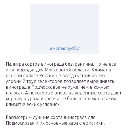
Виноград русбол
Палитра сортов винограда безгранична. Но не все
они подходят для Московской области. Климат в
данной полосе России не всегда устойчив. Но
упорный труд селекторов позволяет выращивать
виноград в Подмосковье не хуже, чем в южных
полосах. А некоторые вновь выведенные сорта дают
хорошую урожайность и не болеют только в таких
климатических условиях.
Рассмотрим лучшие сорта винограда для
Подмосковья и их основные характеристики.