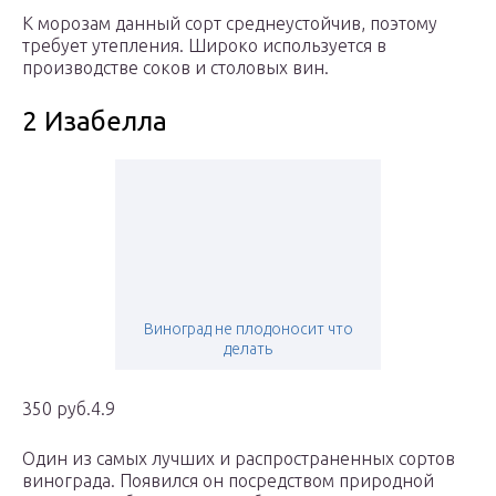
К морозам данный сорт среднеустойчив, поэтому
требует утепления. Широко используется в
производстве соков и столовых вин.
2 Изабелла
Виноград не плодоносит что
делать
350 руб.4.9
Один из самых лучших и распространенных сортов
винограда. Появился он посредством природной