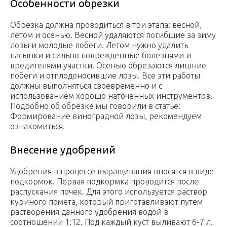
Особенности обрезки
Обрезка должна проводиться в три этапа: весной,
летом и осенью. Весной удаляются погибшие за зиму
лозы и молодые побеги. Летом нужно удалить
пасынки и сильно поврежденные болезнями и
вредителями участки. Осенью обрезаются лишние
побеги и отплодоносившие лозы. Все эти работы
должны выполняться своевременно и с
использованием хорошо наточенных инструментов.
Подробно об обрезке мы говорили в статье:
Формирование виноградной лозы, рекомендуем
ознакомиться.
Внесение удобрений
Удобрения в процессе выращивания вносятся в виде
подкормок. Первая подкормка проводится после
распускания почек. Для этого используется раствор
куриного помета, который приготавливают путем
растворения данного удобрения водой в
соотношении 1:12. Под каждый куст выливают 6-7 л.