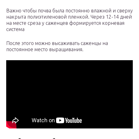
Важно чтобы почва была постоянно влажной и сверху
накрыта полиэтиленовой пленкой. Через 12-14 дней
на месте среза у саженцев формируется корневая
система
После этого можно высаживать саженцы на
постоянное место выращивания.