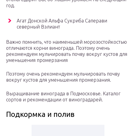
год.
Агат Донской Альфа Сукриба Саперави
северный Вэлиант
Важно помнить, что наименьшей морозостойкостью
отличаются корни винограда. Поэтому очень
рекомендуем мульчировать почву вокруг кустов для
уменьшения промерзания
Поэтому очень рекомендуем мульчировать почву
вокруг кустов для уменьшения промерзания.
Выращивание винограда в Подмосковье. Каталог
сортов и рекомендации от виноградарей.
Подкормка и полив