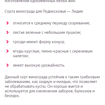
изготовления одноименных белых вин.
Сорта винограда для Подмосковья — Лидия
относится к среднему периоду созревания;
листья зеленые с небольшим пушком;
грозди имеют форму конуса;
ягоды круглые, темно-красные с сиреневым
налетом;
имеет высокую урожайность.
Данный сорт винограда устойчив к таким грибковым
заболеваниям, как оидиум и милдью, что позволяет
не обрабатывать кусты. Он хорошо вьется и
используется для озеленения заборов, балконов и
беседок.