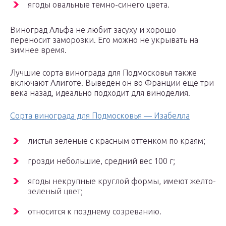
ягоды овальные темно-синего цвета.
Виноград Альфа не любит засуху и хорошо
переносит заморозки. Его можно не укрывать на
зимнее время.
Лучшие сорта винограда для Подмосковья также
включают Алиготе. Выведен он во Франции еще три
века назад, идеально подходит для виноделия.
Сорта винограда для Подмосковья — Изабелла
листья зеленые с красным оттенком по краям;
грозди небольшие, средний вес 100 г;
ягоды некрупные круглой формы, имеют желто-
зеленый цвет;
относится к позднему созреванию.