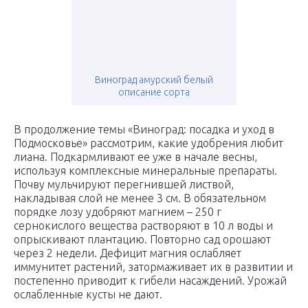
Виноград амурский белый
описание сорта
В продолжение темы «Виноград: посадка и уход в
Подмосковье» рассмотрим, какие удобрения любит
лиана. Подкармливают ее уже в начале весны,
используя комплексные минеральные препараты.
Почву мульчируют перегнившей листвой,
накладывая слой не менее 3 см. В обязательном
порядке лозу удобряют магнием – 250 г
сернокислого вещества растворяют в 10 л воды и
опрыскивают плантацию. Повторно сад орошают
через 2 недели. Дефицит магния ослабляет
иммунитет растений, затормаживает их в развитии и
постепенно приводит к гибели насаждений. Урожай
ослабленные кусты не дают.