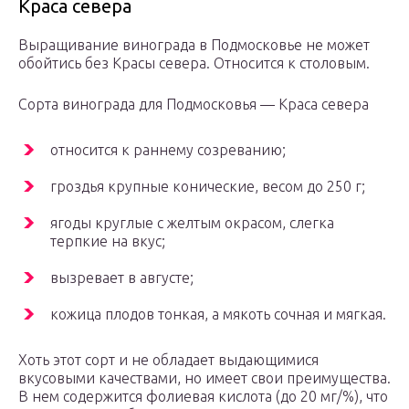
Краса севера
Выращивание винограда в Подмосковье не может
обойтись без Красы севера. Относится к столовым.
Сорта винограда для Подмосковья — Краса севера
относится к раннему созреванию;
гроздья крупные конические, весом до 250 г;
ягоды круглые с желтым окрасом, слегка
терпкие на вкус;
вызревает в августе;
кожица плодов тонкая, а мякоть сочная и мягкая.
Хоть этот сорт и не обладает выдающимися
вкусовыми качествами, но имеет свои преимущества.
В нем содержится фолиевая кислота (до 20 мг/%), что