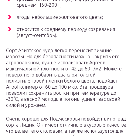
среднем, 150-200 г;
ягоды небольшие желтоватого цвета;
относится к среднему периоду созревания
(август-сентябрь).
Сорт Азиатское чудо легко переносит зимние
морозы. Но для безопасности можно накрыть его
агроволокном, лучше использовать Agreen
максимальной плотности от 42 до 60 г/м2. Можете
поверх него добавить два слоя толстой
полиэтиленовой пленки белого цвета, подойдет
АгроПолимер от 60 до 100 мкр. Эта процедура
позволит сохранить ростки при температуре до
-30°С, а весной молодые погоны удивят вас своей
силой и урожаем.
Очень хорошо для Подмосковья подойдет виноград
сорта Лидия. Он имеет отличные вкусовые качества,
что делает его столовым, а так же используется для