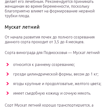
делает его лечебным. Рекомендуется принимать
женщинам во время беременности, поскольку
благоприятно влияет на формирование нервной
трубки плода.
Мускат летний
От начала развития почек до полного созревания
данного сорта проходит от 3,5 до 4 месяцев.
Сорта винограда для Подмосковья — Мускат летний
относится к раннему созреванию;
грозди цилиндрической формы, весом до 1 кг;
ягоды крупные и продолговатые, желтого цвета;
имеет съедобную кожицу и сочную мякоть.
Сорт Мускат летний хорошо транспортируется, а