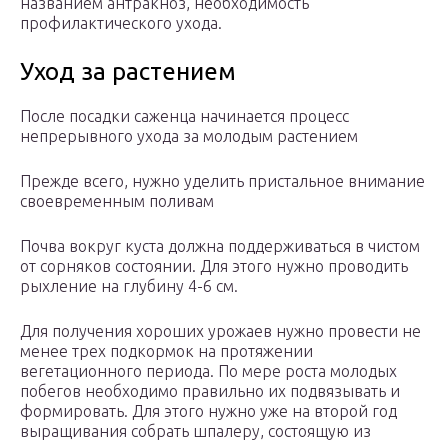
названием антракноз, необходимость
профилактического ухода.
Уход за растением
После посадки саженца начинается процесс
непрерывного ухода за молодым растением
Прежде всего, нужно уделить пристальное внимание
своевременным поливам
Почва вокруг куста должна поддерживаться в чистом
от сорняков состоянии. Для этого нужно проводить
рыхление на глубину 4-6 см.
Для получения хороших урожаев нужно провести не
менее трех подкормок на протяжении
вегетационного периода. По мере роста молодых
побегов необходимо правильно их подвязывать и
формировать. Для этого нужно уже на второй год
выращивания собрать шпалеру, состоящую из