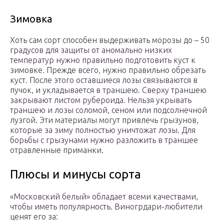
Зимовка
Хоть сам сорт способен выдерживать морозы до – 50
градусов для защиты от аномально низких
температур нужно правильно подготовить куст к
зимовке. Прежде всего, нужно правильно обрезать
куст. После этого оставшиеся лозы связываются в
пучок, и укладывается в траншею. Сверху траншею
закрывают листом рубероида. Нельзя укрывать
траншею и лозы соломой, сеном или подсолнечной
лузгой. Эти материалы могут привлечь грызунов,
которые за зиму полностью уничтожат лозы. Для
борьбы с грызунами нужно разложить в траншее
отравленные приманки.
Плюсы и минусы сорта
«Московский белый» обладает всеми качествами,
чтобы иметь популярность. Виногрдари-любители
ценят его за: