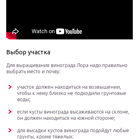
Выбор участка
Для выращивания винограда Лора надо правильно
выбрать место и почву:
участок должен находиться на возвышении,
чтобы к нему близко не подходили грунтовые
воды;
если кусты винограда высаживаются на склоне,
он должен находиться на южной стороне;
для высадки кустов винограда подойдут любые
грунты, кроме тяжелых;