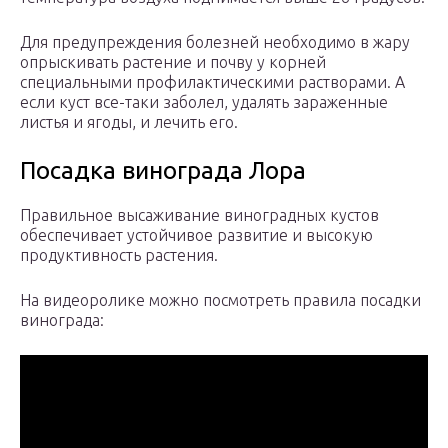
Для предупреждения болезней необходимо в жару
опрыскивать растение и почву у корней
специальными профилактическими растворами. А
если куст все-таки заболел, удалять зараженные
листья и ягоды, и лечить его.
Посадка винограда Лора
Правильное высаживание виноградных кустов
обеспечивает устойчивое развитие и высокую
продуктивность растения.
На видеоролике можно посмотреть правила посадки
винограда: