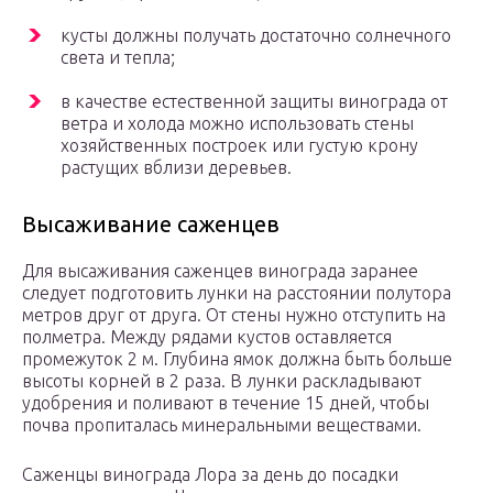
кусты должны получать достаточно солнечного
света и тепла;
в качестве естественной защиты винограда от
ветра и холода можно использовать стены
хозяйственных построек или густую крону
растущих вблизи деревьев.
Высаживание саженцев
Для высаживания саженцев винограда заранее
следует подготовить лунки на расстоянии полутора
метров друг от друга. От стены нужно отступить на
полметра. Между рядами кустов оставляется
промежуток 2 м. Глубина ямок должна быть больше
высоты корней в 2 раза. В лунки раскладывают
удобрения и поливают в течение 15 дней, чтобы
почва пропиталась минеральными веществами.
Саженцы винограда Лора за день до посадки