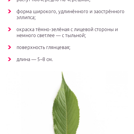
форма широкого, удлинённого и заострённого
эллипса;
окраска тёмно-зелёная с лицевой стороны и
немного светлее — с тыльной;
поверхность глянцевая;
длина — 5–8 см.