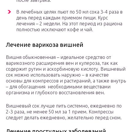
В лечебных целях пьют по 50 мл сока 3-4 раза в
день перед каждым приемом пищи. Курс
лечения – 2 недели. На этот период из рациона
полностью исключают кофе и чай.
Лечение варикоза вишней
Вишня обыкновенная – идеальное средство от
варикозного расширения вен и купероза, так как
содержит рутин и аскорбиновую кислоту. Вишневый
сок можно использовать наружно – в качестве
основы для компрессов и растираний, а также внутрь
– для обогащения необходимыми веществами
организма и глубокого восстановления вен.
Вишневый сок лучше пить системно, ежедневно по
2-3 раза, не менее 50 мл за 1 прием. Компрессы
следует делать ежедневно, желательно перед сном.
Лечение простудных заболеваний