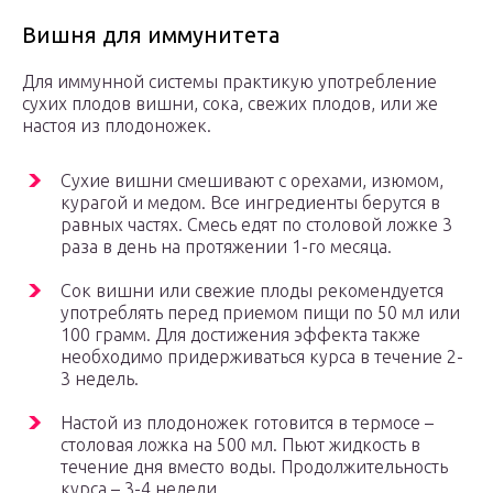
Вишня для иммунитета
Для иммунной системы практикую употребление
сухих плодов вишни, сока, свежих плодов, или же
настоя из плодоножек.
Сухие вишни смешивают с орехами, изюмом,
курагой и медом. Все ингредиенты берутся в
равных частях. Смесь едят по столовой ложке 3
раза в день на протяжении 1-го месяца.
Сок вишни или свежие плоды рекомендуется
употреблять перед приемом пищи по 50 мл или
100 грамм. Для достижения эффекта также
необходимо придерживаться курса в течение 2-
3 недель.
Настой из плодоножек готовится в термосе –
столовая ложка на 500 мл. Пьют жидкость в
течение дня вместо воды. Продолжительность
курса – 3-4 недели.