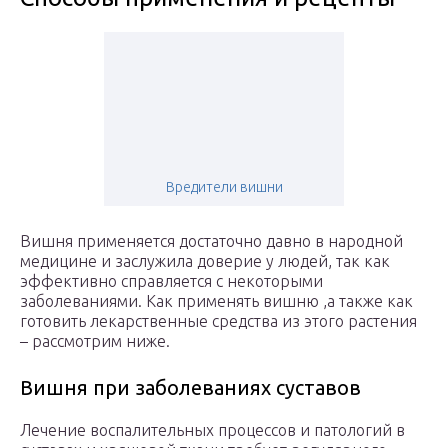
Вредители вишни
Вишня применяется достаточно давно в народной
медицине и заслужила доверие у людей, так как
эффективно справляется с некоторыми
заболеваниями. Как применять вишню ,а также как
готовить лекарственные средства из этого растения
– рассмотрим ниже.
Вишня при заболеваниях суставов
Лечение воспалительных процессов и патологий в