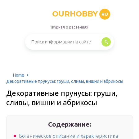
OURHOBBY
RU
Журнал о растениях
Home
Декоративные прунусы: груши, сливы, вишни и абрикосы
Декоративные прунусы: груши,
сливы, вишни и абрикосы
Содержание:
Ботаническое описание и характеристика