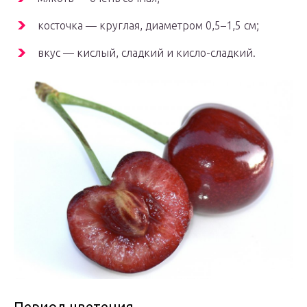
косточка — круглая, диаметром 0,5–1,5 см;
вкус — кислый, сладкий и кисло-сладкий.
Период цветения