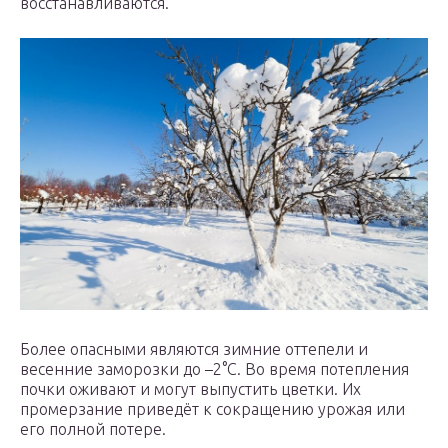
восстанавливаются.
Более опасными являются зимние оттепели и
весенние заморозки до –2°С. Во время потепления
почки оживают и могут выпустить цветки. Их
промерзание приведёт к сокращению урожая или
его полной потере.