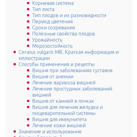
Корневая система
Тип листа
Тип плодов и их разновидности
Период цветения
Сроки созревания
Полезные свойства плодов
Урожайность
Морозостойкость
Cerasus vulgaris Mill. Краткая информация и
иллюстрации
Способы применения и рецепты
Вишня при заболеваниях суставов
Вишня от анемии
Лечение варикоза вишней
Лечение простудных заболеваний
вишней
Вишня от камней в почках
Вишня для лечения желудка и
пищеварительной системы
Вишня для иммунитета
Лечение кожи вишней
Значение и использование