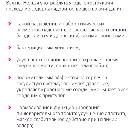
Важно! Нельзя употреблять ягоды с косточками —
последние содержат ядовитое вещество амигдалин.
Такой насыщенный набор химических
элементов наделяет все составные части вишни
(ягоды, листья и древесину) такими свойствами:
бактерицидным действием;
улучшает состояние крови: сокращает время
свёртываемости, повышает гемоглобин;
положительным эффектом на сердечно-
сосудистую систему: понижает давление,
укрепляет кровеносные сосуды, уменьшает риск
сердечных приступов;
нормализацией функционирования
пищеварительного тракта: улучшение аппетита,
мягкое слабительное действие при наличии
запора;