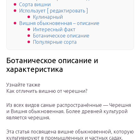
Сорта вишни
Использует [ редактировать ]
Кулинарный
Вишня обыкновенная – описание
Интересный факт
Ботаническое описание
Популярные сорта
Ботаническое описание и
характеристика
Узнайте также
Как отличить вишню от черешни?
Из всех видов самые распространённые — Черешня
и Вишня обыкновенная. Более древней культурой
является черешня.
Эта статья посвящена вишне обыкновенной, которую
культивируют в промышленных и частных садах.