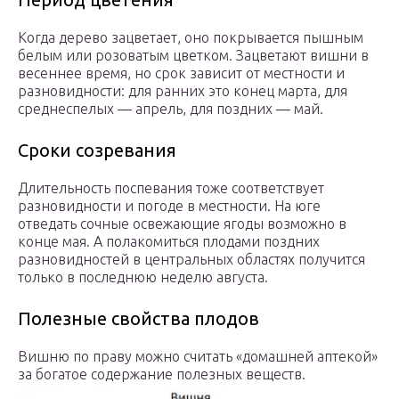
Когда дерево зацветает, оно покрывается пышным
белым или розоватым цветком. Зацветают вишни в
весеннее время, но срок зависит от местности и
разновидности: для ранних это конец марта, для
среднеспелых — апрель, для поздних — май.
Сроки созревания
Длительность поспевания тоже соответствует
разновидности и погоде в местности. На юге
отведать сочные освежающие ягоды возможно в
конце мая. А полакомиться плодами поздних
разновидностей в центральных областях получится
только в последнюю неделю августа.
Полезные свойства плодов
Вишню по праву можно считать «домашней аптекой»
за богатое содержание полезных веществ.