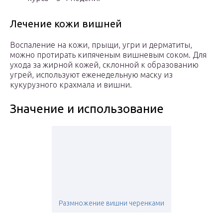
Лечение кожи вишней
Воспаление на кожи, прыщи, угри и дерматиты,
можно протирать кипяченым вишневым соком. Для
ухода за жирной кожей, склонной к образованию
угрей, используют еженедельную маску из
кукурузного крахмала и вишни.
Значение и использование
Размножение вишни черенками